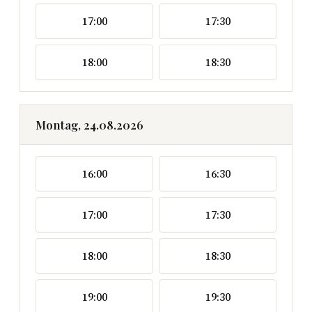
17:00
17:30
18:00
18:30
Montag, 24.08.2026
16:00
16:30
17:00
17:30
18:00
18:30
19:00
19:30