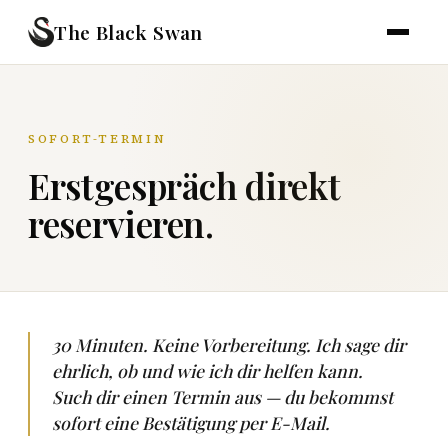
The Black Swan
SOFORT-TERMIN
Erstgespräch direkt
reservieren.
30 Minuten. Keine Vorbereitung. Ich sage dir
ehrlich, ob und wie ich dir helfen kann.
Such dir einen Termin aus — du bekommst
sofort eine Bestätigung per E-Mail.