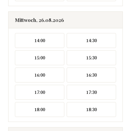
Mittwoch, 26.08.2026
14:00
14:30
15:00
15:30
16:00
16:30
17:00
17:30
18:00
18:30