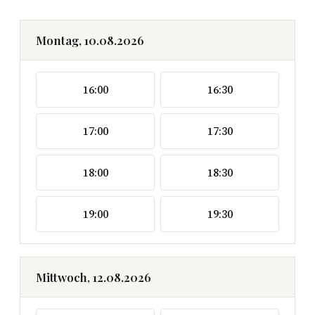
Montag, 10.08.2026
16:00
16:30
17:00
17:30
18:00
18:30
19:00
19:30
Mittwoch, 12.08.2026