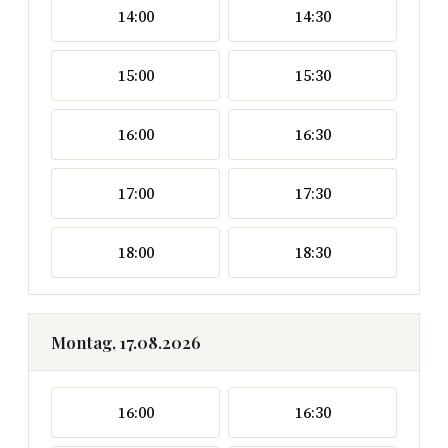
14:00
14:30
15:00
15:30
16:00
16:30
17:00
17:30
18:00
18:30
Montag, 17.08.2026
16:00
16:30