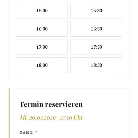
15:00
15:30
16:00
16:30
17:00
17:30
18:00
18:30
Termin reservieren
Mi, 29.07.2026 · 17:30 Uhr
NAME
*