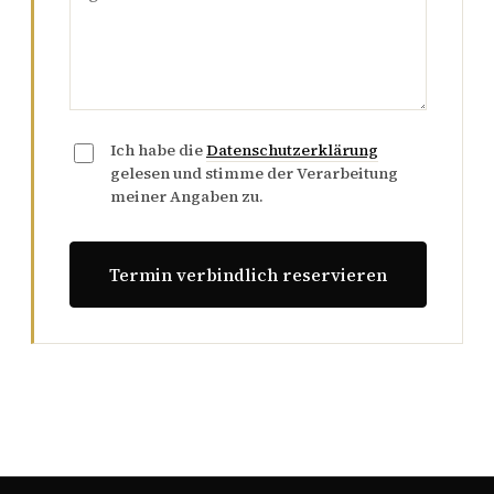
Ich habe die
Datenschutzerklärung
gelesen und stimme der Verarbeitung
meiner Angaben zu.
Termin verbindlich reservieren