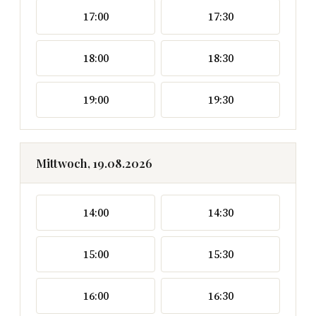
17:00
17:30
18:00
18:30
19:00
19:30
Mittwoch, 19.08.2026
14:00
14:30
15:00
15:30
16:00
16:30