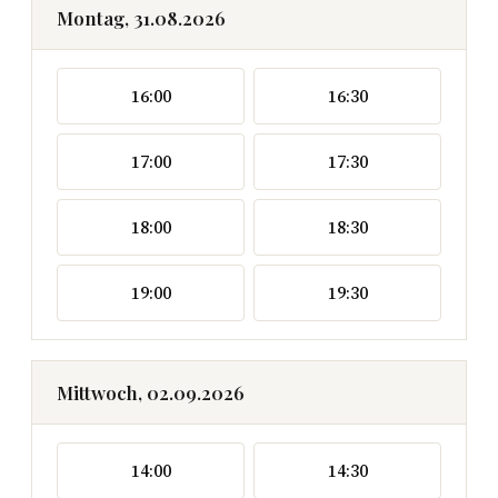
Montag, 31.08.2026
16:00
16:30
17:00
17:30
18:00
18:30
19:00
19:30
Mittwoch, 02.09.2026
14:00
14:30