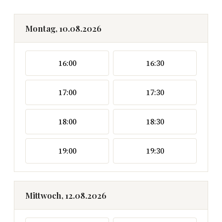
Montag, 10.08.2026
16:00
16:30
17:00
17:30
18:00
18:30
19:00
19:30
Mittwoch, 12.08.2026