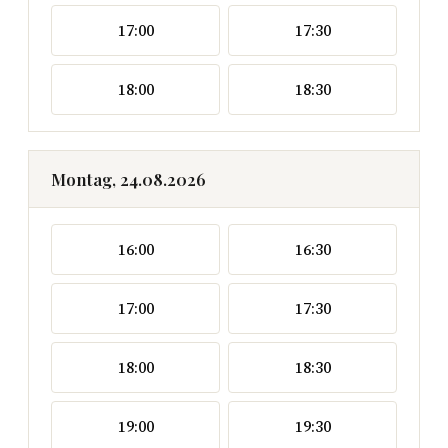
17:00
17:30
18:00
18:30
Montag, 24.08.2026
16:00
16:30
17:00
17:30
18:00
18:30
19:00
19:30