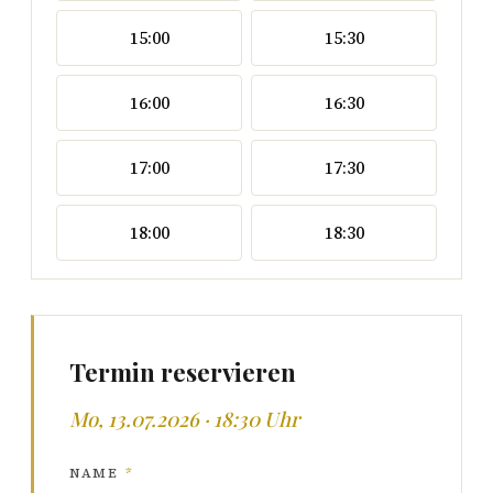
15:00
15:30
16:00
16:30
17:00
17:30
18:00
18:30
Termin reservieren
Mo, 13.07.2026 · 18:30 Uhr
NAME
*