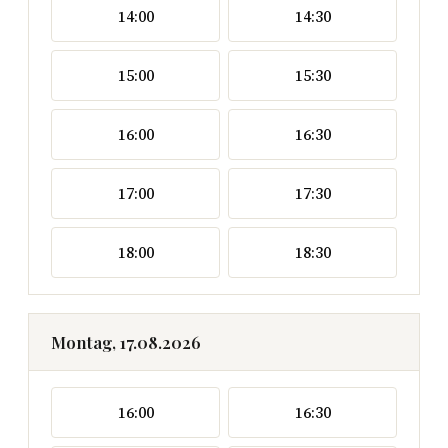
14:00
14:30
15:00
15:30
16:00
16:30
17:00
17:30
18:00
18:30
Montag, 17.08.2026
16:00
16:30