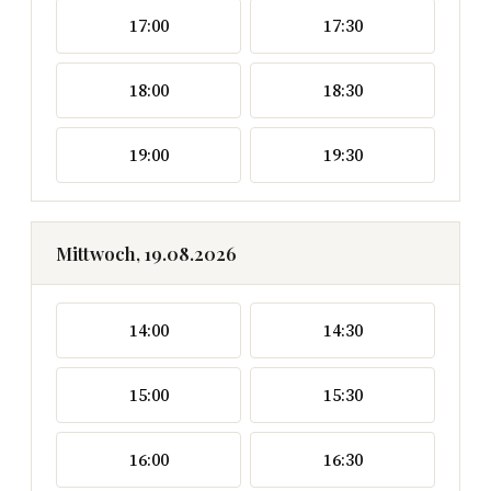
17:00
17:30
18:00
18:30
19:00
19:30
Mittwoch, 19.08.2026
14:00
14:30
15:00
15:30
16:00
16:30