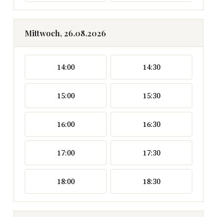
Mittwoch, 26.08.2026
14:00
14:30
15:00
15:30
16:00
16:30
17:00
17:30
18:00
18:30