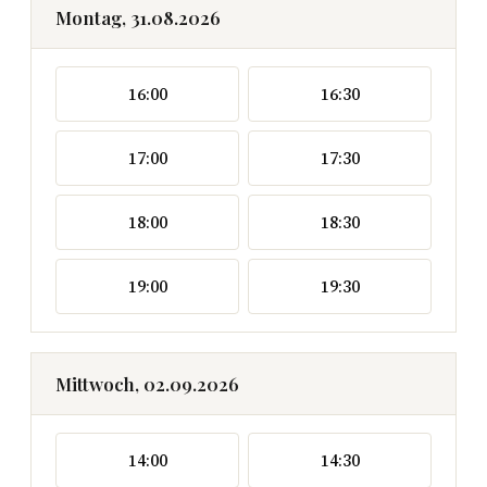
Montag, 31.08.2026
16:00
16:30
17:00
17:30
18:00
18:30
19:00
19:30
Mittwoch, 02.09.2026
14:00
14:30