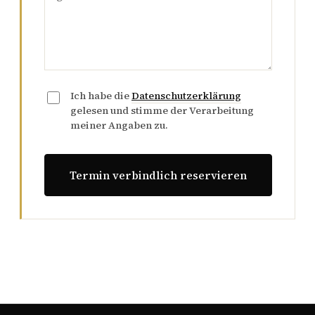
Ich habe die
Datenschutzerklärung
gelesen und stimme der Verarbeitung
meiner Angaben zu.
Termin verbindlich reservieren