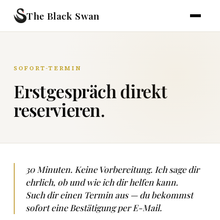
The Black Swan
SOFORT-TERMIN
Erstgespräch direkt
reservieren.
30 Minuten. Keine Vorbereitung. Ich sage dir
ehrlich, ob und wie ich dir helfen kann.
Such dir einen Termin aus — du bekommst
sofort eine Bestätigung per E-Mail.