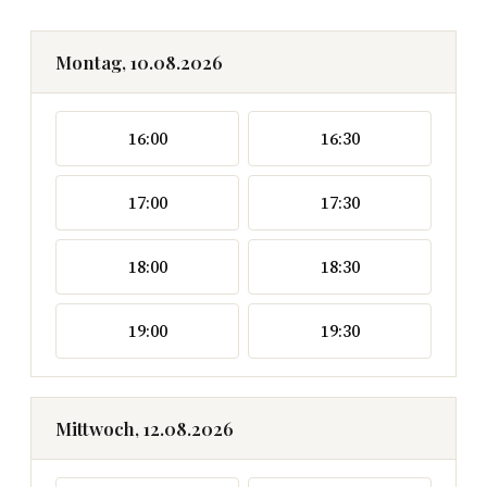
Montag, 10.08.2026
16:00
16:30
17:00
17:30
18:00
18:30
19:00
19:30
Mittwoch, 12.08.2026