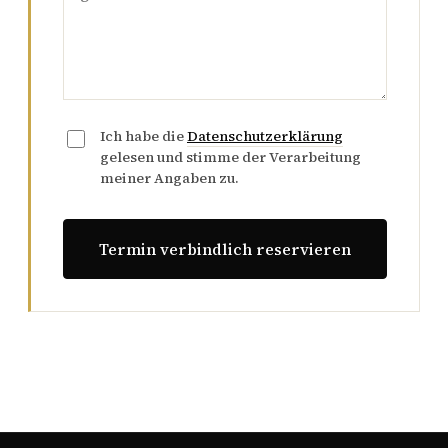
Ich habe die
Datenschutzerklärung
gelesen und stimme der Verarbeitung
meiner Angaben zu.
Termin verbindlich reservieren