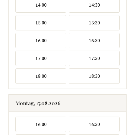
14:00
14:30
15:00
15:30
16:00
16:30
17:00
17:30
18:00
18:30
Montag, 17.08.2026
16:00
16:30