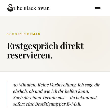
The Black Swan
SOFORT-TERMIN
Erstgespräch direkt
reservieren.
30 Minuten. Keine Vorbereitung. Ich sage dir
ehrlich, ob und wie ich dir helfen kann.
Such dir einen Termin aus — du bekommst
sofort eine Bestätigung per E-Mail.