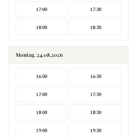
17:00
17:30
18:00
18:30
Montag, 24.08.2026
16:00
16:30
17:00
17:30
18:00
18:30
19:00
19:30