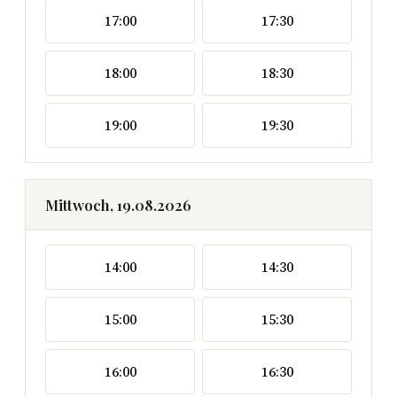
17:00
17:30
18:00
18:30
19:00
19:30
Mittwoch, 19.08.2026
14:00
14:30
15:00
15:30
16:00
16:30