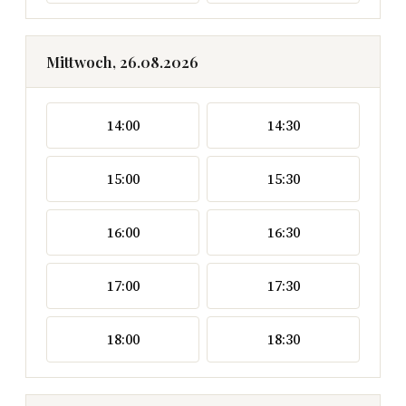
Mittwoch, 26.08.2026
14:00
14:30
15:00
15:30
16:00
16:30
17:00
17:30
18:00
18:30