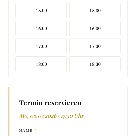
15:00
15:30
16:00
16:30
17:00
17:30
18:00
18:30
Termin reservieren
Mo, 06.07.2026 · 17:30 Uhr
NAME
*