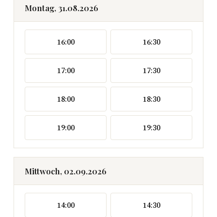
Montag, 31.08.2026
16:00
16:30
17:00
17:30
18:00
18:30
19:00
19:30
Mittwoch, 02.09.2026
14:00
14:30