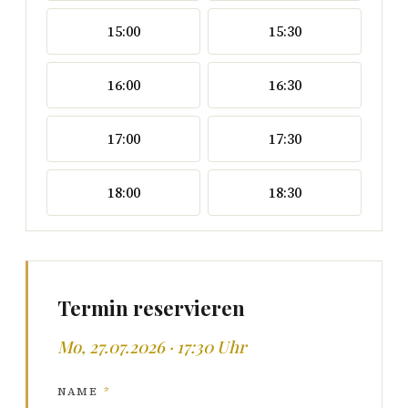
15:00
15:30
16:00
16:30
17:00
17:30
18:00
18:30
Termin reservieren
Mo, 27.07.2026 · 17:30 Uhr
NAME
*