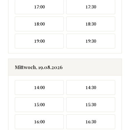
17:00
17:30
18:00
18:30
19:00
19:30
Mittwoch, 19.08.2026
14:00
14:30
15:00
15:30
16:00
16:30