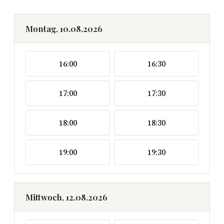
Montag, 10.08.2026
16:00
16:30
17:00
17:30
18:00
18:30
19:00
19:30
Mittwoch, 12.08.2026