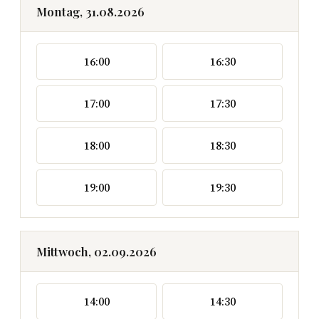
Montag, 31.08.2026
16:00
16:30
17:00
17:30
18:00
18:30
19:00
19:30
Mittwoch, 02.09.2026
14:00
14:30