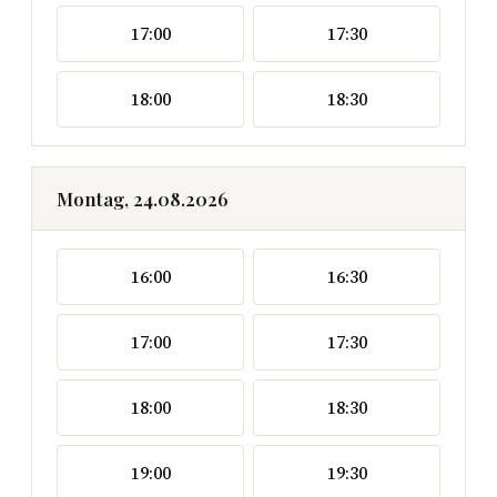
17:00
17:30
18:00
18:30
Montag, 24.08.2026
16:00
16:30
17:00
17:30
18:00
18:30
19:00
19:30