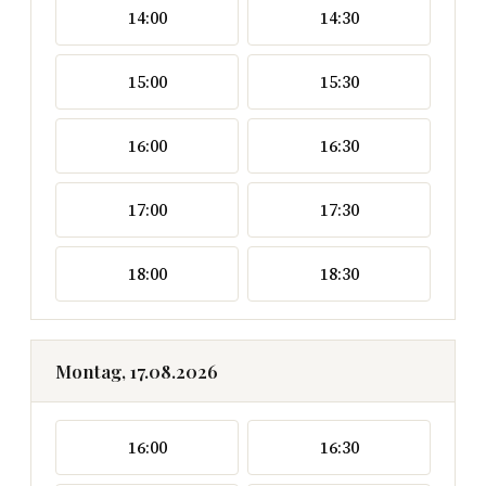
14:00
14:30
15:00
15:30
16:00
16:30
17:00
17:30
18:00
18:30
Montag, 17.08.2026
16:00
16:30