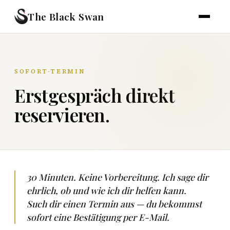
The Black Swan
SOFORT-TERMIN
Erstgespräch direkt
reservieren.
30 Minuten. Keine Vorbereitung. Ich sage dir
ehrlich, ob und wie ich dir helfen kann.
Such dir einen Termin aus — du bekommst
sofort eine Bestätigung per E-Mail.