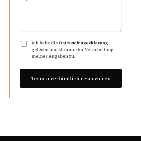
Ich habe die
Datenschutzerklärung
gelesen und stimme der Verarbeitung
meiner Angaben zu.
Termin verbindlich reservieren