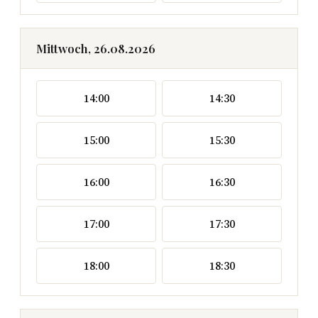
Mittwoch, 26.08.2026
14:00
14:30
15:00
15:30
16:00
16:30
17:00
17:30
18:00
18:30