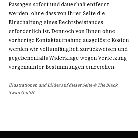
Passagen sofort und dauerhaft entfernt
werden, ohne dass von Ihrer Seite die
Einschaltung eines Rechtsbeistandes
erforderlich ist. Dennoch von Ihnen ohne
vorherige Kontaktaufnahme ausgelöste Kosten
werden wir vollumfänglich zurückweisen und
gegebenenfalls Widerklage wegen Verletzung
vorgenannter Bestimmungen einreichen.
Illustrationen und Bilder auf dieser Seite © The Black
Swan GmbH.