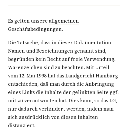
Es gelten unsere
allgemeinen
Geschäftsbedingungen
.
Die Tatsache, dass in dieser Dokumentation
Namen und Bezeichnungen genannt sind,
begründen kein Recht auf freie Verwendung.
Warenzeichen sind zu beachten. Mit Urteil
vom 12. Mai 1998 hat das Landgericht Hamburg
entschieden, daß man durch die Anbringung
eines Links die Inhalte der gelinkten Seite ggf.
mit zu verantworten hat. Dies kann, so das LG,
nur dadurch verhindert werden, indem man
sich ausdrücklich von diesen Inhalten
distanziert.