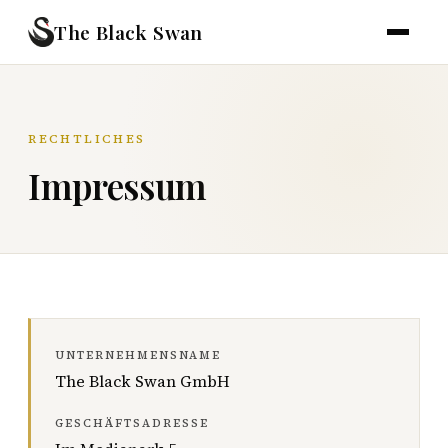
The Black Swan
RECHTLICHES
Impressum
UNTERNEHMENSNAME
The Black Swan GmbH
GESCHÄFTSADRESSE