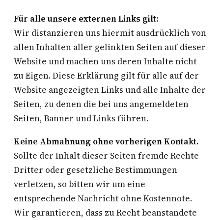
Für alle unsere externen Links gilt:
Wir distanzieren uns hiermit ausdrücklich von
allen Inhalten aller gelinkten Seiten auf dieser
Website und machen uns deren Inhalte nicht
zu Eigen. Diese Erklärung gilt für alle auf der
Website angezeigten Links und alle Inhalte der
Seiten, zu denen die bei uns angemeldeten
Seiten, Banner und Links führen.
Keine Abmahnung ohne vorherigen Kontakt.
Sollte der Inhalt dieser Seiten fremde Rechte
Dritter oder gesetzliche Bestimmungen
verletzen, so bitten wir um eine
entsprechende Nachricht ohne Kostennote.
Wir garantieren, dass zu Recht beanstandete