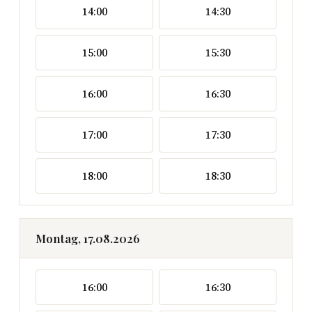
14:00
14:30
15:00
15:30
16:00
16:30
17:00
17:30
18:00
18:30
Montag, 17.08.2026
16:00
16:30