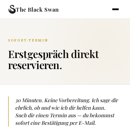
The Black Swan
SOFORT-TERMIN
Erstgespräch direkt
reservieren.
30 Minuten. Keine Vorbereitung. Ich sage dir
ehrlich, ob und wie ich dir helfen kann.
Such dir einen Termin aus — du bekommst
sofort eine Bestätigung per E-Mail.