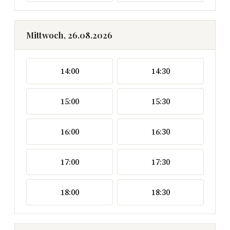
Mittwoch, 26.08.2026
14:00
14:30
15:00
15:30
16:00
16:30
17:00
17:30
18:00
18:30