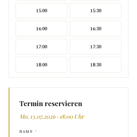
15:00
15:30
16:00
16:30
17:00
17:30
18:00
18:30
Termin reservieren
Mo, 13.07.2026 · 18:00 Uhr
NAME
*