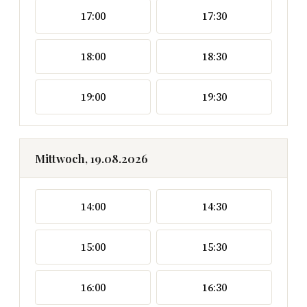
17:00
17:30
18:00
18:30
19:00
19:30
Mittwoch, 19.08.2026
14:00
14:30
15:00
15:30
16:00
16:30