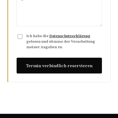
Ich habe die
Datenschutzerklärung
gelesen und stimme der Verarbeitung
meiner Angaben zu.
Termin verbindlich reservieren