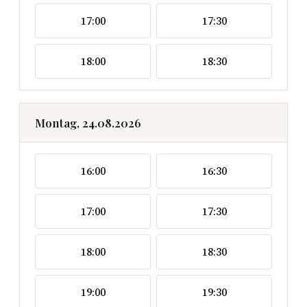
17:00
17:30
18:00
18:30
Montag, 24.08.2026
16:00
16:30
17:00
17:30
18:00
18:30
19:00
19:30