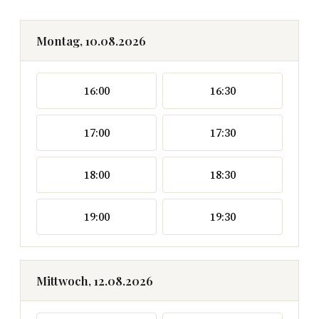
Montag, 10.08.2026
16:00
16:30
17:00
17:30
18:00
18:30
19:00
19:30
Mittwoch, 12.08.2026