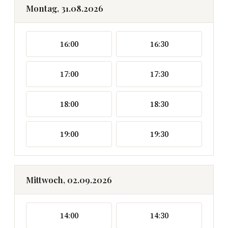
Montag, 31.08.2026
16:00
16:30
17:00
17:30
18:00
18:30
19:00
19:30
Mittwoch, 02.09.2026
14:00
14:30