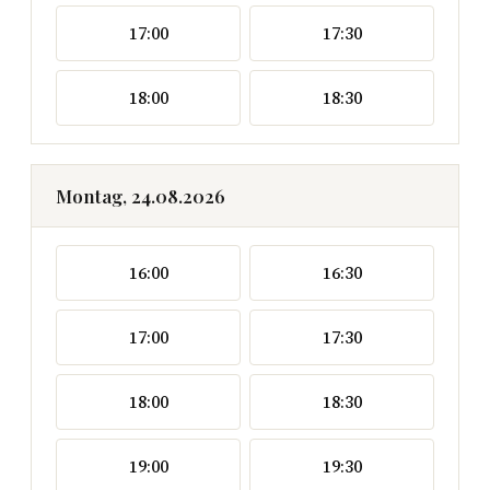
17:00
17:30
18:00
18:30
Montag, 24.08.2026
16:00
16:30
17:00
17:30
18:00
18:30
19:00
19:30