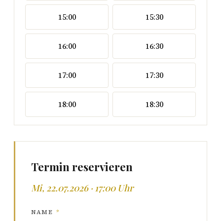
15:00
15:30
16:00
16:30
17:00
17:30
18:00
18:30
Termin reservieren
Mi, 22.07.2026 · 17:00 Uhr
NAME
*