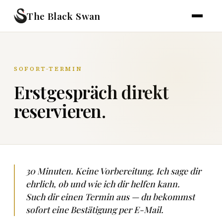
The Black Swan
SOFORT-TERMIN
Erstgespräch direkt
reservieren.
30 Minuten. Keine Vorbereitung. Ich sage dir
ehrlich, ob und wie ich dir helfen kann.
Such dir einen Termin aus — du bekommst
sofort eine Bestätigung per E-Mail.