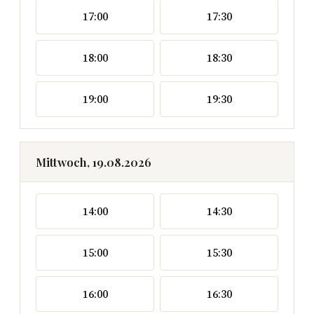
17:00
17:30
18:00
18:30
19:00
19:30
Mittwoch, 19.08.2026
14:00
14:30
15:00
15:30
16:00
16:30