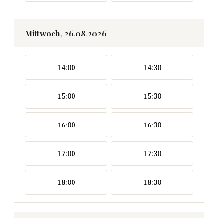
Mittwoch, 26.08.2026
14:00
14:30
15:00
15:30
16:00
16:30
17:00
17:30
18:00
18:30