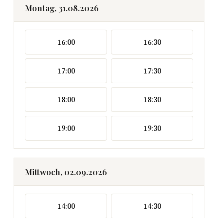
Montag, 31.08.2026
16:00
16:30
17:00
17:30
18:00
18:30
19:00
19:30
Mittwoch, 02.09.2026
14:00
14:30