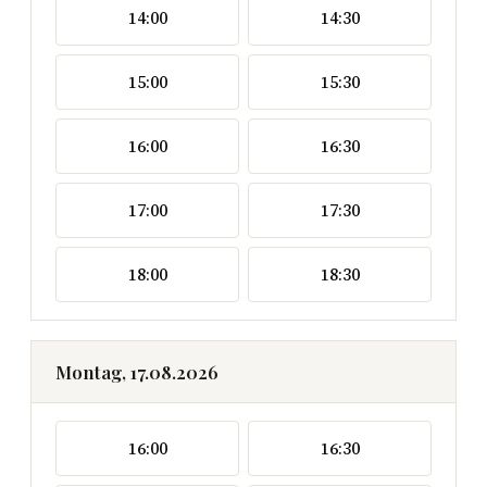
14:00
14:30
15:00
15:30
16:00
16:30
17:00
17:30
18:00
18:30
Montag, 17.08.2026
16:00
16:30