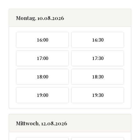
Montag, 10.08.2026
16:00
16:30
17:00
17:30
18:00
18:30
19:00
19:30
Mittwoch, 12.08.2026