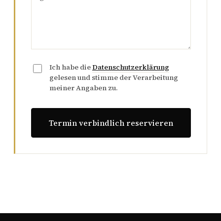
Ich habe die
Datenschutzerklärung
gelesen und stimme der Verarbeitung
meiner Angaben zu.
Termin verbindlich reservieren