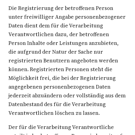
Die Registrierung der betroffenen Person
unter freiwilliger Angabe personenbezogener
Daten dient dem für die Verarbeitung
Verantwortlichen dazu, der betroffenen
Person Inhalte oder Leistungen anzubieten,
die aufgrund der Natur der Sache nur
registrierten Benutzern angeboten werden
können. Registrierten Personen steht die
Möglichkeit frei, die bei der Registrierung
angegebenen personenbezogenen Daten
jederzeit abzuändern oder vollständig aus dem
Datenbestand des für die Verarbeitung
Verantwortlichen löschen zu lassen.
Der für die Verarbeitung Verantwortliche