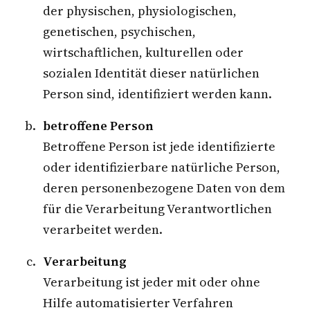
der physischen, physiologischen,
genetischen, psychischen,
wirtschaftlichen, kulturellen oder
sozialen Identität dieser natürlichen
Person sind, identifiziert werden kann.
betroffene Person
Betroffene Person ist jede identifizierte
oder identifizierbare natürliche Person,
deren personenbezogene Daten von dem
für die Verarbeitung Verantwortlichen
verarbeitet werden.
Verarbeitung
Verarbeitung ist jeder mit oder ohne
Hilfe automatisierter Verfahren