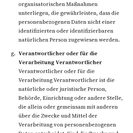
organisatorischen Maßnahmen
unterliegen, die gewährleisten, dass die
personenbezogenen Daten nicht einer
identifizierten oder identifizierbaren
natürlichen Person zugewiesen werden.
Verantwortlicher oder für die
Verarbeitung Verantwortlicher
Verantwortlicher oder für die
Verarbeitung Verantwortlicher ist die
natürliche oder juristische Person,
Behörde, Einrichtung oder andere Stelle,
die allein oder gemeinsam mit anderen
über die Zwecke und Mittel der
Verarbeitung von personenbezogenen