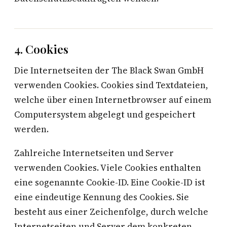
4. Cookies
Die Internetseiten der The Black Swan GmbH
verwenden Cookies. Cookies sind Textdateien,
welche über einen Internetbrowser auf einem
Computersystem abgelegt und gespeichert
werden.
Zahlreiche Internetseiten und Server
verwenden Cookies. Viele Cookies enthalten
eine sogenannte Cookie-ID. Eine Cookie-ID ist
eine eindeutige Kennung des Cookies. Sie
besteht aus einer Zeichenfolge, durch welche
Internetseiten und Server dem konkreten