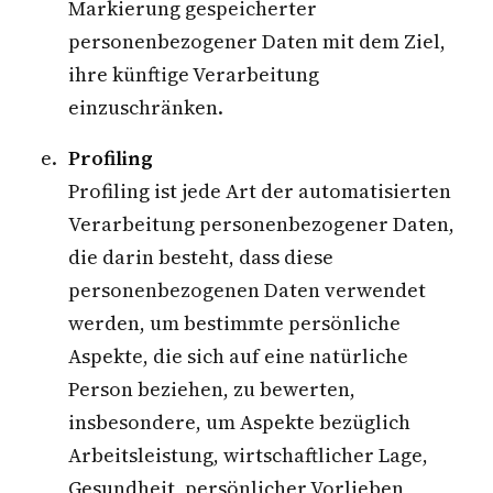
Markierung gespeicherter
personenbezogener Daten mit dem Ziel,
ihre künftige Verarbeitung
einzuschränken.
Profiling
Profiling ist jede Art der automatisierten
Verarbeitung personenbezogener Daten,
die darin besteht, dass diese
personenbezogenen Daten verwendet
werden, um bestimmte persönliche
Aspekte, die sich auf eine natürliche
Person beziehen, zu bewerten,
insbesondere, um Aspekte bezüglich
Arbeitsleistung, wirtschaftlicher Lage,
Gesundheit, persönlicher Vorlieben,