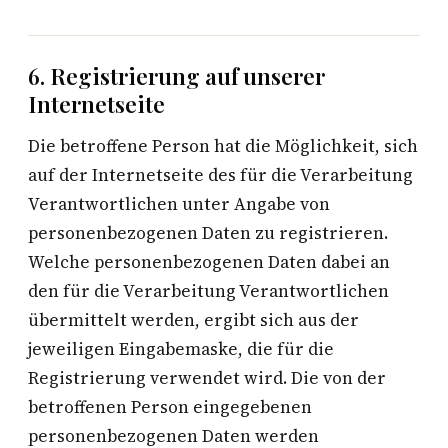
6. Registrierung auf unserer
Internetseite
Die betroffene Person hat die Möglichkeit, sich
auf der Internetseite des für die Verarbeitung
Verantwortlichen unter Angabe von
personenbezogenen Daten zu registrieren.
Welche personenbezogenen Daten dabei an
den für die Verarbeitung Verantwortlichen
übermittelt werden, ergibt sich aus der
jeweiligen Eingabemaske, die für die
Registrierung verwendet wird. Die von der
betroffenen Person eingegebenen
personenbezogenen Daten werden