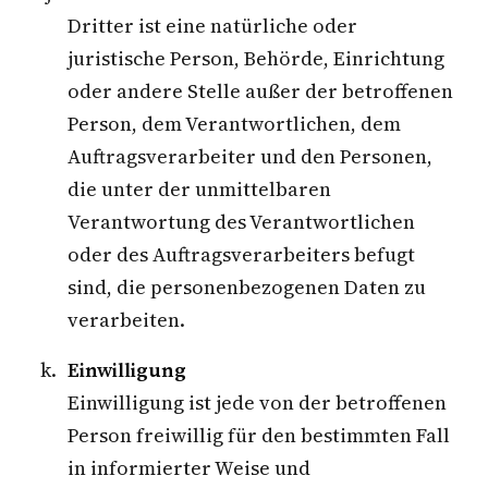
Dritter ist eine natürliche oder
juristische Person, Behörde, Einrichtung
oder andere Stelle außer der betroffenen
Person, dem Verantwortlichen, dem
Auftragsverarbeiter und den Personen,
die unter der unmittelbaren
Verantwortung des Verantwortlichen
oder des Auftragsverarbeiters befugt
sind, die personenbezogenen Daten zu
verarbeiten.
Einwilligung
Einwilligung ist jede von der betroffenen
Person freiwillig für den bestimmten Fall
in informierter Weise und