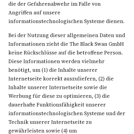
die der Gefahrenabwehr im Falle von
Angriffen auf unsere
informationstechnologischen Systeme dienen.
Bei der Nutzung dieser allgemeinen Daten und
Informationen zieht die The Black Swan GmbH
keine Rückschlüsse auf die betroffene Person.
Diese Informationen werden vielmehr
benötigt, um (1) die Inhalte unserer
Internetseite korrekt auszuliefern, (2) die
Inhalte unserer Internetseite sowie die
Werbung für diese zu optimieren, (3) die
dauerhafte Funktionsfähigkeit unserer
informationstechnologischen Systeme und der
Technik unserer Internetseite zu
gewährleisten sowie (4) um