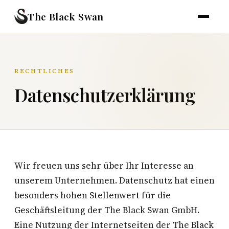
The Black Swan
RECHTLICHES
Datenschutzerklärung
Wir freuen uns sehr über Ihr Interesse an
unserem Unternehmen. Datenschutz hat einen
besonders hohen Stellenwert für die
Geschäftsleitung der The Black Swan GmbH.
Eine Nutzung der Internetseiten der The Black