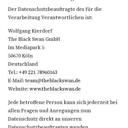
Der Datenschutzbeauftragte des für die
Verarbeitung Verantwortlichen ist:
Wolfgang Kierdorf
The Black Swan GmbH
Im Mediapark 5
50670 Köln
Deutschland
Tel.:
+49 221 78960163
E-Mail:
team@theblackswan.de
Website:
www.theblackswan.de
Jede betroffene Person kann sich jederzeit bei
allen Fragen und Anregungen zum
Datenschutz direkt an unseren
Datenschutzbeauftragten wenden.