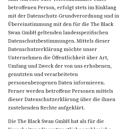
betroffenen Person, erfolgt stets im Einklang
mit der Datenschutz-Grundverordnung und in
Übereinstimmung mit den für die The Black
Swan GmbH geltenden landesspezifischen
Datenschutzbestimmungen. Mittels dieser
Datenschutzerklärung möchte unser
Unternehmen die Öffentlichkeit über Art,
Umfang und Zweck der von uns erhobenen,
genutzten und verarbeiteten
personenbezogenen Daten informieren.
Ferner werden betroffene Personen mittels
dieser Datenschutzerklärung über die ihnen
zustehenden Rechte aufgeklärt.
Die The Black Swan GmbH hat als für die