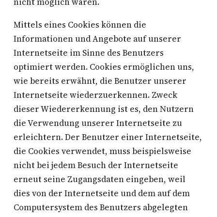
nicht möglich wären.
Mittels eines Cookies können die
Informationen und Angebote auf unserer
Internetseite im Sinne des Benutzers
optimiert werden. Cookies ermöglichen uns,
wie bereits erwähnt, die Benutzer unserer
Internetseite wiederzuerkennen. Zweck
dieser Wiedererkennung ist es, den Nutzern
die Verwendung unserer Internetseite zu
erleichtern. Der Benutzer einer Internetseite,
die Cookies verwendet, muss beispielsweise
nicht bei jedem Besuch der Internetseite
erneut seine Zugangsdaten eingeben, weil
dies von der Internetseite und dem auf dem
Computersystem des Benutzers abgelegten