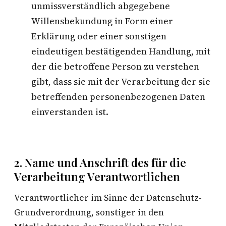
unmissverständlich abgegebene
Willensbekundung in Form einer
Erklärung oder einer sonstigen
eindeutigen bestätigenden Handlung, mit
der die betroffene Person zu verstehen
gibt, dass sie mit der Verarbeitung der sie
betreffenden personenbezogenen Daten
einverstanden ist.
2. Name und Anschrift des für die
Verarbeitung Verantwortlichen
Verantwortlicher im Sinne der Datenschutz-
Grundverordnung, sonstiger in den