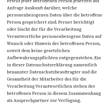
erteilt jeder betroffenen Person jederzeit auf
Anfrage Auskunft darüber, welche
personenbezogenen Daten über die betroffene
Person gespeichert sind. Ferner berichtigt
oder löscht der für die Verarbeitung
Verantwortliche personenbezogene Daten auf
Wunsch oder Hinweis der betroffenen Person,
soweit dem keine gesetzlichen
Aufbewahrungspflichten entgegenstehen. Ein
in dieser Datenschutzerklärung namentlich
benannter Datenschutzbeauftragter und die
Gesamtheit der Mitarbeiter des für die
Verarbeitung Verantwortlichen stehen der
betroffenen Person in diesem Zusammenhang
als Ansprechpartner zur Verfügung.