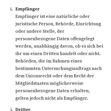
Empfänger
Empfänger ist eine natürliche oder
juristische Person, Behörde, Einrichtung
oder andere Stelle, der
personenbezogene Daten offengelegt
werden, unabhängig davon, ob es sich bei
ihr um einen Dritten handelt oder nicht.
Behörden, die im Rahmen eines
bestimmten Untersuchungsauftrags nach
dem Unionsrecht oder dem Recht der
Mitgliedstaaten möglicherweise
personenbezogene Daten erhalten,
gelten jedoch nicht als Empfänger.
Dritter