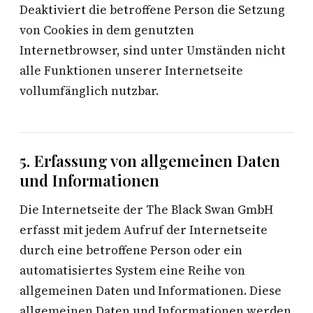
Deaktiviert die betroffene Person die Setzung
von Cookies in dem genutzten
Internetbrowser, sind unter Umständen nicht
alle Funktionen unserer Internetseite
vollumfänglich nutzbar.
5. Erfassung von allgemeinen Daten
und Informationen
Die Internetseite der The Black Swan GmbH
erfasst mit jedem Aufruf der Internetseite
durch eine betroffene Person oder ein
automatisiertes System eine Reihe von
allgemeinen Daten und Informationen. Diese
allgemeinen Daten und Informationen werden