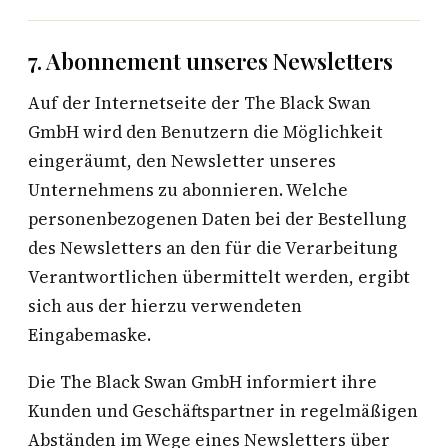
7. Abonnement unseres Newsletters
Auf der Internetseite der The Black Swan
GmbH wird den Benutzern die Möglichkeit
eingeräumt, den Newsletter unseres
Unternehmens zu abonnieren. Welche
personenbezogenen Daten bei der Bestellung
des Newsletters an den für die Verarbeitung
Verantwortlichen übermittelt werden, ergibt
sich aus der hierzu verwendeten
Eingabemaske.
Die The Black Swan GmbH informiert ihre
Kunden und Geschäftspartner in regelmäßigen
Abständen im Wege eines Newsletters über