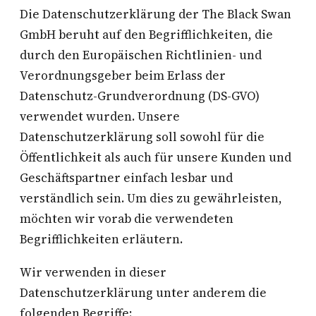
Die Datenschutzerklärung der The Black Swan
GmbH beruht auf den Begrifflichkeiten, die
durch den Europäischen Richtlinien- und
Verordnungsgeber beim Erlass der
Datenschutz-Grundverordnung (DS-GVO)
verwendet wurden. Unsere
Datenschutzerklärung soll sowohl für die
Öffentlichkeit als auch für unsere Kunden und
Geschäftspartner einfach lesbar und
verständlich sein. Um dies zu gewährleisten,
möchten wir vorab die verwendeten
Begrifflichkeiten erläutern.
Wir verwenden in dieser
Datenschutzerklärung unter anderem die
folgenden Begriffe: