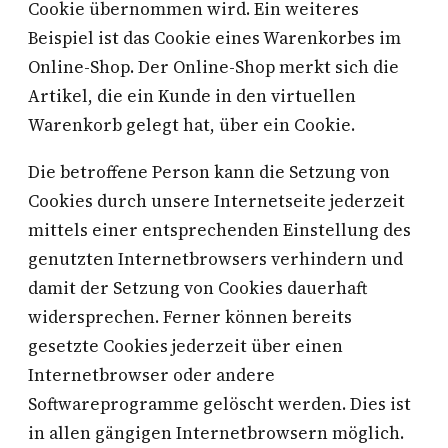
Cookie übernommen wird. Ein weiteres
Beispiel ist das Cookie eines Warenkorbes im
Online-Shop. Der Online-Shop merkt sich die
Artikel, die ein Kunde in den virtuellen
Warenkorb gelegt hat, über ein Cookie.
Die betroffene Person kann die Setzung von
Cookies durch unsere Internetseite jederzeit
mittels einer entsprechenden Einstellung des
genutzten Internetbrowsers verhindern und
damit der Setzung von Cookies dauerhaft
widersprechen. Ferner können bereits
gesetzte Cookies jederzeit über einen
Internetbrowser oder andere
Softwareprogramme gelöscht werden. Dies ist
in allen gängigen Internetbrowsern möglich.