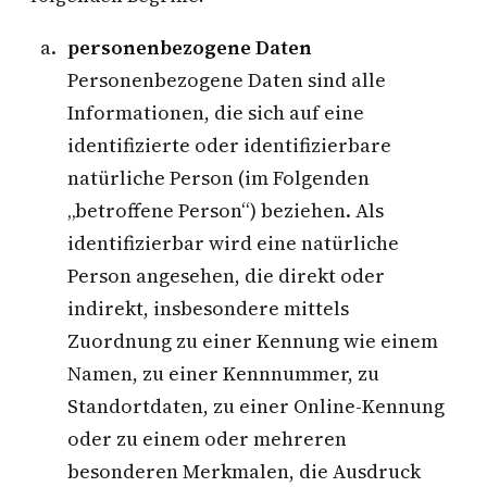
personenbezogene Daten
Personenbezogene Daten sind alle
Informationen, die sich auf eine
identifizierte oder identifizierbare
natürliche Person (im Folgenden
„betroffene Person“) beziehen. Als
identifizierbar wird eine natürliche
Person angesehen, die direkt oder
indirekt, insbesondere mittels
Zuordnung zu einer Kennung wie einem
Namen, zu einer Kennnummer, zu
Standortdaten, zu einer Online-Kennung
oder zu einem oder mehreren
besonderen Merkmalen, die Ausdruck