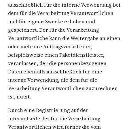
ausschließlich für die interne Verwendung bei
dem für die Verarbeitung Verantwortlichen
und für eigene Zwecke erhoben und
gespeichert. Der für die Verarbeitung
Verantwortliche kann die Weitergabe an einen
oder mehrere Auftragsverarbeiter,
beispielsweise einen Paketdienstleister,
veranlassen, der die personenbezogenen
Daten ebenfalls ausschließlich für eine
interne Verwendung, die dem für die
Verarbeitung Verantwortlichen zuzurechnen
ist, nutzt.
Durch eine Registrierung auf der
Internetseite des für die Verarbeitung
Verantwortlichen wird ferner die vom