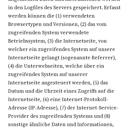
in den Logfiles des Servers gespeichert. Erfasst
werden können die (1) verwendeten
Browsertypen und Versionen, (2) das vom
zugreifenden System verwendete
Betriebssystem, (3) die Internetseite, von
welcher ein zugreifendes System auf unsere
Internetseite gelangt (sogenannte Referrer),
(4) die Unterwebseiten, welche über ein
zugreifendes System auf unserer
Internetseite angesteuert werden, (5) das
Datum und die Uhrzeit eines Zugriffs auf die
Internetseite, (6) eine Internet-Protokoll-
Adresse (IP-Adresse), (7) der Internet-Service-
Provider des zugreifenden Systems und (8)
sonstige ähnliche Daten und Informationen,