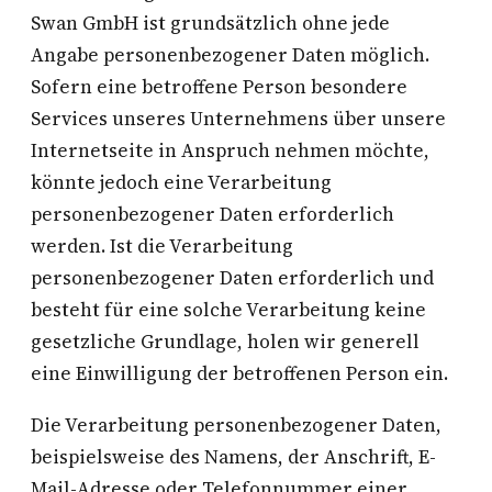
Swan GmbH ist grundsätzlich ohne jede
Angabe personenbezogener Daten möglich.
Sofern eine betroffene Person besondere
Services unseres Unternehmens über unsere
Internetseite in Anspruch nehmen möchte,
könnte jedoch eine Verarbeitung
personenbezogener Daten erforderlich
werden. Ist die Verarbeitung
personenbezogener Daten erforderlich und
besteht für eine solche Verarbeitung keine
gesetzliche Grundlage, holen wir generell
eine Einwilligung der betroffenen Person ein.
Die Verarbeitung personenbezogener Daten,
beispielsweise des Namens, der Anschrift, E-
Mail-Adresse oder Telefonnummer einer