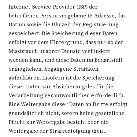
Internet-Service-Provider (ISP) der
betroffenen Person vergebene IP-Adresse, das
Datum sowie die Uhrzeit der Registrierung
gespeichert. Die Speicherung dieser Daten
erfolgt vor dem Hintergrund, dass nur so der
Missbrauch unserer Dienste verhindert
werden kann, und diese Daten im Bedarfsfall
ermöglichen, begangene Straftaten
aufzuklären. Insofern ist die Speicherung
dieser Daten zur Absicherung des für die
Verarbeitung Verantwortlichen erforderlich.
Eine Weitergabe dieser Daten an Dritte erfolgt
grundsätzlich nicht, sofern keine gesetzliche
Pflicht zur Weitergabe besteht oder die
Weitergabe der Strafverfolgung dient.