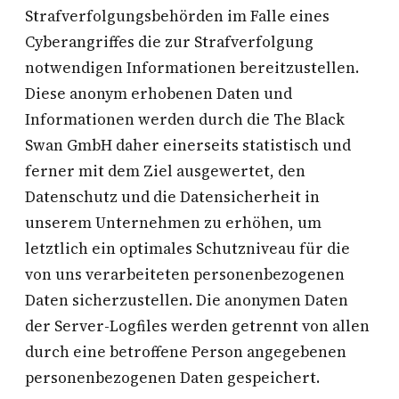
Strafverfolgungsbehörden im Falle eines
Cyberangriffes die zur Strafverfolgung
notwendigen Informationen bereitzustellen.
Diese anonym erhobenen Daten und
Informationen werden durch die The Black
Swan GmbH daher einerseits statistisch und
ferner mit dem Ziel ausgewertet, den
Datenschutz und die Datensicherheit in
unserem Unternehmen zu erhöhen, um
letztlich ein optimales Schutzniveau für die
von uns verarbeiteten personenbezogenen
Daten sicherzustellen. Die anonymen Daten
der Server-Logfiles werden getrennt von allen
durch eine betroffene Person angegebenen
personenbezogenen Daten gespeichert.