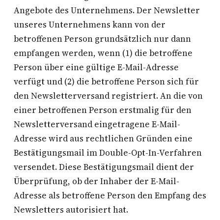
Angebote des Unternehmens. Der Newsletter
unseres Unternehmens kann von der
betroffenen Person grundsätzlich nur dann
empfangen werden, wenn (1) die betroffene
Person über eine gültige E-Mail-Adresse
verfügt und (2) die betroffene Person sich für
den Newsletterversand registriert. An die von
einer betroffenen Person erstmalig für den
Newsletterversand eingetragene E-Mail-
Adresse wird aus rechtlichen Gründen eine
Bestätigungsmail im Double-Opt-In-Verfahren
versendet. Diese Bestätigungsmail dient der
Überprüfung, ob der Inhaber der E-Mail-
Adresse als betroffene Person den Empfang des
Newsletters autorisiert hat.