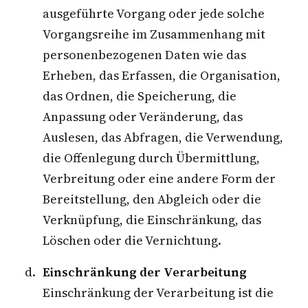
ausgeführte Vorgang oder jede solche
Vorgangsreihe im Zusammenhang mit
personenbezogenen Daten wie das
Erheben, das Erfassen, die Organisation,
das Ordnen, die Speicherung, die
Anpassung oder Veränderung, das
Auslesen, das Abfragen, die Verwendung,
die Offenlegung durch Übermittlung,
Verbreitung oder eine andere Form der
Bereitstellung, den Abgleich oder die
Verknüpfung, die Einschränkung, das
Löschen oder die Vernichtung.
Einschränkung der Verarbeitung
Einschränkung der Verarbeitung ist die