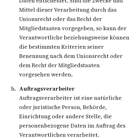
Daten entscheidet. Sind die Zwecke und
Mittel dieser Verarbeitung durch das
Unionsrecht oder das Recht der
Mitgliedstaaten vorgegeben, so kann der
Verantwortliche beziehungsweise können
die bestimmten Kriterien seiner
Benennung nach dem Unionsrecht oder
dem Recht der Mitgliedstaaten
vorgesehen werden.
Auftragsverarbeiter
Auftragsverarbeiter ist eine natürliche
oder juristische Person, Behörde,
Einrichtung oder andere Stelle, die
personenbezogene Daten im Auftrag des
Verantwortlichen verarbeitet.