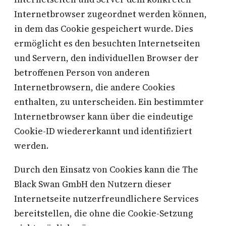
Internetbrowser zugeordnet werden können,
in dem das Cookie gespeichert wurde. Dies
ermöglicht es den besuchten Internetseiten
und Servern, den individuellen Browser der
betroffenen Person von anderen
Internetbrowsern, die andere Cookies
enthalten, zu unterscheiden. Ein bestimmter
Internetbrowser kann über die eindeutige
Cookie-ID wiedererkannt und identifiziert
werden.
Durch den Einsatz von Cookies kann die The
Black Swan GmbH den Nutzern dieser
Internetseite nutzerfreundlichere Services
bereitstellen, die ohne die Cookie-Setzung