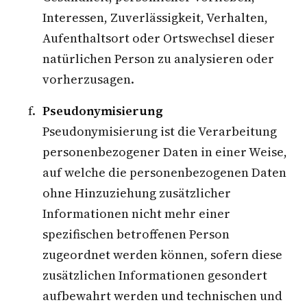
Interessen, Zuverlässigkeit, Verhalten,
Aufenthaltsort oder Ortswechsel dieser
natürlichen Person zu analysieren oder
vorherzusagen.
Pseudonymisierung
Pseudonymisierung ist die Verarbeitung
personenbezogener Daten in einer Weise,
auf welche die personenbezogenen Daten
ohne Hinzuziehung zusätzlicher
Informationen nicht mehr einer
spezifischen betroffenen Person
zugeordnet werden können, sofern diese
zusätzlichen Informationen gesondert
aufbewahrt werden und technischen und