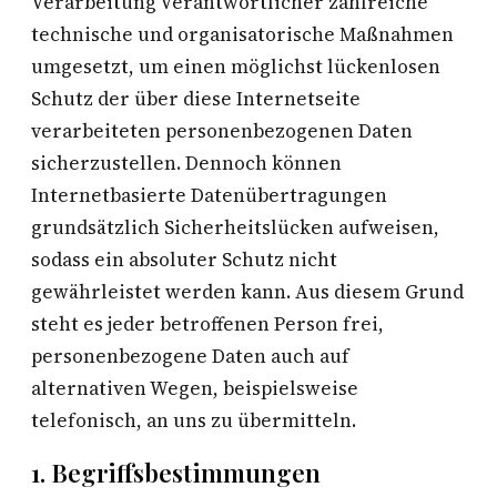
Verarbeitung Verantwortlicher zahlreiche
technische und organisatorische Maßnahmen
umgesetzt, um einen möglichst lückenlosen
Schutz der über diese Internetseite
verarbeiteten personenbezogenen Daten
sicherzustellen. Dennoch können
Internetbasierte Datenübertragungen
grundsätzlich Sicherheitslücken aufweisen,
sodass ein absoluter Schutz nicht
gewährleistet werden kann. Aus diesem Grund
steht es jeder betroffenen Person frei,
personenbezogene Daten auch auf
alternativen Wegen, beispielsweise
telefonisch, an uns zu übermitteln.
1. Begriffsbestimmungen