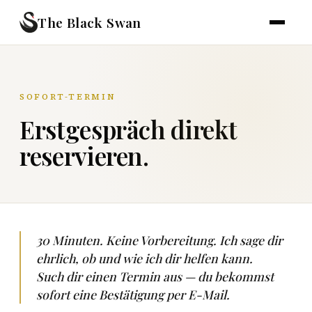
The Black Swan
SOFORT-TERMIN
Erstgespräch direkt
reservieren.
30 Minuten. Keine Vorbereitung. Ich sage dir
ehrlich, ob und wie ich dir helfen kann.
Such dir einen Termin aus — du bekommst
sofort eine Bestätigung per E-Mail.