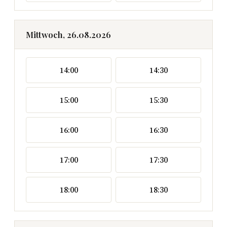
Mittwoch, 26.08.2026
14:00
14:30
15:00
15:30
16:00
16:30
17:00
17:30
18:00
18:30