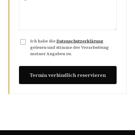
Ich habe die
Datenschutzerklärung
gelesen und stimme der Verarbeitung
meiner Angaben zu.
Termin verbindlich reservieren