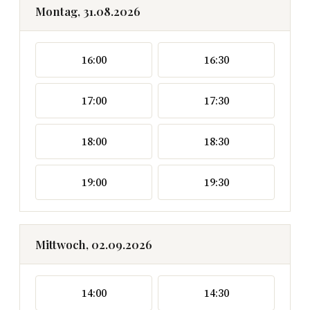
Montag, 31.08.2026
16:00
16:30
17:00
17:30
18:00
18:30
19:00
19:30
Mittwoch, 02.09.2026
14:00
14:30