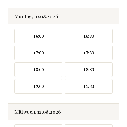
Montag, 10.08.2026
16:00
16:30
17:00
17:30
18:00
18:30
19:00
19:30
Mittwoch, 12.08.2026