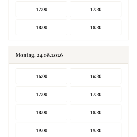
17:00
17:30
18:00
18:30
Montag, 24.08.2026
16:00
16:30
17:00
17:30
18:00
18:30
19:00
19:30