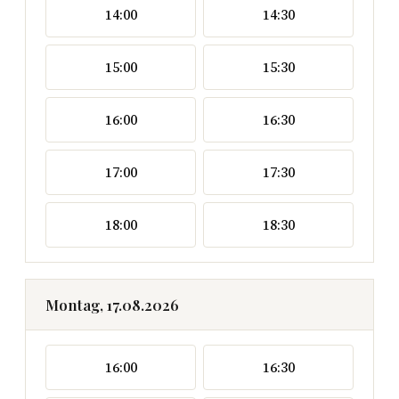
14:00
14:30
15:00
15:30
16:00
16:30
17:00
17:30
18:00
18:30
Montag, 17.08.2026
16:00
16:30