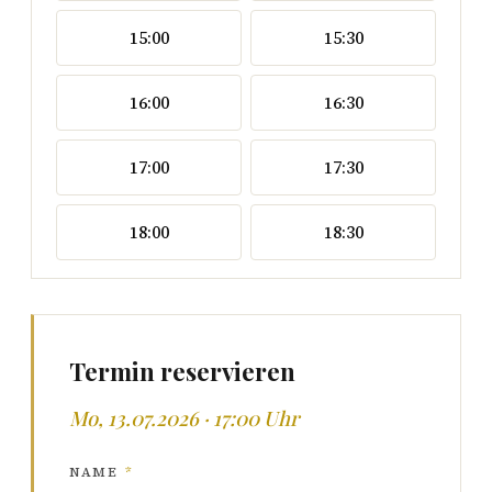
15:00
15:30
16:00
16:30
17:00
17:30
18:00
18:30
Termin reservieren
Mo, 13.07.2026 · 17:00 Uhr
NAME
*