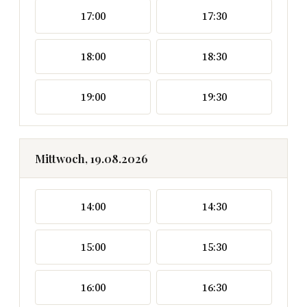
17:00
17:30
18:00
18:30
19:00
19:30
Mittwoch, 19.08.2026
14:00
14:30
15:00
15:30
16:00
16:30