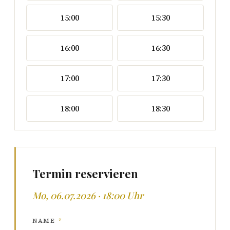
15:00
15:30
16:00
16:30
17:00
17:30
18:00
18:30
Termin reservieren
Mo, 06.07.2026 · 18:00 Uhr
NAME
*