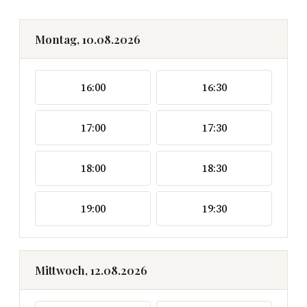
Montag, 10.08.2026
16:00
16:30
17:00
17:30
18:00
18:30
19:00
19:30
Mittwoch, 12.08.2026