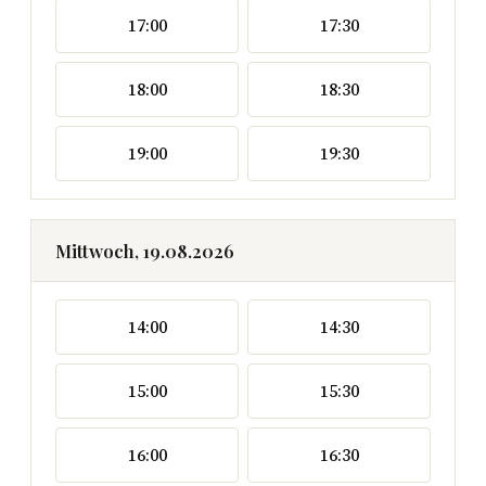
17:00
17:30
18:00
18:30
19:00
19:30
Mittwoch, 19.08.2026
14:00
14:30
15:00
15:30
16:00
16:30