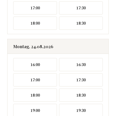
17:00
17:30
18:00
18:30
Montag, 24.08.2026
16:00
16:30
17:00
17:30
18:00
18:30
19:00
19:30