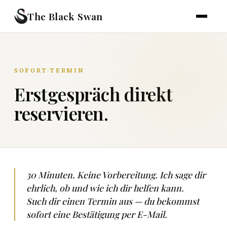
The Black Swan
SOFORT-TERMIN
Erstgespräch direkt
reservieren.
30 Minuten. Keine Vorbereitung. Ich sage dir
ehrlich, ob und wie ich dir helfen kann.
Such dir einen Termin aus — du bekommst
sofort eine Bestätigung per E-Mail.