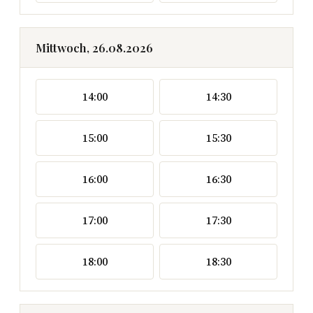
Mittwoch, 26.08.2026
14:00
14:30
15:00
15:30
16:00
16:30
17:00
17:30
18:00
18:30