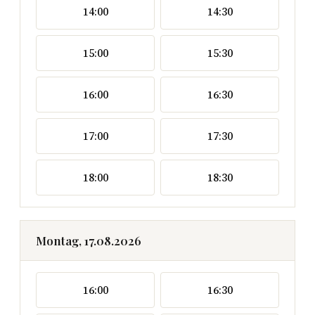
14:00
14:30
15:00
15:30
16:00
16:30
17:00
17:30
18:00
18:30
Montag, 17.08.2026
16:00
16:30