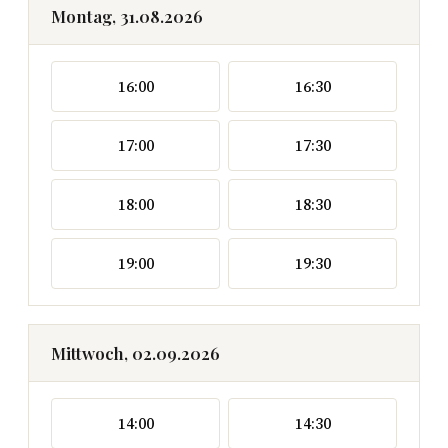
Montag, 31.08.2026
16:00
16:30
17:00
17:30
18:00
18:30
19:00
19:30
Mittwoch, 02.09.2026
14:00
14:30