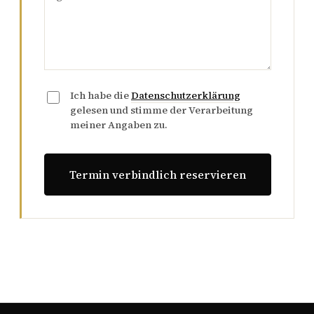
Ich habe die
Datenschutzerklärung
gelesen und stimme der Verarbeitung
meiner Angaben zu.
Termin verbindlich reservieren