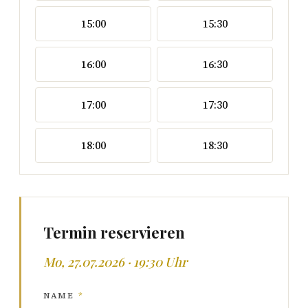
15:00
15:30
16:00
16:30
17:00
17:30
18:00
18:30
Termin reservieren
Mo, 27.07.2026 · 19:30 Uhr
NAME
*