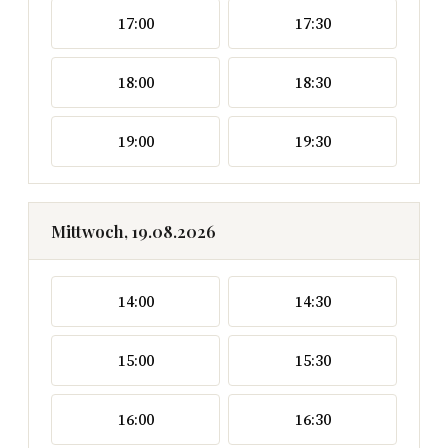
17:00
17:30
18:00
18:30
19:00
19:30
Mittwoch, 19.08.2026
14:00
14:30
15:00
15:30
16:00
16:30