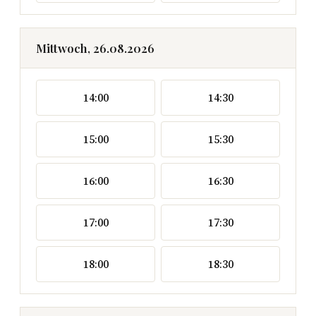
Mittwoch, 26.08.2026
14:00
14:30
15:00
15:30
16:00
16:30
17:00
17:30
18:00
18:30