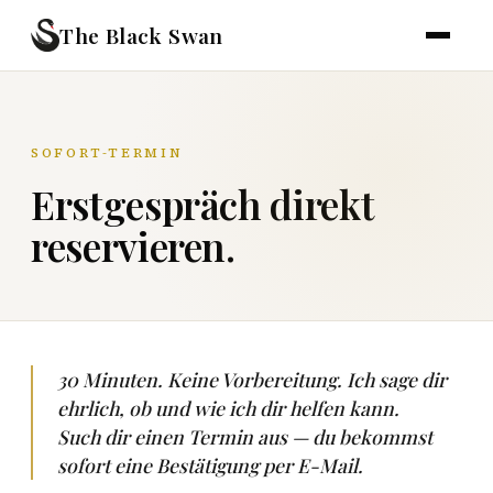
The Black Swan
SOFORT-TERMIN
Erstgespräch direkt
reservieren.
30 Minuten. Keine Vorbereitung. Ich sage dir
ehrlich, ob und wie ich dir helfen kann.
Such dir einen Termin aus — du bekommst
sofort eine Bestätigung per E-Mail.