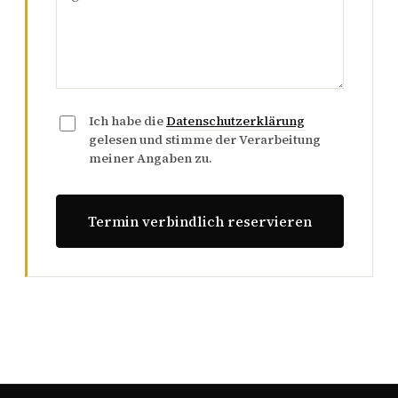
Ich habe die
Datenschutzerklärung
gelesen und stimme der Verarbeitung
meiner Angaben zu.
Termin verbindlich reservieren