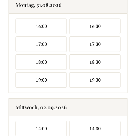
Montag, 31.08.2026
16:00
16:30
17:00
17:30
18:00
18:30
19:00
19:30
Mittwoch, 02.09.2026
14:00
14:30