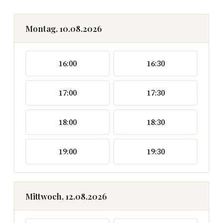
Montag, 10.08.2026
16:00
16:30
17:00
17:30
18:00
18:30
19:00
19:30
Mittwoch, 12.08.2026