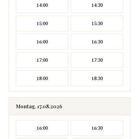
14:00
14:30
15:00
15:30
16:00
16:30
17:00
17:30
18:00
18:30
Montag, 17.08.2026
16:00
16:30