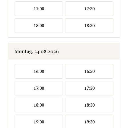
17:00
17:30
18:00
18:30
Montag, 24.08.2026
16:00
16:30
17:00
17:30
18:00
18:30
19:00
19:30