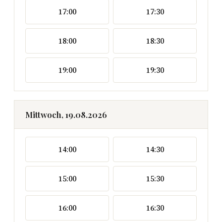
17:00
17:30
18:00
18:30
19:00
19:30
Mittwoch, 19.08.2026
14:00
14:30
15:00
15:30
16:00
16:30