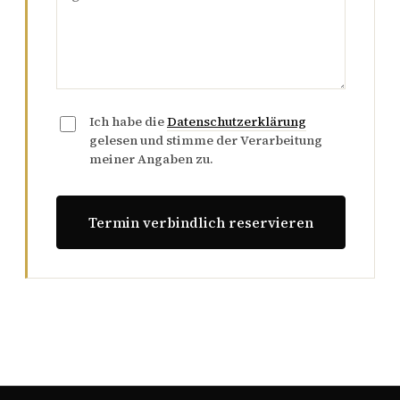
Ich habe die
Datenschutzerklärung
gelesen und stimme der Verarbeitung
meiner Angaben zu.
Termin verbindlich reservieren