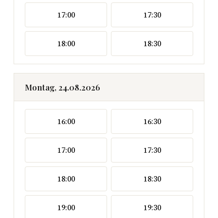
17:00
17:30
18:00
18:30
Montag, 24.08.2026
16:00
16:30
17:00
17:30
18:00
18:30
19:00
19:30