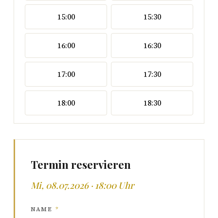
15:00
15:30
16:00
16:30
17:00
17:30
18:00
18:30
Termin reservieren
Mi, 08.07.2026 · 18:00 Uhr
NAME
*