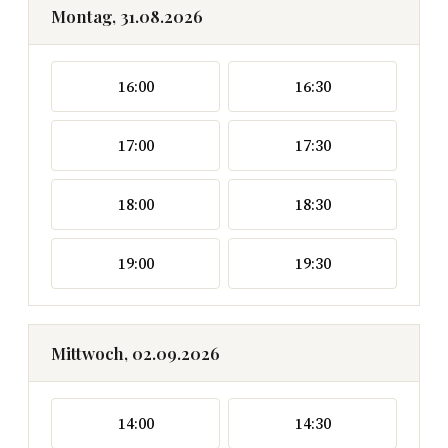
Montag, 31.08.2026
16:00
16:30
17:00
17:30
18:00
18:30
19:00
19:30
Mittwoch, 02.09.2026
14:00
14:30