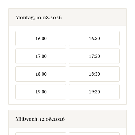
Montag, 10.08.2026
16:00
16:30
17:00
17:30
18:00
18:30
19:00
19:30
Mittwoch, 12.08.2026