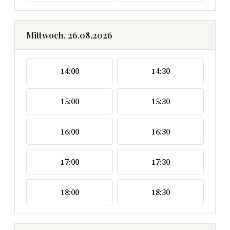
Mittwoch, 26.08.2026
14:00
14:30
15:00
15:30
16:00
16:30
17:00
17:30
18:00
18:30