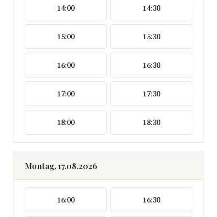
14:00
14:30
15:00
15:30
16:00
16:30
17:00
17:30
18:00
18:30
Montag, 17.08.2026
16:00
16:30