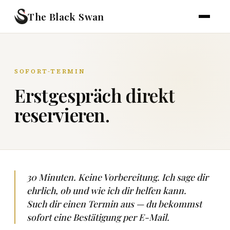
The Black Swan
SOFORT-TERMIN
Erstgespräch direkt
reservieren.
30 Minuten. Keine Vorbereitung. Ich sage dir
ehrlich, ob und wie ich dir helfen kann.
Such dir einen Termin aus — du bekommst
sofort eine Bestätigung per E-Mail.