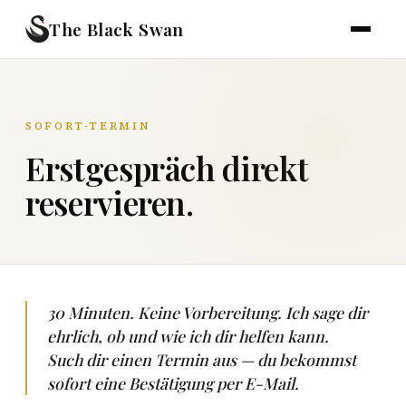
The Black Swan
SOFORT-TERMIN
Erstgespräch direkt
reservieren.
30 Minuten. Keine Vorbereitung. Ich sage dir
ehrlich, ob und wie ich dir helfen kann.
Such dir einen Termin aus — du bekommst
sofort eine Bestätigung per E-Mail.