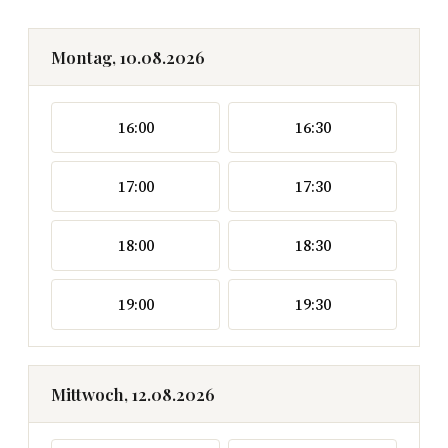
Montag, 10.08.2026
16:00
16:30
17:00
17:30
18:00
18:30
19:00
19:30
Mittwoch, 12.08.2026