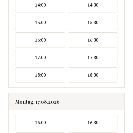
14:00
14:30
15:00
15:30
16:00
16:30
17:00
17:30
18:00
18:30
Montag, 17.08.2026
16:00
16:30