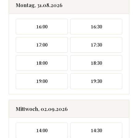
Montag, 31.08.2026
16:00
16:30
17:00
17:30
18:00
18:30
19:00
19:30
Mittwoch, 02.09.2026
14:00
14:30