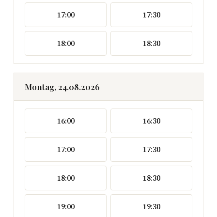
17:00
17:30
18:00
18:30
Montag, 24.08.2026
16:00
16:30
17:00
17:30
18:00
18:30
19:00
19:30