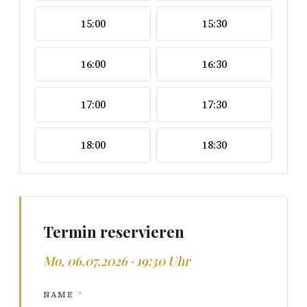
15:00
15:30
16:00
16:30
17:00
17:30
18:00
18:30
Termin reservieren
Mo, 06.07.2026 · 19:30 Uhr
NAME
*