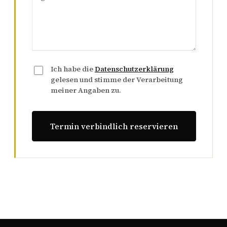
Ich habe die
Datenschutzerklärung
gelesen und stimme der Verarbeitung
meiner Angaben zu.
Termin verbindlich reservieren