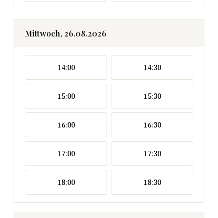
Mittwoch, 26.08.2026
14:00
14:30
15:00
15:30
16:00
16:30
17:00
17:30
18:00
18:30