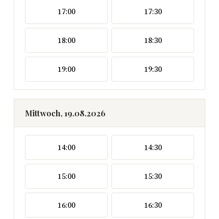
17:00
17:30
18:00
18:30
19:00
19:30
Mittwoch, 19.08.2026
14:00
14:30
15:00
15:30
16:00
16:30