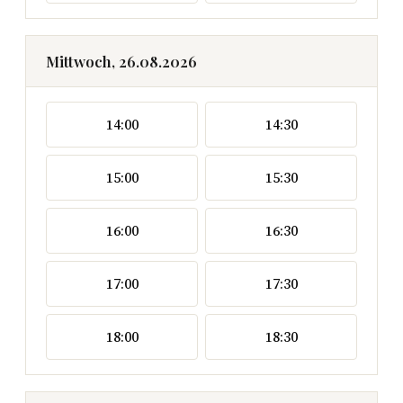
Mittwoch, 26.08.2026
14:00
14:30
15:00
15:30
16:00
16:30
17:00
17:30
18:00
18:30