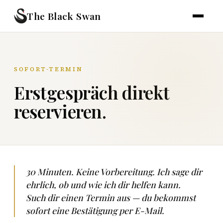
The Black Swan
SOFORT-TERMIN
Erstgespräch direkt
reservieren.
30 Minuten. Keine Vorbereitung. Ich sage dir
ehrlich, ob und wie ich dir helfen kann.
Such dir einen Termin aus — du bekommst
sofort eine Bestätigung per E-Mail.