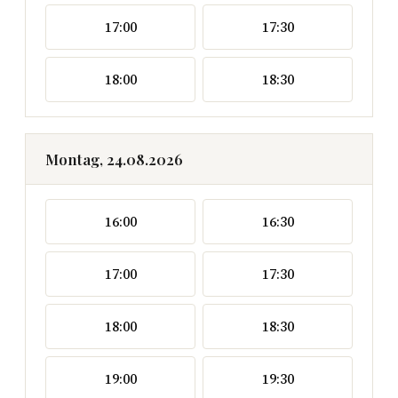
17:00
17:30
18:00
18:30
Montag, 24.08.2026
16:00
16:30
17:00
17:30
18:00
18:30
19:00
19:30