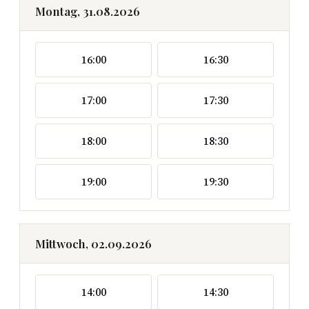
Montag, 31.08.2026
16:00
16:30
17:00
17:30
18:00
18:30
19:00
19:30
Mittwoch, 02.09.2026
14:00
14:30