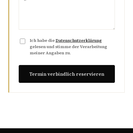
Ich habe die
Datenschutzerklärung
gelesen und stimme der Verarbeitung
meiner Angaben zu.
Termin verbindlich reservieren