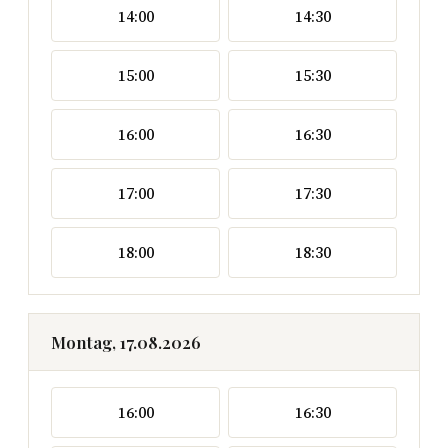
14:00
14:30
15:00
15:30
16:00
16:30
17:00
17:30
18:00
18:30
Montag, 17.08.2026
16:00
16:30