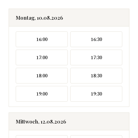
Montag, 10.08.2026
16:00
16:30
17:00
17:30
18:00
18:30
19:00
19:30
Mittwoch, 12.08.2026