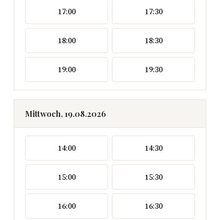
17:00
17:30
18:00
18:30
19:00
19:30
Mittwoch, 19.08.2026
14:00
14:30
15:00
15:30
16:00
16:30