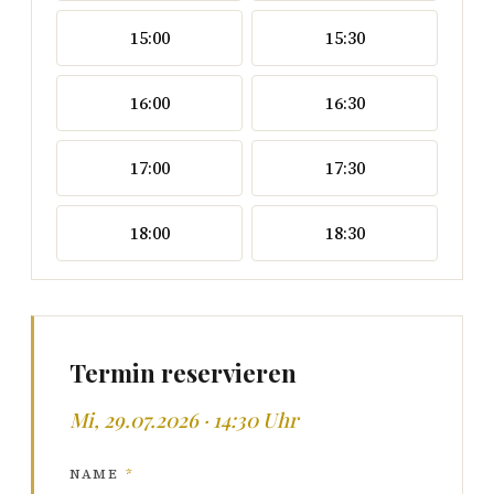
15:00
15:30
16:00
16:30
17:00
17:30
18:00
18:30
Termin reservieren
Mi, 29.07.2026 · 14:30 Uhr
NAME
*