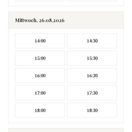
Mittwoch, 26.08.2026
14:00
14:30
15:00
15:30
16:00
16:30
17:00
17:30
18:00
18:30