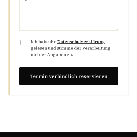
Ich habe die
Datenschutzerklärung
gelesen und stimme der Verarbeitung
meiner Angaben zu.
Termin verbindlich reservieren