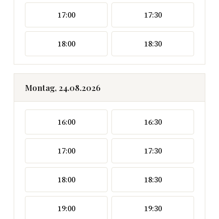
17:00
17:30
18:00
18:30
Montag, 24.08.2026
16:00
16:30
17:00
17:30
18:00
18:30
19:00
19:30