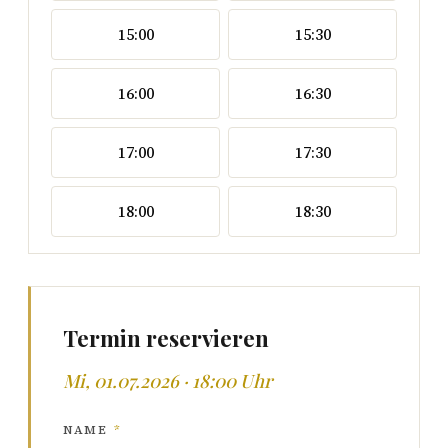
15:00
15:30
16:00
16:30
17:00
17:30
18:00
18:30
Termin reservieren
Mi, 01.07.2026 · 18:00 Uhr
NAME
*