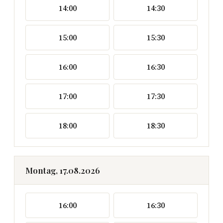
14:00
14:30
15:00
15:30
16:00
16:30
17:00
17:30
18:00
18:30
Montag, 17.08.2026
16:00
16:30