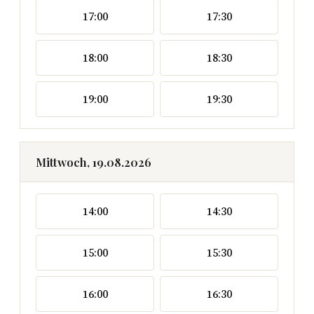
17:00
17:30
18:00
18:30
19:00
19:30
Mittwoch, 19.08.2026
14:00
14:30
15:00
15:30
16:00
16:30