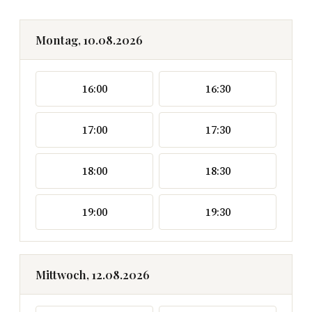
Montag, 10.08.2026
16:00
16:30
17:00
17:30
18:00
18:30
19:00
19:30
Mittwoch, 12.08.2026