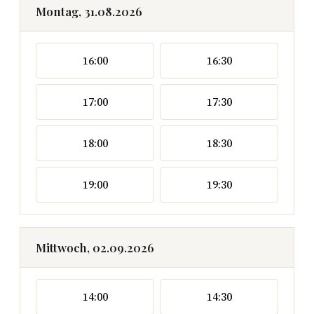
Montag, 31.08.2026
16:00
16:30
17:00
17:30
18:00
18:30
19:00
19:30
Mittwoch, 02.09.2026
14:00
14:30