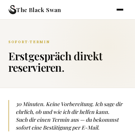
The Black Swan
SOFORT-TERMIN
Erstgespräch direkt
reservieren.
30 Minuten. Keine Vorbereitung. Ich sage dir
ehrlich, ob und wie ich dir helfen kann.
Such dir einen Termin aus — du bekommst
sofort eine Bestätigung per E-Mail.