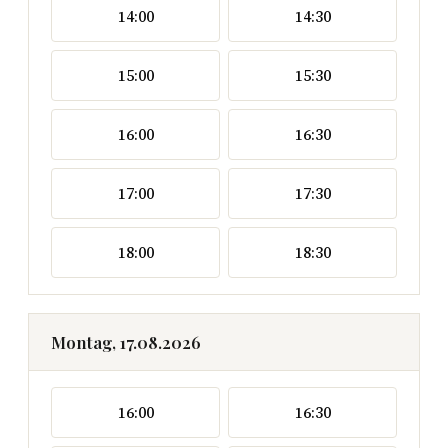
14:00
14:30
15:00
15:30
16:00
16:30
17:00
17:30
18:00
18:30
Montag, 17.08.2026
16:00
16:30