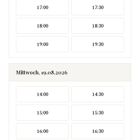
17:00
17:30
18:00
18:30
19:00
19:30
Mittwoch, 19.08.2026
14:00
14:30
15:00
15:30
16:00
16:30