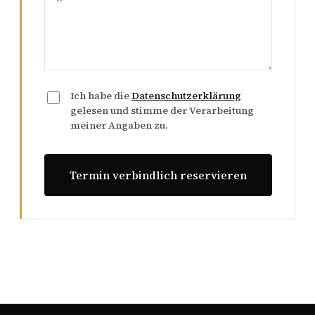
Ich habe die
Datenschutzerklärung
gelesen und stimme der Verarbeitung
meiner Angaben zu.
Termin verbindlich reservieren