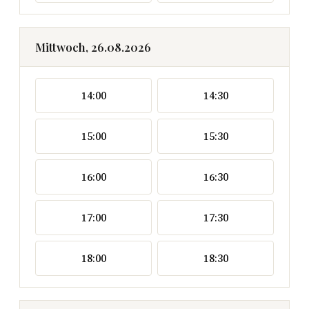
Mittwoch, 26.08.2026
14:00
14:30
15:00
15:30
16:00
16:30
17:00
17:30
18:00
18:30