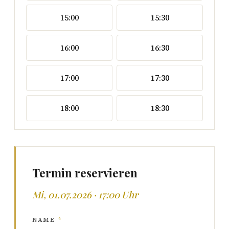
15:00
15:30
16:00
16:30
17:00
17:30
18:00
18:30
Termin reservieren
Mi, 01.07.2026 · 17:00 Uhr
NAME
*