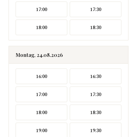
17:00
17:30
18:00
18:30
Montag, 24.08.2026
16:00
16:30
17:00
17:30
18:00
18:30
19:00
19:30