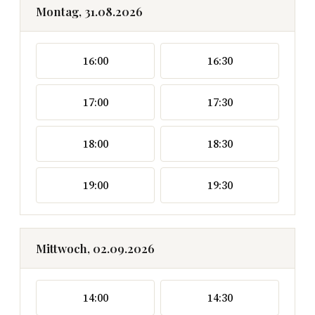
Montag, 31.08.2026
16:00
16:30
17:00
17:30
18:00
18:30
19:00
19:30
Mittwoch, 02.09.2026
14:00
14:30