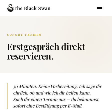
The Black Swan
SOFORT-TERMIN
Erstgespräch direkt
reservieren.
30 Minuten. Keine Vorbereitung. Ich sage dir
ehrlich, ob und wie ich dir helfen kann.
Such dir einen Termin aus — du bekommst
sofort eine Bestätigung per E-Mail.