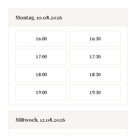
Montag, 10.08.2026
16:00
16:30
17:00
17:30
18:00
18:30
19:00
19:30
Mittwoch, 12.08.2026