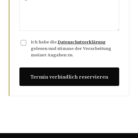
Ich habe die
Datenschutzerklärung
gelesen und stimme der Verarbeitung
meiner Angaben zu.
Termin verbindlich reservieren