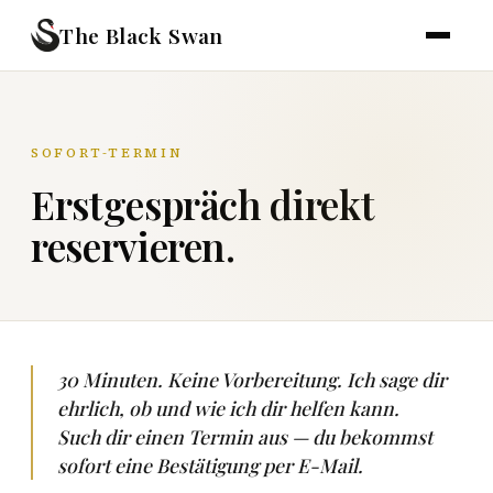
The Black Swan
SOFORT-TERMIN
Erstgespräch direkt
reservieren.
30 Minuten. Keine Vorbereitung. Ich sage dir
ehrlich, ob und wie ich dir helfen kann.
Such dir einen Termin aus — du bekommst
sofort eine Bestätigung per E-Mail.