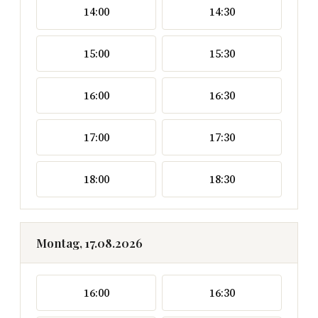
14:00
14:30
15:00
15:30
16:00
16:30
17:00
17:30
18:00
18:30
Montag, 17.08.2026
16:00
16:30