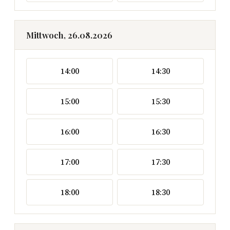
Mittwoch, 26.08.2026
14:00
14:30
15:00
15:30
16:00
16:30
17:00
17:30
18:00
18:30