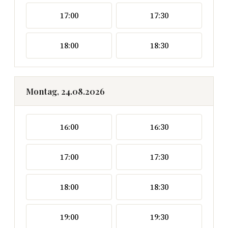
17:00
17:30
18:00
18:30
Montag, 24.08.2026
16:00
16:30
17:00
17:30
18:00
18:30
19:00
19:30