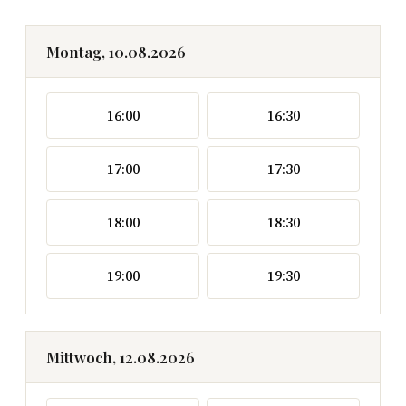
Montag, 10.08.2026
16:00
16:30
17:00
17:30
18:00
18:30
19:00
19:30
Mittwoch, 12.08.2026