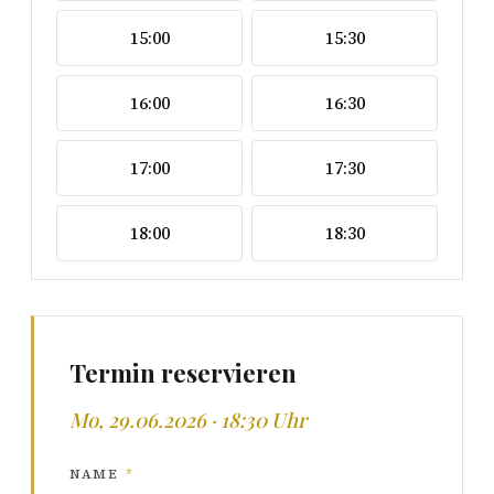
15:00
15:30
16:00
16:30
17:00
17:30
18:00
18:30
Termin reservieren
Mo, 29.06.2026 · 18:30 Uhr
NAME
*