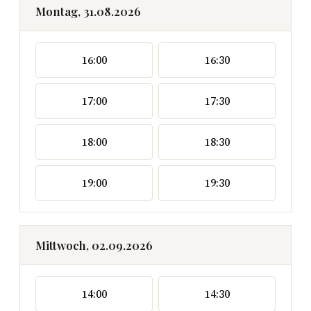
Montag, 31.08.2026
16:00
16:30
17:00
17:30
18:00
18:30
19:00
19:30
Mittwoch, 02.09.2026
14:00
14:30