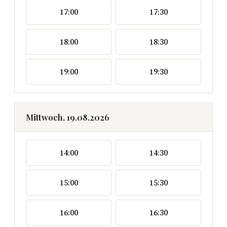
17:00
17:30
18:00
18:30
19:00
19:30
Mittwoch, 19.08.2026
14:00
14:30
15:00
15:30
16:00
16:30