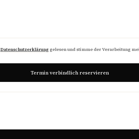
e
Datenschutzerklärung
gelesen und stimme der Verarbeitung me
Termin verbindlich reservieren