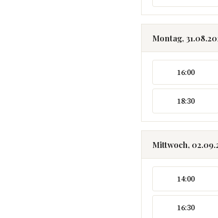
Montag, 31.08.2
16:00
18:30
Mittwoch, 02.09
14:00
16:30