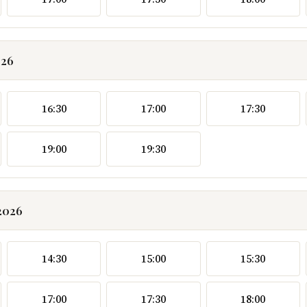
026
16:30
17:00
17:30
19:00
19:30
2026
14:30
15:00
15:30
17:00
17:30
18:00