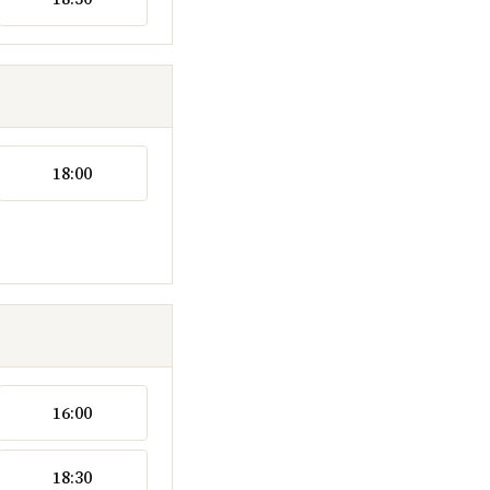
18:00
16:00
18:30