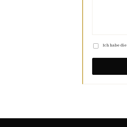
Ich habe di