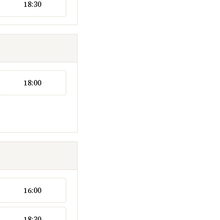
18:30
18:00
16:00
18:30