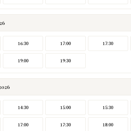
026
16:30
17:00
17:30
19:00
19:30
.2026
14:30
15:00
15:30
17:00
17:30
18:00