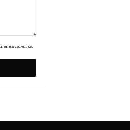
iner Angaben zu.