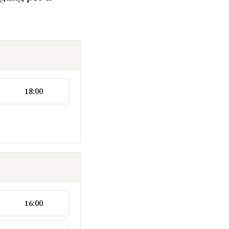
18:00
16:00