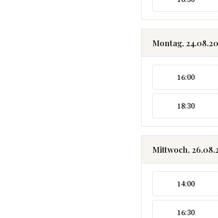
Montag, 24.08.2
16:00
18:30
Mittwoch, 26.08.
14:00
16:30