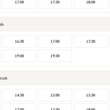
17:00
17:30
18:00
26
16:30
17:00
17:30
19:00
19:30
2026
14:30
15:00
15:30
17:00
17:30
18:00