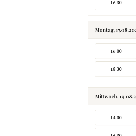
16:30
Montag, 17.08.20
16:00
18:30
Mittwoch, 19.08.
14:00
16:30