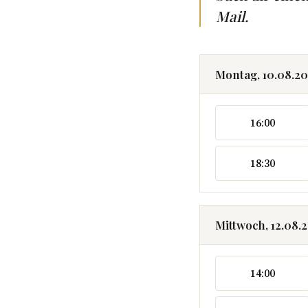
Mail.
Montag, 10.08.2
16:00
18:30
Mittwoch, 12.08.
14:00