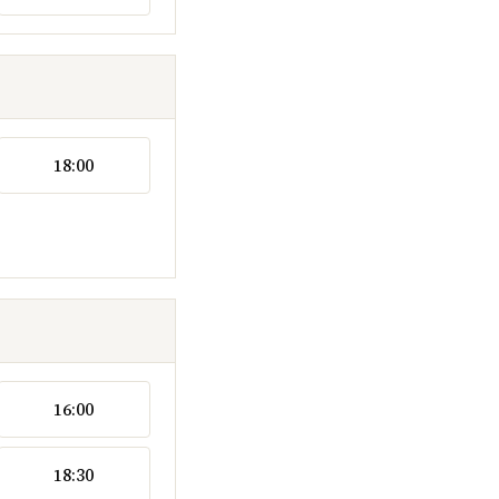
18:00
16:00
18:30