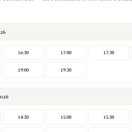
026
16:30
17:00
17:30
19:00
19:30
2026
14:30
15:00
15:30