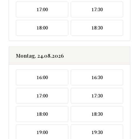
17:00
17:30
18:00
18:30
Montag, 24.08.2026
16:00
16:30
17:00
17:30
18:00
18:30
19:00
19:30