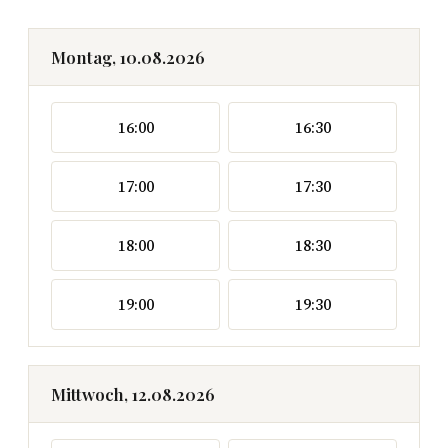
Montag, 10.08.2026
16:00
16:30
17:00
17:30
18:00
18:30
19:00
19:30
Mittwoch, 12.08.2026