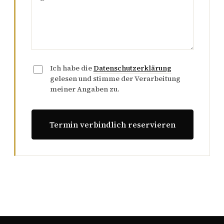
Ich habe die
Datenschutzerklärung
gelesen und stimme der Verarbeitung
meiner Angaben zu.
Termin verbindlich reservieren