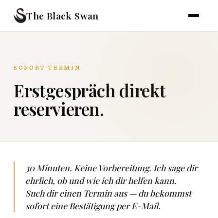
The Black Swan
SOFORT-TERMIN
Erstgespräch direkt
reservieren.
30 Minuten. Keine Vorbereitung. Ich sage dir
ehrlich, ob und wie ich dir helfen kann.
Such dir einen Termin aus — du bekommst
sofort eine Bestätigung per E-Mail.