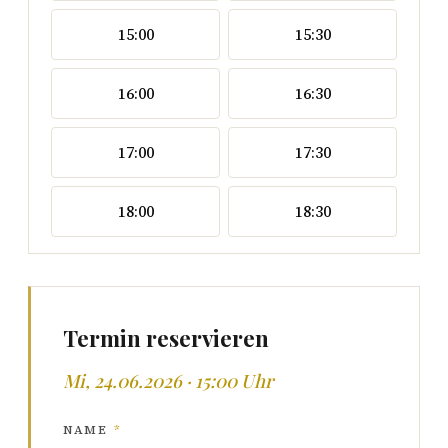
15:00
15:30
16:00
16:30
17:00
17:30
18:00
18:30
Termin reservieren
Mi, 24.06.2026 · 15:00 Uhr
NAME
*