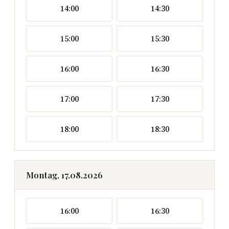
14:00
14:30
15:00
15:30
16:00
16:30
17:00
17:30
18:00
18:30
Montag, 17.08.2026
16:00
16:30