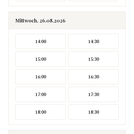
Mittwoch, 26.08.2026
14:00
14:30
15:00
15:30
16:00
16:30
17:00
17:30
18:00
18:30