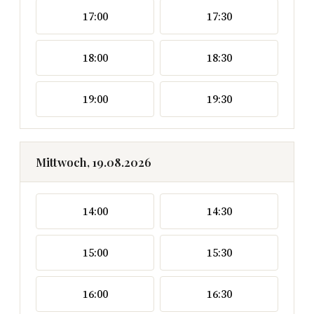
17:00
17:30
18:00
18:30
19:00
19:30
Mittwoch, 19.08.2026
14:00
14:30
15:00
15:30
16:00
16:30