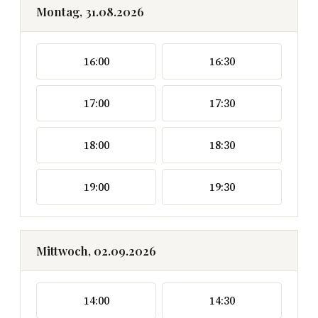
Montag, 31.08.2026
16:00
16:30
17:00
17:30
18:00
18:30
19:00
19:30
Mittwoch, 02.09.2026
14:00
14:30