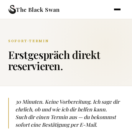
The Black Swan
SOFORT-TERMIN
Erstgespräch direkt
reservieren.
30 Minuten. Keine Vorbereitung. Ich sage dir
ehrlich, ob und wie ich dir helfen kann.
Such dir einen Termin aus — du bekommst
sofort eine Bestätigung per E-Mail.