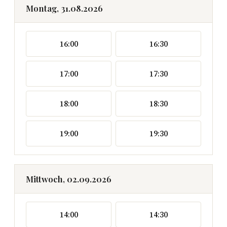
Montag, 31.08.2026
16:00
16:30
17:00
17:30
18:00
18:30
19:00
19:30
Mittwoch, 02.09.2026
14:00
14:30