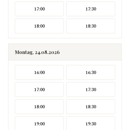
17:00
17:30
18:00
18:30
Montag, 24.08.2026
16:00
16:30
17:00
17:30
18:00
18:30
19:00
19:30