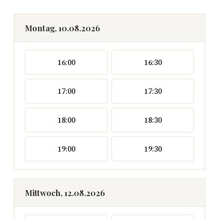
Montag, 10.08.2026
16:00
16:30
17:00
17:30
18:00
18:30
19:00
19:30
Mittwoch, 12.08.2026