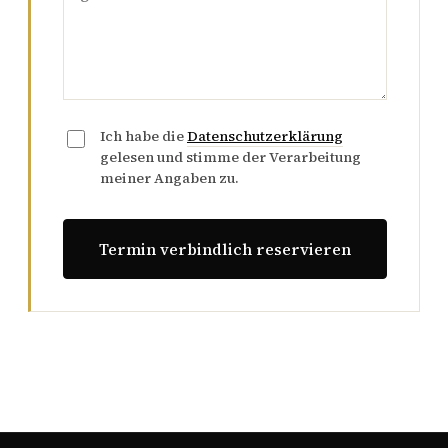
Ich habe die
Datenschutzerklärung
gelesen und stimme der Verarbeitung
meiner Angaben zu.
Termin verbindlich reservieren