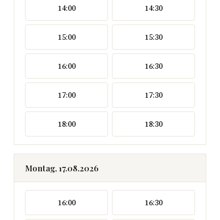
14:00
14:30
15:00
15:30
16:00
16:30
17:00
17:30
18:00
18:30
Montag, 17.08.2026
16:00
16:30