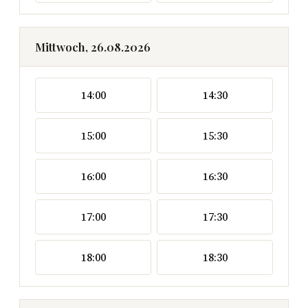
Mittwoch, 26.08.2026
14:00
14:30
15:00
15:30
16:00
16:30
17:00
17:30
18:00
18:30