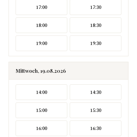
17:00
17:30
18:00
18:30
19:00
19:30
Mittwoch, 19.08.2026
14:00
14:30
15:00
15:30
16:00
16:30