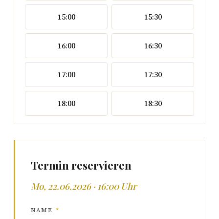
15:00
15:30
16:00
16:30
17:00
17:30
18:00
18:30
Termin reservieren
Mo, 22.06.2026 · 16:00 Uhr
NAME
*