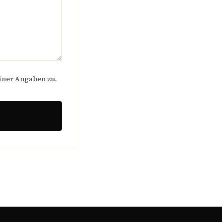
iner Angaben zu.