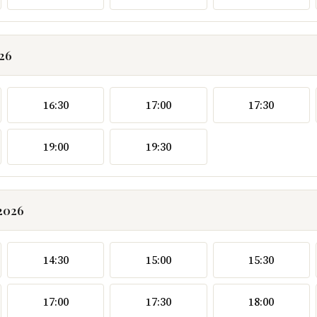
026
16:30
17:00
17:30
19:00
19:30
.2026
14:30
15:00
15:30
17:00
17:30
18:00