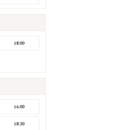
18:00
16:00
18:30