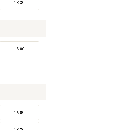
18:30
18:00
16:00
18:30