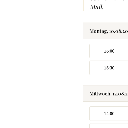
Mail.
Montag, 10.08.2
16:00
18:30
Mittwoch, 12.08.
14:00