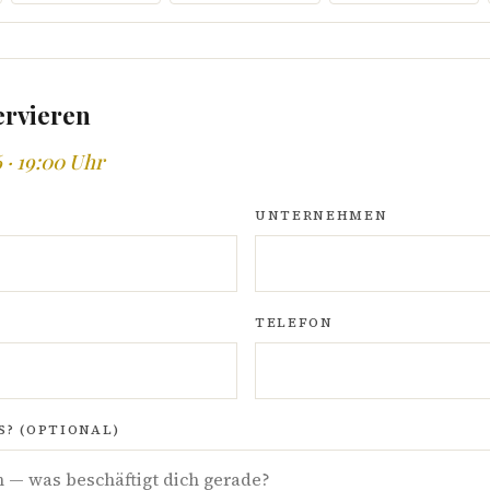
ervieren
 · 19:00 Uhr
UNTERNEHMEN
TELEFON
? (OPTIONAL)