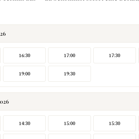
026
16:30
17:00
17:30
19:00
19:30
2026
14:30
15:00
15:30