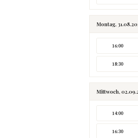
Montag, 31.08.2
16:00
18:30
Mittwoch, 02.09
14:00
16:30