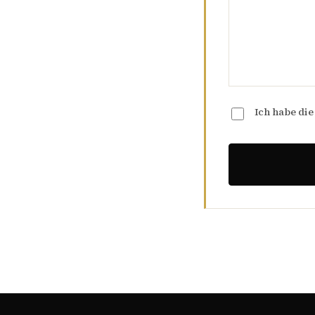
Ich habe di