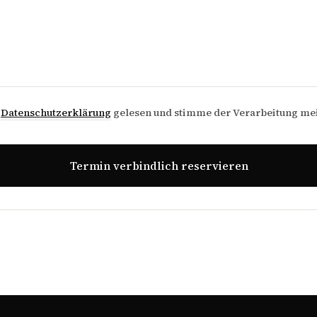
e
Datenschutzerklärung
gelesen und stimme der Verarbeitung me
Termin verbindlich reservieren