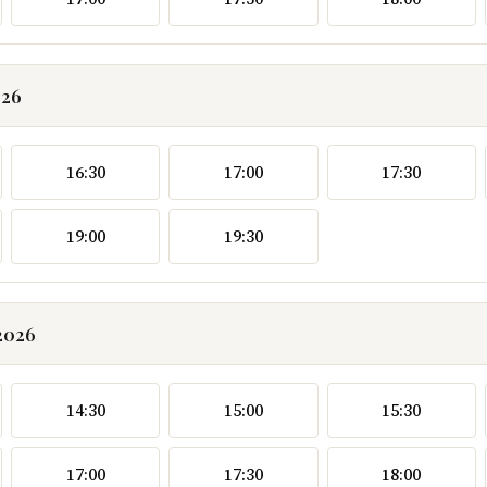
026
16:30
17:00
17:30
19:00
19:30
2026
14:30
15:00
15:30
17:00
17:30
18:00