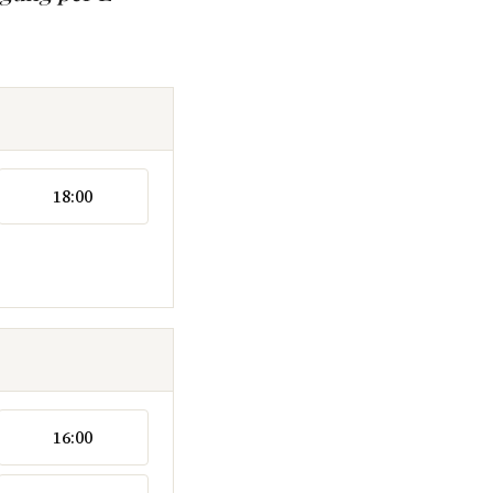
18:00
16:00