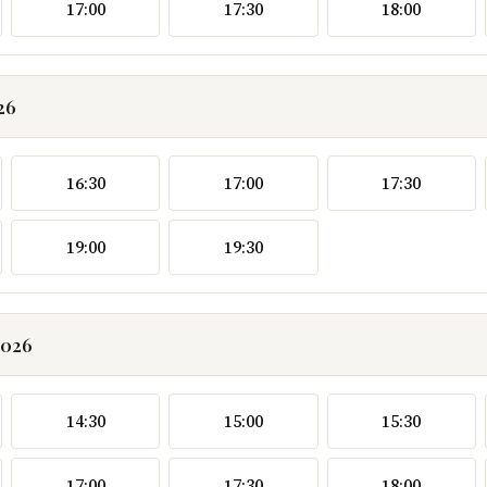
17:00
17:30
18:00
26
16:30
17:00
17:30
19:00
19:30
2026
14:30
15:00
15:30
17:00
17:30
18:00