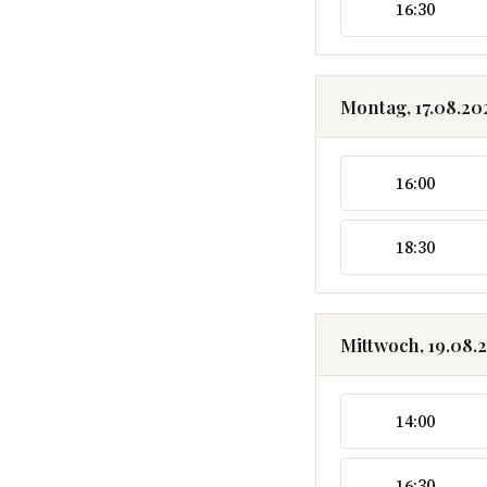
16:30
Montag, 17.08.20
16:00
18:30
Mittwoch, 19.08.
14:00
16:30