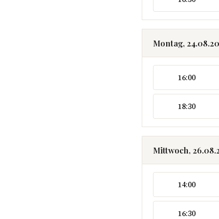
Montag, 24.08.2
16:00
18:30
Mittwoch, 26.08.
14:00
16:30