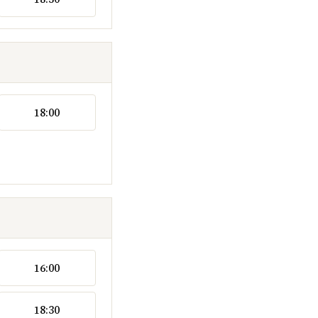
18:00
16:00
18:30