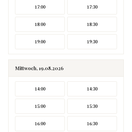
17:00
17:30
18:00
18:30
19:00
19:30
Mittwoch, 19.08.2026
14:00
14:30
15:00
15:30
16:00
16:30