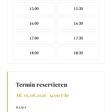
15:00
15:30
16:00
16:30
17:00
17:30
18:00
18:30
Termin reservieren
Mi, 05.08.2026 · 14:00 Uhr
NAME
*