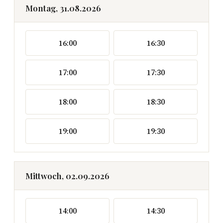
Montag, 31.08.2026
16:00
16:30
17:00
17:30
18:00
18:30
19:00
19:30
Mittwoch, 02.09.2026
14:00
14:30