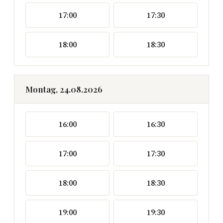
17:00
17:30
18:00
18:30
Montag, 24.08.2026
16:00
16:30
17:00
17:30
18:00
18:30
19:00
19:30