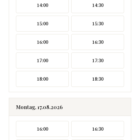
14:00
14:30
15:00
15:30
16:00
16:30
17:00
17:30
18:00
18:30
Montag, 17.08.2026
16:00
16:30