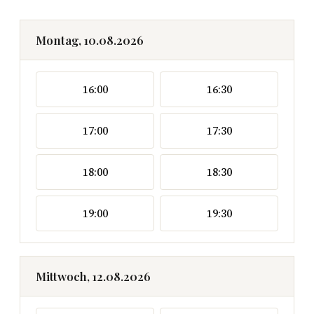
Montag, 10.08.2026
16:00
16:30
17:00
17:30
18:00
18:30
19:00
19:30
Mittwoch, 12.08.2026