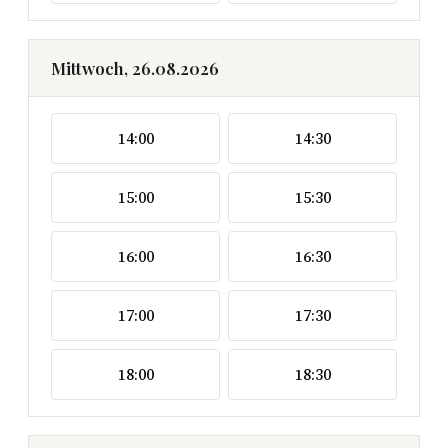
Mittwoch, 26.08.2026
14:00
14:30
15:00
15:30
16:00
16:30
17:00
17:30
18:00
18:30