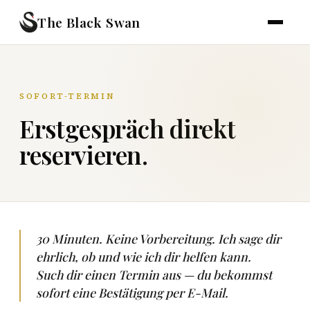
The Black Swan
SOFORT-TERMIN
Erstgespräch direkt
reservieren.
30 Minuten. Keine Vorbereitung. Ich sage dir
ehrlich, ob und wie ich dir helfen kann.
Such dir einen Termin aus — du bekommst
sofort eine Bestätigung per E-Mail.