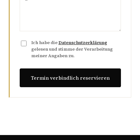
Ich habe die
Datenschutzerklärung
gelesen und stimme der Verarbeitung
meiner Angaben zu.
Termin verbindlich reservieren