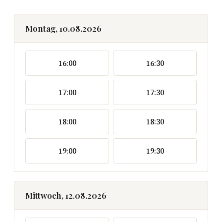
Montag, 10.08.2026
16:00
16:30
17:00
17:30
18:00
18:30
19:00
19:30
Mittwoch, 12.08.2026