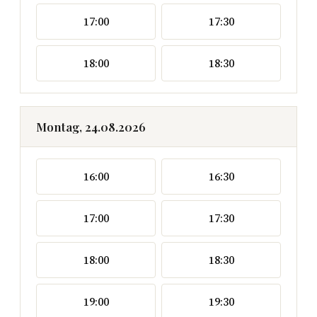
17:00
17:30
18:00
18:30
Montag, 24.08.2026
16:00
16:30
17:00
17:30
18:00
18:30
19:00
19:30