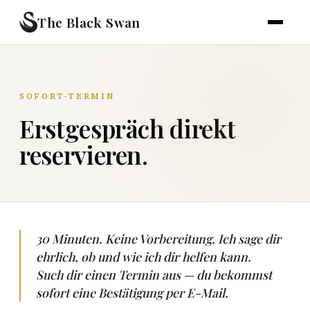
The Black Swan
SOFORT-TERMIN
Erstgespräch direkt
reservieren.
30 Minuten. Keine Vorbereitung. Ich sage dir
ehrlich, ob und wie ich dir helfen kann.
Such dir einen Termin aus — du bekommst
sofort eine Bestätigung per E-Mail.