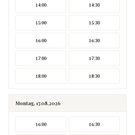
14:00
14:30
15:00
15:30
16:00
16:30
17:00
17:30
18:00
18:30
Montag, 17.08.2026
16:00
16:30