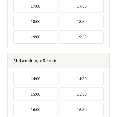
17:00
17:30
18:00
18:30
19:00
19:30
Mittwoch, 19.08.2026
14:00
14:30
15:00
15:30
16:00
16:30