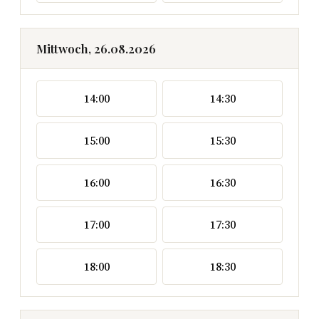
Mittwoch, 26.08.2026
14:00
14:30
15:00
15:30
16:00
16:30
17:00
17:30
18:00
18:30