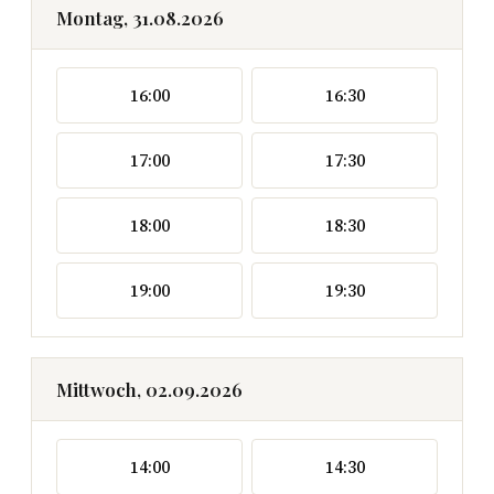
Montag, 31.08.2026
16:00
16:30
17:00
17:30
18:00
18:30
19:00
19:30
Mittwoch, 02.09.2026
14:00
14:30