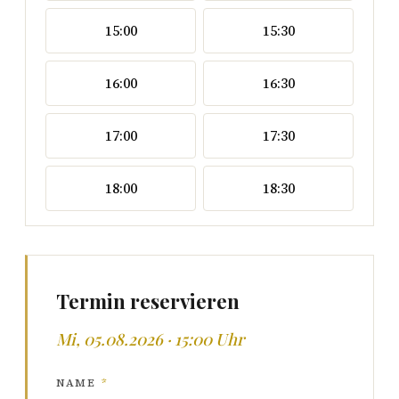
15:00
15:30
16:00
16:30
17:00
17:30
18:00
18:30
Termin reservieren
Mi, 05.08.2026 · 15:00 Uhr
NAME
*