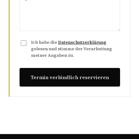
Ich habe die
Datenschutzerklärung
gelesen und stimme der Verarbeitung
meiner Angaben zu.
Termin verbindlich reservieren