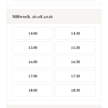
Mittwoch, 26.08.2026
14:00
14:30
15:00
15:30
16:00
16:30
17:00
17:30
18:00
18:30