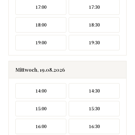
17:00
17:30
18:00
18:30
19:00
19:30
Mittwoch, 19.08.2026
14:00
14:30
15:00
15:30
16:00
16:30