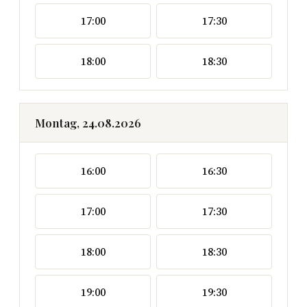
17:00
17:30
18:00
18:30
Montag, 24.08.2026
16:00
16:30
17:00
17:30
18:00
18:30
19:00
19:30