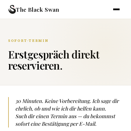
The Black Swan
SOFORT-TERMIN
Erstgespräch direkt
reservieren.
30 Minuten. Keine Vorbereitung. Ich sage dir
ehrlich, ob und wie ich dir helfen kann.
Such dir einen Termin aus — du bekommst
sofort eine Bestätigung per E-Mail.