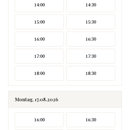
14:00
14:30
15:00
15:30
16:00
16:30
17:00
17:30
18:00
18:30
Montag, 17.08.2026
16:00
16:30