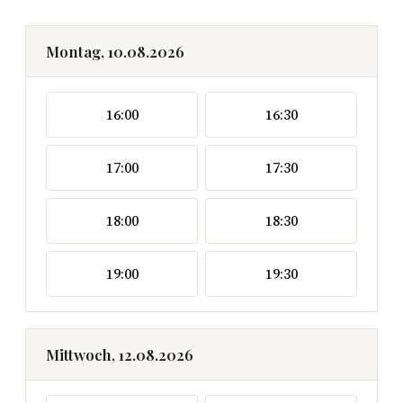
Montag, 10.08.2026
16:00
16:30
17:00
17:30
18:00
18:30
19:00
19:30
Mittwoch, 12.08.2026