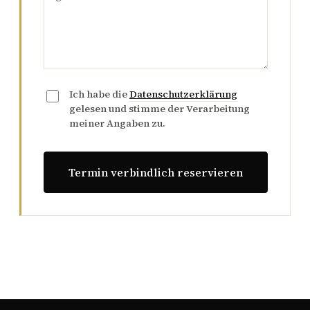
Ich habe die
Datenschutzerklärung
gelesen und stimme der Verarbeitung
meiner Angaben zu.
Termin verbindlich reservieren