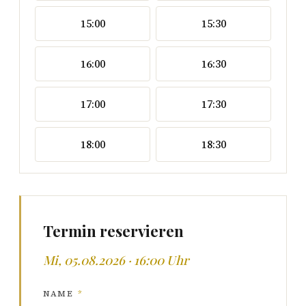
15:00
15:30
16:00
16:30
17:00
17:30
18:00
18:30
Termin reservieren
Mi, 05.08.2026 · 16:00 Uhr
NAME
*