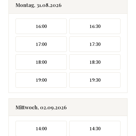
Montag, 31.08.2026
16:00
16:30
17:00
17:30
18:00
18:30
19:00
19:30
Mittwoch, 02.09.2026
14:00
14:30