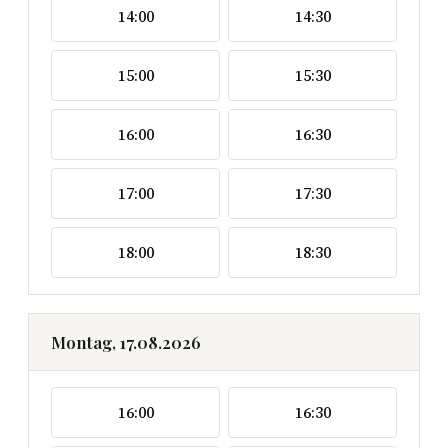
14:00
14:30
15:00
15:30
16:00
16:30
17:00
17:30
18:00
18:30
Montag, 17.08.2026
16:00
16:30