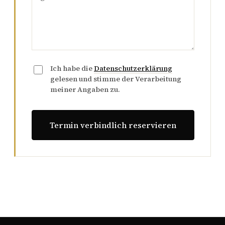
Ich habe die
Datenschutzerklärung
gelesen und stimme der Verarbeitung
meiner Angaben zu.
Termin verbindlich reservieren