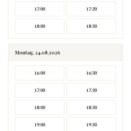
17:00
17:30
18:00
18:30
Montag, 24.08.2026
16:00
16:30
17:00
17:30
18:00
18:30
19:00
19:30