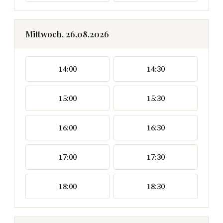
Mittwoch, 26.08.2026
14:00
14:30
15:00
15:30
16:00
16:30
17:00
17:30
18:00
18:30