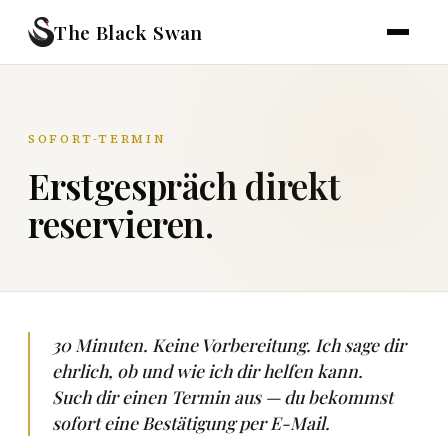
The Black Swan
SOFORT-TERMIN
Erstgespräch direkt
reservieren.
30 Minuten. Keine Vorbereitung. Ich sage dir
ehrlich, ob und wie ich dir helfen kann.
Such dir einen Termin aus — du bekommst
sofort eine Bestätigung per E-Mail.