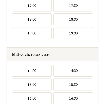
17:00
17:30
18:00
18:30
19:00
19:30
Mittwoch, 19.08.2026
14:00
14:30
15:00
15:30
16:00
16:30