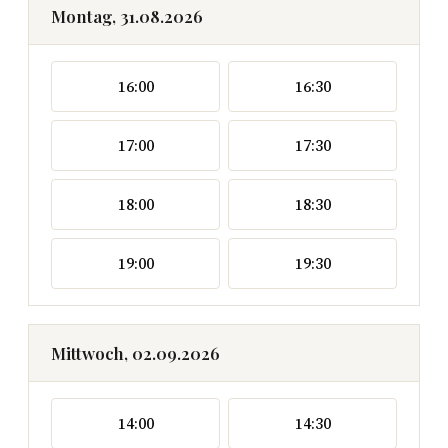
Montag, 31.08.2026
16:00
16:30
17:00
17:30
18:00
18:30
19:00
19:30
Mittwoch, 02.09.2026
14:00
14:30