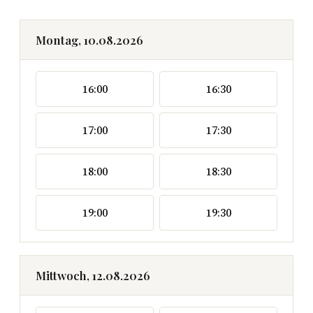
Montag, 10.08.2026
16:00
16:30
17:00
17:30
18:00
18:30
19:00
19:30
Mittwoch, 12.08.2026