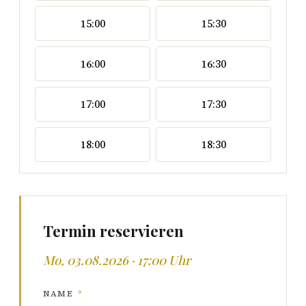
15:00
15:30
16:00
16:30
17:00
17:30
18:00
18:30
Termin reservieren
Mo, 03.08.2026 · 17:00 Uhr
NAME
*