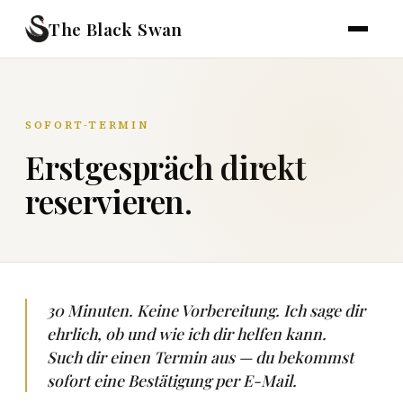
The Black Swan
SOFORT-TERMIN
Erstgespräch direkt
reservieren.
30 Minuten. Keine Vorbereitung. Ich sage dir
ehrlich, ob und wie ich dir helfen kann.
Such dir einen Termin aus — du bekommst
sofort eine Bestätigung per E-Mail.