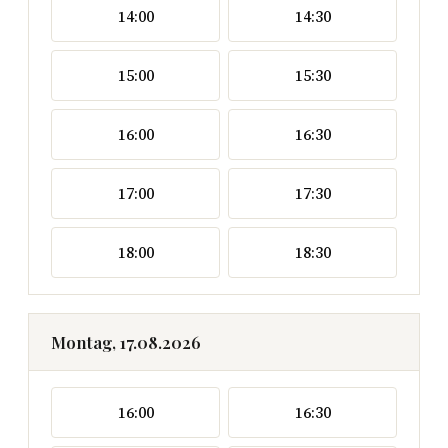
14:00
14:30
15:00
15:30
16:00
16:30
17:00
17:30
18:00
18:30
Montag, 17.08.2026
16:00
16:30