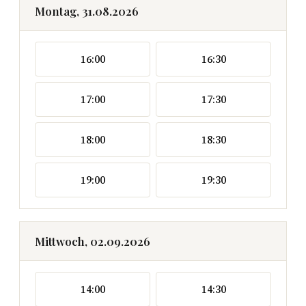
Montag, 31.08.2026
16:00
16:30
17:00
17:30
18:00
18:30
19:00
19:30
Mittwoch, 02.09.2026
14:00
14:30