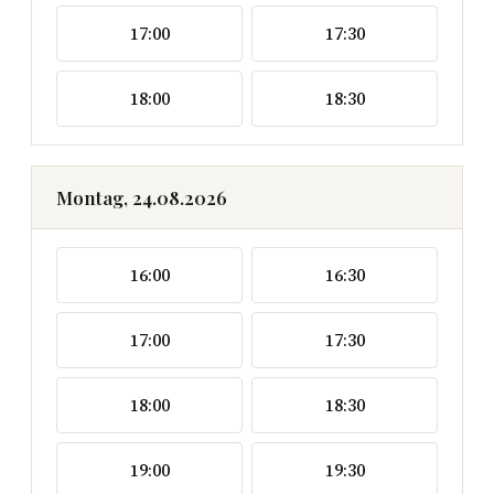
17:00
17:30
18:00
18:30
Montag, 24.08.2026
16:00
16:30
17:00
17:30
18:00
18:30
19:00
19:30