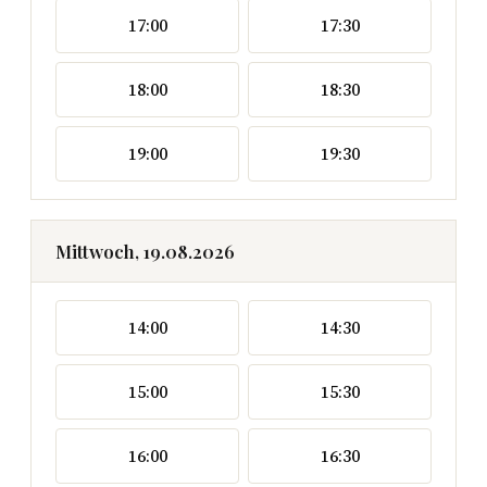
17:00
17:30
18:00
18:30
19:00
19:30
Mittwoch, 19.08.2026
14:00
14:30
15:00
15:30
16:00
16:30