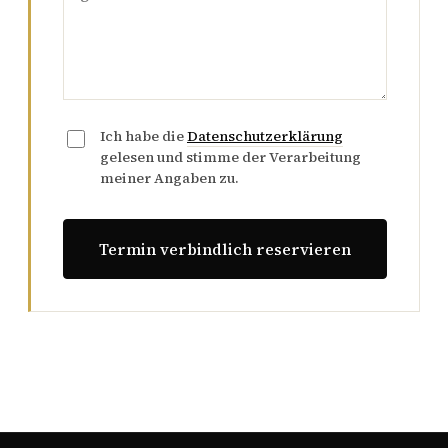
Ich habe die
Datenschutzerklärung
gelesen und stimme der Verarbeitung
meiner Angaben zu.
Termin verbindlich reservieren