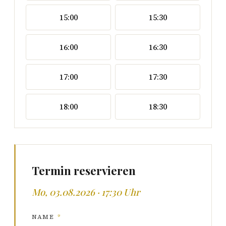
15:00
15:30
16:00
16:30
17:00
17:30
18:00
18:30
Termin reservieren
Mo, 03.08.2026 · 17:30 Uhr
NAME
*