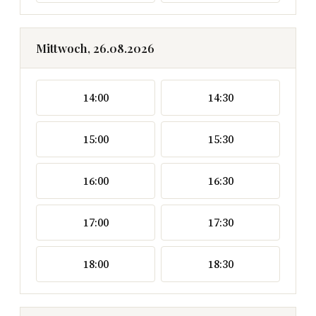
Mittwoch, 26.08.2026
14:00
14:30
15:00
15:30
16:00
16:30
17:00
17:30
18:00
18:30