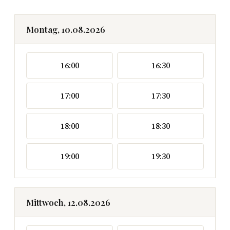
Montag, 10.08.2026
16:00
16:30
17:00
17:30
18:00
18:30
19:00
19:30
Mittwoch, 12.08.2026