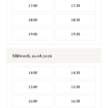
17:00
17:30
18:00
18:30
19:00
19:30
Mittwoch, 19.08.2026
14:00
14:30
15:00
15:30
16:00
16:30