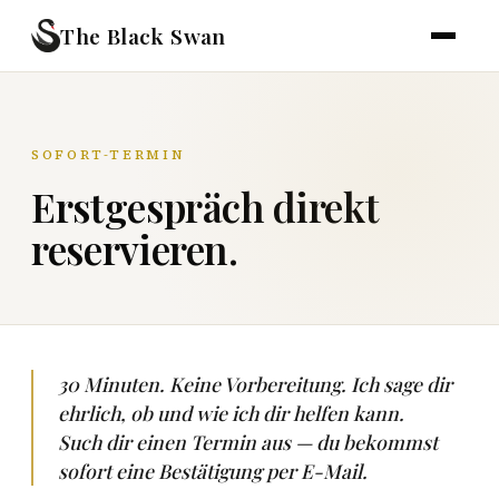
The Black Swan
SOFORT-TERMIN
Erstgespräch direkt
reservieren.
30 Minuten. Keine Vorbereitung. Ich sage dir
ehrlich, ob und wie ich dir helfen kann.
Such dir einen Termin aus — du bekommst
sofort eine Bestätigung per E-Mail.