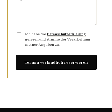
Ich habe die
Datenschutzerklärung
gelesen und stimme der Verarbeitung
meiner Angaben zu.
Termin verbindlich reservieren