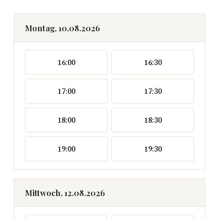
Montag, 10.08.2026
16:00
16:30
17:00
17:30
18:00
18:30
19:00
19:30
Mittwoch, 12.08.2026