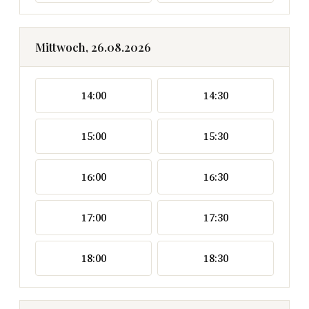
Mittwoch, 26.08.2026
14:00
14:30
15:00
15:30
16:00
16:30
17:00
17:30
18:00
18:30