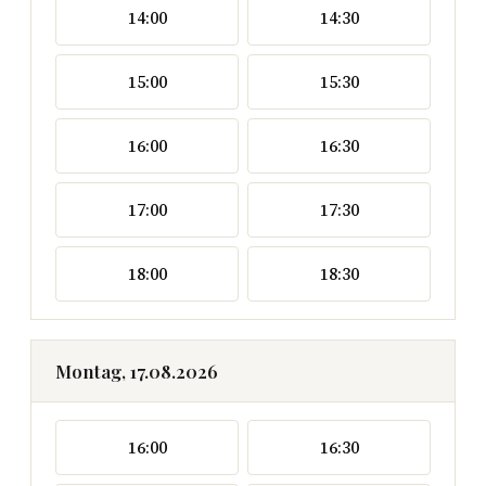
14:00
14:30
15:00
15:30
16:00
16:30
17:00
17:30
18:00
18:30
Montag, 17.08.2026
16:00
16:30