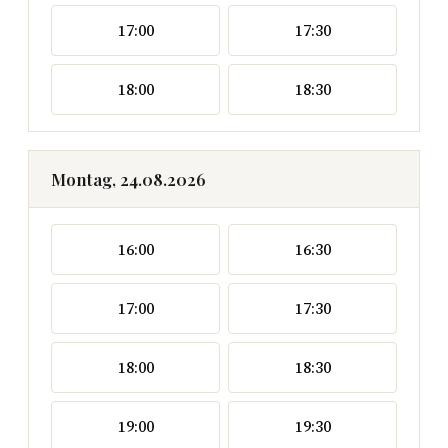
17:00
17:30
18:00
18:30
Montag, 24.08.2026
16:00
16:30
17:00
17:30
18:00
18:30
19:00
19:30