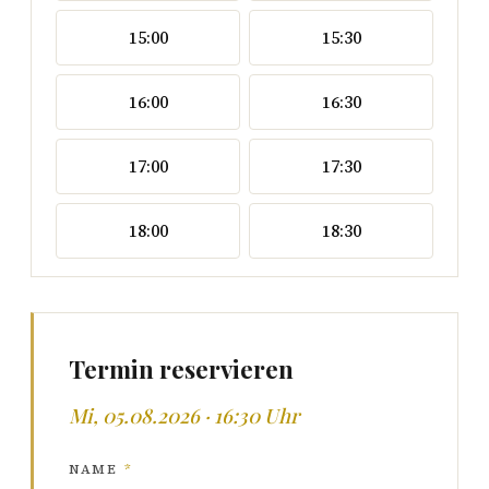
15:00
15:30
16:00
16:30
17:00
17:30
18:00
18:30
Termin reservieren
Mi, 05.08.2026 · 16:30 Uhr
NAME
*