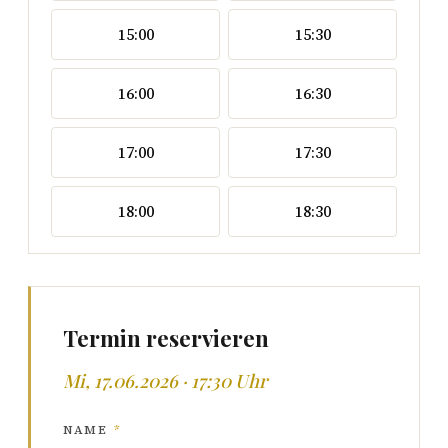
15:00
15:30
16:00
16:30
17:00
17:30
18:00
18:30
Termin reservieren
Mi, 17.06.2026 · 17:30 Uhr
NAME
*