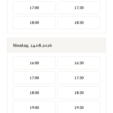
17:00
17:30
18:00
18:30
Montag, 24.08.2026
16:00
16:30
17:00
17:30
18:00
18:30
19:00
19:30