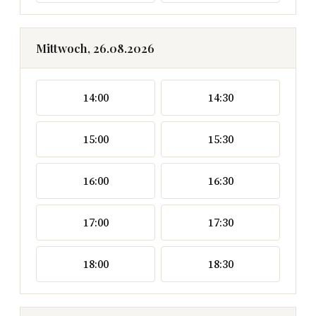
Mittwoch, 26.08.2026
14:00
14:30
15:00
15:30
16:00
16:30
17:00
17:30
18:00
18:30