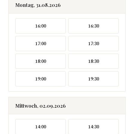
Montag, 31.08.2026
16:00
16:30
17:00
17:30
18:00
18:30
19:00
19:30
Mittwoch, 02.09.2026
14:00
14:30