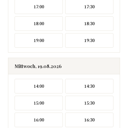
17:00
17:30
18:00
18:30
19:00
19:30
Mittwoch, 19.08.2026
14:00
14:30
15:00
15:30
16:00
16:30