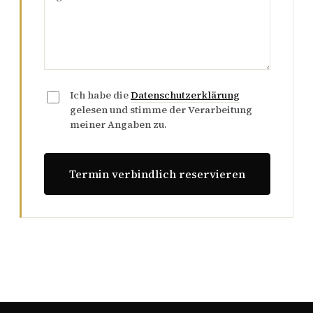
Ich habe die
Datenschutzerklärung
gelesen und stimme der Verarbeitung
meiner Angaben zu.
Termin verbindlich reservieren