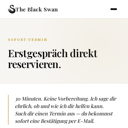
The Black Swan
SOFORT-TERMIN
Erstgespräch direkt
reservieren.
30 Minuten. Keine Vorbereitung. Ich sage dir
ehrlich, ob und wie ich dir helfen kann.
Such dir einen Termin aus — du bekommst
sofort eine Bestätigung per E-Mail.