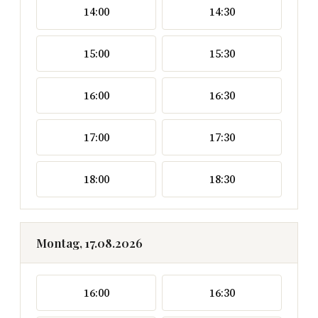
14:00
14:30
15:00
15:30
16:00
16:30
17:00
17:30
18:00
18:30
Montag, 17.08.2026
16:00
16:30