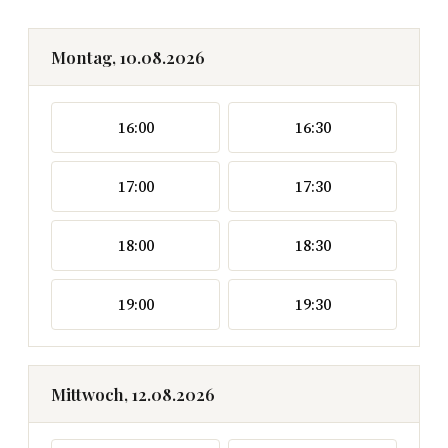
Montag, 10.08.2026
16:00
16:30
17:00
17:30
18:00
18:30
19:00
19:30
Mittwoch, 12.08.2026