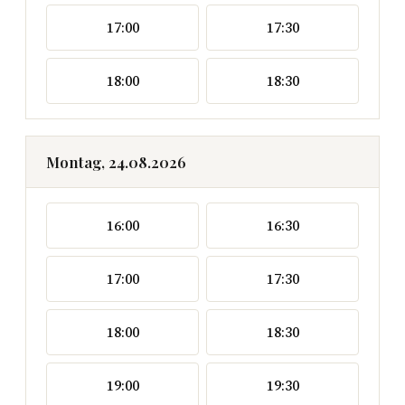
17:00
17:30
18:00
18:30
Montag, 24.08.2026
16:00
16:30
17:00
17:30
18:00
18:30
19:00
19:30