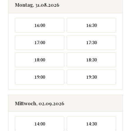
Montag, 31.08.2026
16:00
16:30
17:00
17:30
18:00
18:30
19:00
19:30
Mittwoch, 02.09.2026
14:00
14:30