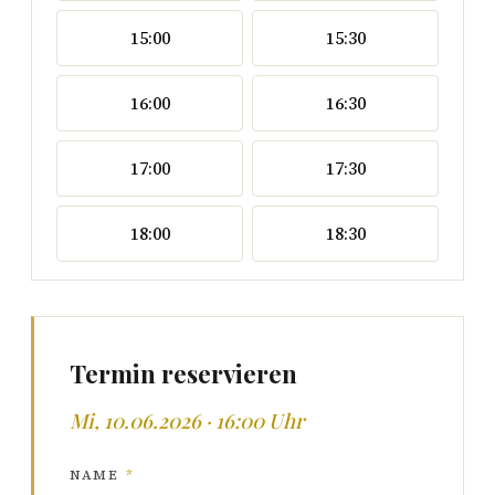
15:00
15:30
16:00
16:30
17:00
17:30
18:00
18:30
Termin reservieren
Mi, 10.06.2026 · 16:00 Uhr
NAME
*