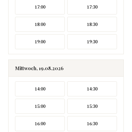
17:00
17:30
18:00
18:30
19:00
19:30
Mittwoch, 19.08.2026
14:00
14:30
15:00
15:30
16:00
16:30