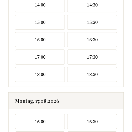
14:00
14:30
15:00
15:30
16:00
16:30
17:00
17:30
18:00
18:30
Montag, 17.08.2026
16:00
16:30