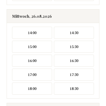
Mittwoch, 26.08.2026
14:00
14:30
15:00
15:30
16:00
16:30
17:00
17:30
18:00
18:30