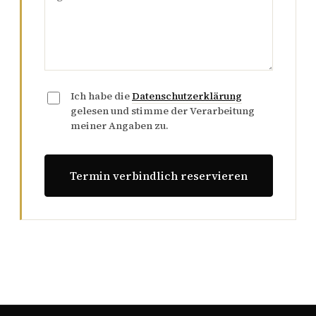
Ich habe die
Datenschutzerklärung
gelesen und stimme der Verarbeitung
meiner Angaben zu.
Termin verbindlich reservieren