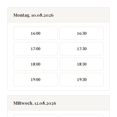
Montag, 10.08.2026
16:00
16:30
17:00
17:30
18:00
18:30
19:00
19:30
Mittwoch, 12.08.2026