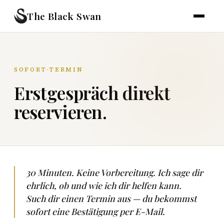
The Black Swan
SOFORT-TERMIN
Erstgespräch direkt
reservieren.
30 Minuten. Keine Vorbereitung. Ich sage dir
ehrlich, ob und wie ich dir helfen kann.
Such dir einen Termin aus — du bekommst
sofort eine Bestätigung per E-Mail.