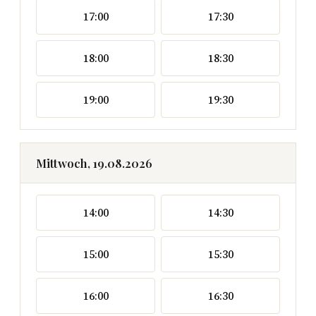
17:00
17:30
18:00
18:30
19:00
19:30
Mittwoch, 19.08.2026
14:00
14:30
15:00
15:30
16:00
16:30