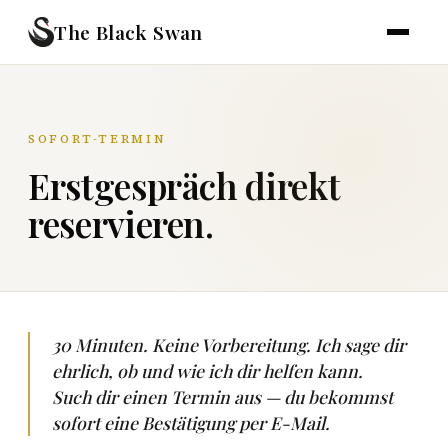
The Black Swan
SOFORT-TERMIN
Erstgespräch direkt
reservieren.
30 Minuten. Keine Vorbereitung. Ich sage dir
ehrlich, ob und wie ich dir helfen kann.
Such dir einen Termin aus — du bekommst
sofort eine Bestätigung per E-Mail.