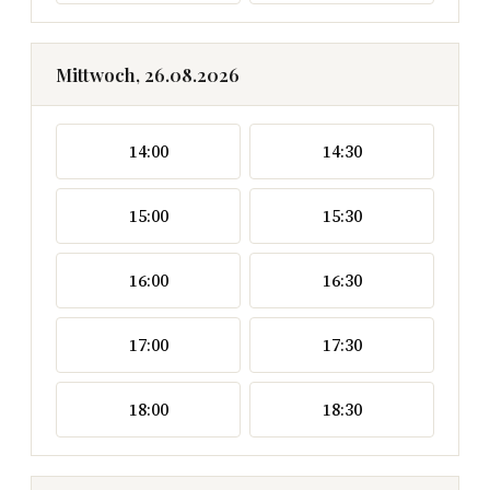
Mittwoch, 26.08.2026
14:00
14:30
15:00
15:30
16:00
16:30
17:00
17:30
18:00
18:30