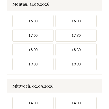
Montag, 31.08.2026
16:00
16:30
17:00
17:30
18:00
18:30
19:00
19:30
Mittwoch, 02.09.2026
14:00
14:30