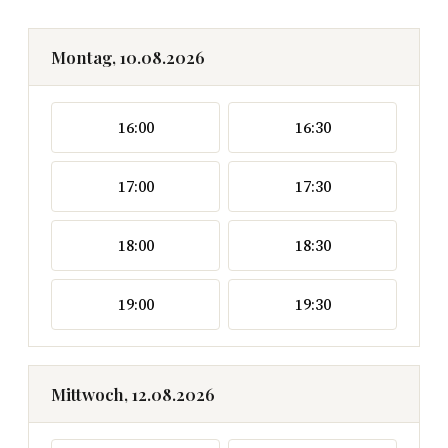
Montag, 10.08.2026
16:00
16:30
17:00
17:30
18:00
18:30
19:00
19:30
Mittwoch, 12.08.2026