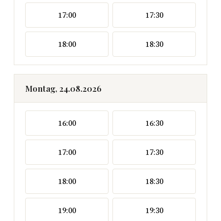
17:00
17:30
18:00
18:30
Montag, 24.08.2026
16:00
16:30
17:00
17:30
18:00
18:30
19:00
19:30