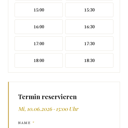
15:00
15:30
16:00
16:30
17:00
17:30
18:00
18:30
Termin reservieren
Mi, 10.06.2026 · 15:00 Uhr
NAME
*