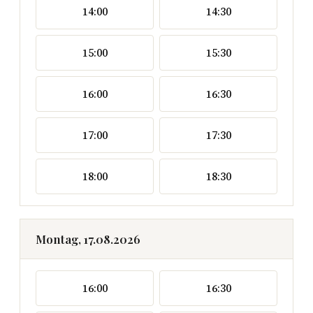
14:00
14:30
15:00
15:30
16:00
16:30
17:00
17:30
18:00
18:30
Montag, 17.08.2026
16:00
16:30