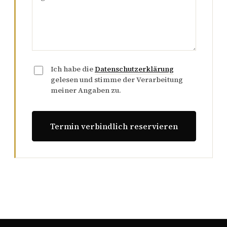
Ich habe die
Datenschutzerklärung
gelesen und stimme der Verarbeitung
meiner Angaben zu.
Termin verbindlich reservieren