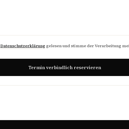
e
Datenschutzerklärung
gelesen und stimme der Verarbeitung me
Termin verbindlich reservieren