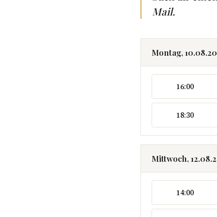
Mail.
Montag, 10.08.2
16:00
18:30
Mittwoch, 12.08.
14:00