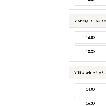
Montag, 24.08.2
16:00
18:30
Mittwoch, 26.08.
14:00
16:30