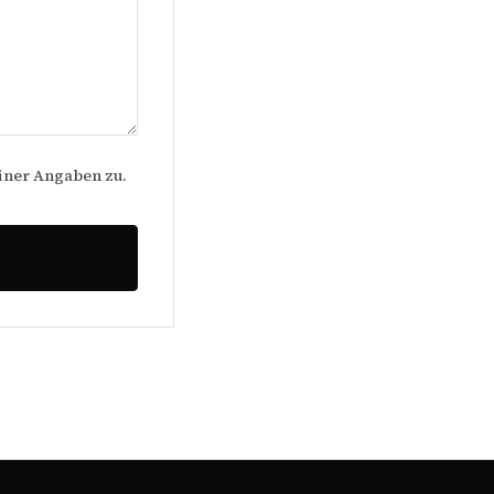
iner Angaben zu.