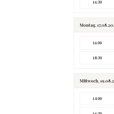
16:30
Montag, 17.08.20
16:00
18:30
Mittwoch, 19.08.
14:00
16:30