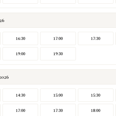
026
16:30
17:00
17:30
19:00
19:30
.2026
14:30
15:00
15:30
17:00
17:30
18:00