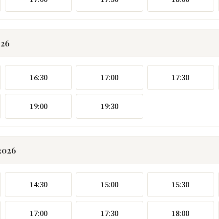
026
16:30
17:00
17:30
19:00
19:30
2026
14:30
15:00
15:30
17:00
17:30
18:00