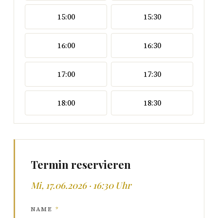
15:00
15:30
16:00
16:30
17:00
17:30
18:00
18:30
Termin reservieren
Mi, 17.06.2026 · 16:30 Uhr
NAME
*