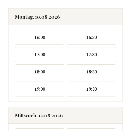
Montag, 10.08.2026
16:00
16:30
17:00
17:30
18:00
18:30
19:00
19:30
Mittwoch, 12.08.2026