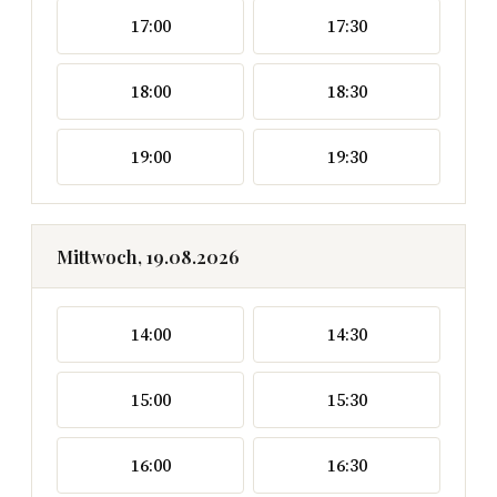
17:00
17:30
18:00
18:30
19:00
19:30
Mittwoch, 19.08.2026
14:00
14:30
15:00
15:30
16:00
16:30