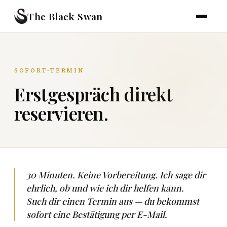
The Black Swan
SOFORT-TERMIN
Erstgespräch direkt
reservieren.
30 Minuten. Keine Vorbereitung. Ich sage dir
ehrlich, ob und wie ich dir helfen kann.
Such dir einen Termin aus — du bekommst
sofort eine Bestätigung per E-Mail.