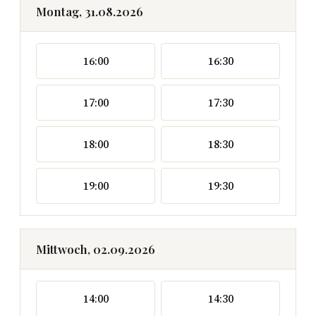
Montag, 31.08.2026
16:00
16:30
17:00
17:30
18:00
18:30
19:00
19:30
Mittwoch, 02.09.2026
14:00
14:30