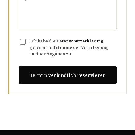
Ich habe die
Datenschutzerklärung
gelesen und stimme der Verarbeitung
meiner Angaben zu.
Termin verbindlich reservieren