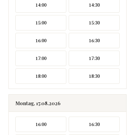
14:00
14:30
15:00
15:30
16:00
16:30
17:00
17:30
18:00
18:30
Montag, 17.08.2026
16:00
16:30