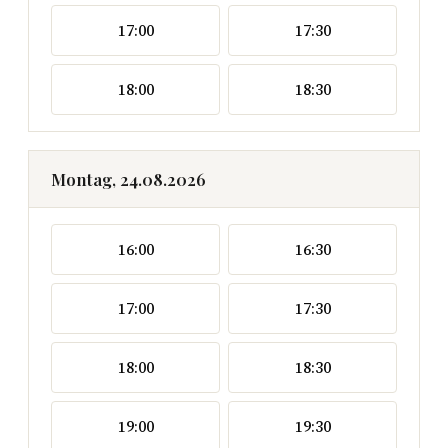
17:00
17:30
18:00
18:30
Montag, 24.08.2026
16:00
16:30
17:00
17:30
18:00
18:30
19:00
19:30