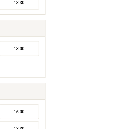
18:30
18:00
16:00
18:30