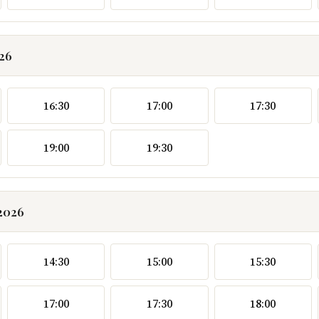
026
16:30
17:00
17:30
19:00
19:30
.2026
14:30
15:00
15:30
17:00
17:30
18:00