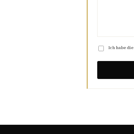
Ich habe di