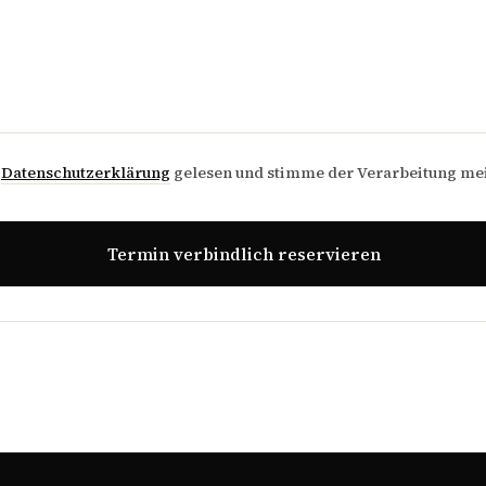
e
Datenschutzerklärung
gelesen und stimme der Verarbeitung me
Termin verbindlich reservieren