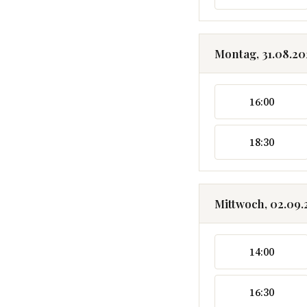
Montag, 31.08.2
16:00
18:30
Mittwoch, 02.09
14:00
16:30