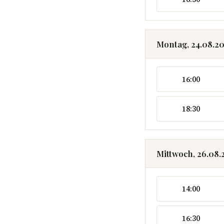
Montag, 24.08.2
16:00
18:30
Mittwoch, 26.08.
14:00
16:30