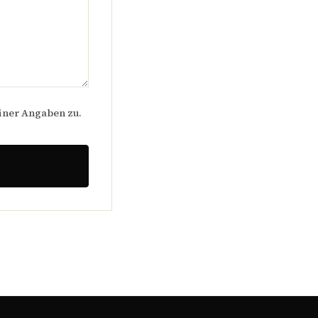
iner Angaben zu.