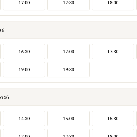
17:00
17:30
18:00
26
16:30
17:00
17:30
19:00
19:30
2026
14:30
15:00
15:30
17:00
17:30
18:00