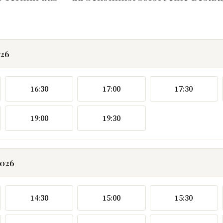
026
16:30
17:00
17:30
19:00
19:30
2026
14:30
15:00
15:30