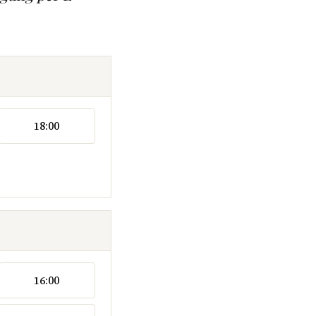
18:00
16:00