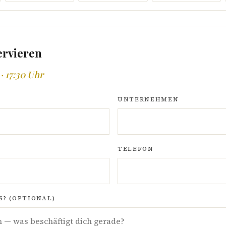
ervieren
· 17:30 Uhr
UNTERNEHMEN
TELEFON
? (OPTIONAL)