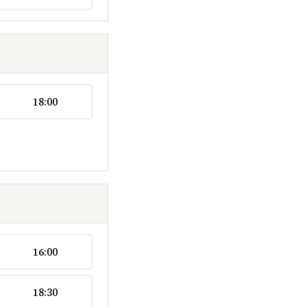
18:00
16:00
18:30