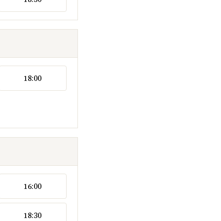
18:00
16:00
18:30