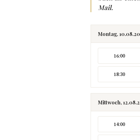
Mail.
Montag, 10.08.2
16:00
18:30
Mittwoch, 12.08.
14:00