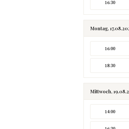
16:30
Montag, 17.08.20
16:00
18:30
Mittwoch, 19.08.
14:00
16:30