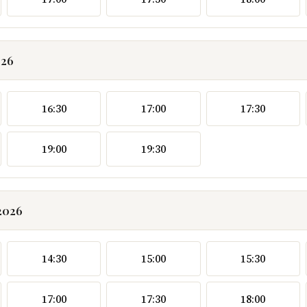
026
16:30
17:00
17:30
19:00
19:30
2026
14:30
15:00
15:30
17:00
17:30
18:00