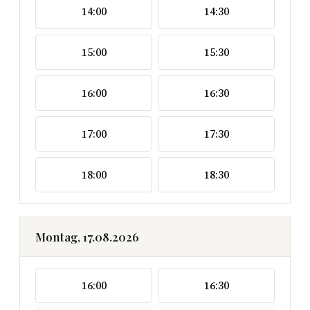
14:00
14:30
15:00
15:30
16:00
16:30
17:00
17:30
18:00
18:30
Montag, 17.08.2026
16:00
16:30