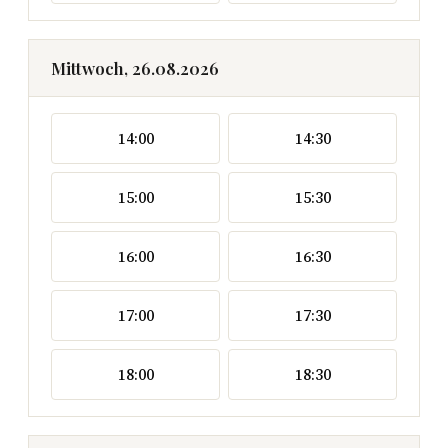
Mittwoch, 26.08.2026
14:00
14:30
15:00
15:30
16:00
16:30
17:00
17:30
18:00
18:30