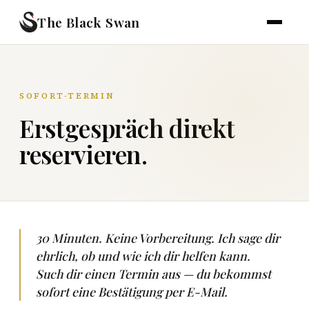
The Black Swan
SOFORT-TERMIN
Erstgespräch direkt
reservieren.
30 Minuten. Keine Vorbereitung. Ich sage dir
ehrlich, ob und wie ich dir helfen kann.
Such dir einen Termin aus — du bekommst
sofort eine Bestätigung per E-Mail.