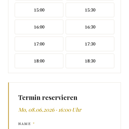
15:00
15:30
16:00
16:30
17:00
17:30
18:00
18:30
Termin reservieren
Mo, 08.06.2026 · 16:00 Uhr
NAME
*