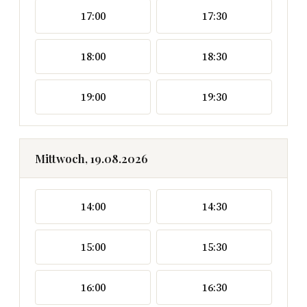
17:00
17:30
18:00
18:30
19:00
19:30
Mittwoch, 19.08.2026
14:00
14:30
15:00
15:30
16:00
16:30