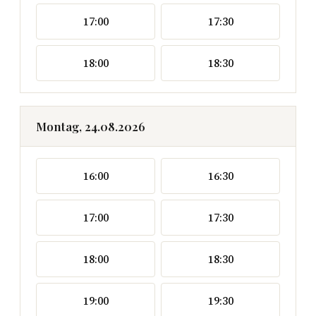
17:00
17:30
18:00
18:30
Montag, 24.08.2026
16:00
16:30
17:00
17:30
18:00
18:30
19:00
19:30