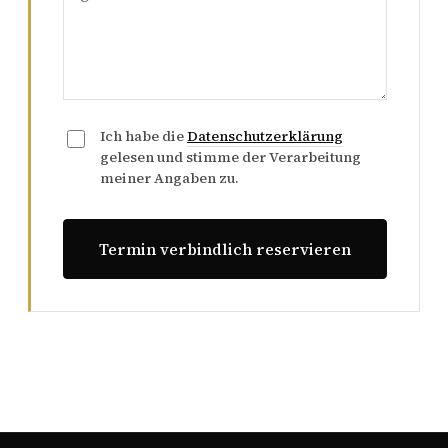
Ich habe die
Datenschutzerklärung
gelesen und stimme der Verarbeitung
meiner Angaben zu.
Termin verbindlich reservieren