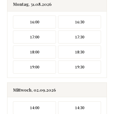
Montag, 31.08.2026
16:00
16:30
17:00
17:30
18:00
18:30
19:00
19:30
Mittwoch, 02.09.2026
14:00
14:30