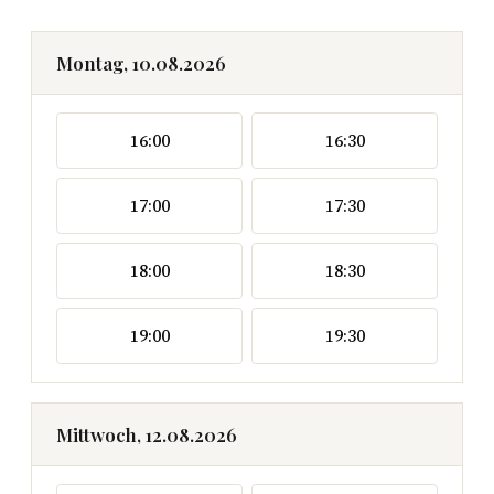
Montag, 10.08.2026
16:00
16:30
17:00
17:30
18:00
18:30
19:00
19:30
Mittwoch, 12.08.2026