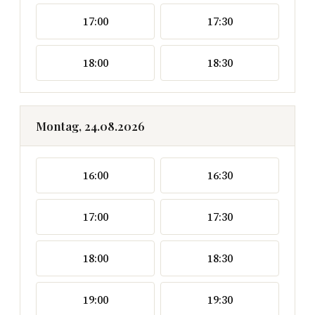
17:00
17:30
18:00
18:30
Montag, 24.08.2026
16:00
16:30
17:00
17:30
18:00
18:30
19:00
19:30