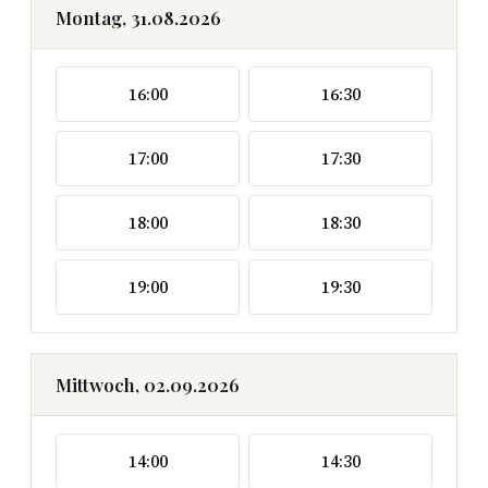
Montag, 31.08.2026
16:00
16:30
17:00
17:30
18:00
18:30
19:00
19:30
Mittwoch, 02.09.2026
14:00
14:30