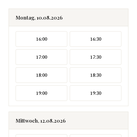
Montag, 10.08.2026
16:00
16:30
17:00
17:30
18:00
18:30
19:00
19:30
Mittwoch, 12.08.2026