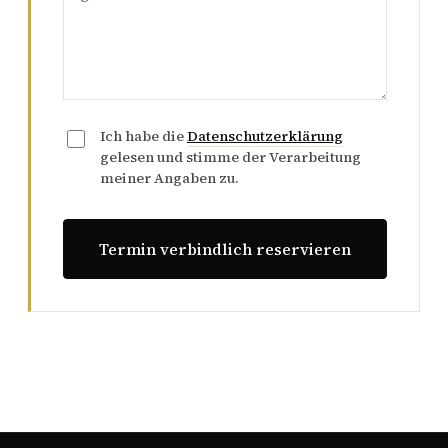
Ich habe die
Datenschutzerklärung
gelesen und stimme der Verarbeitung
meiner Angaben zu.
Termin verbindlich reservieren