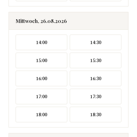
Mittwoch, 26.08.2026
14:00
14:30
15:00
15:30
16:00
16:30
17:00
17:30
18:00
18:30