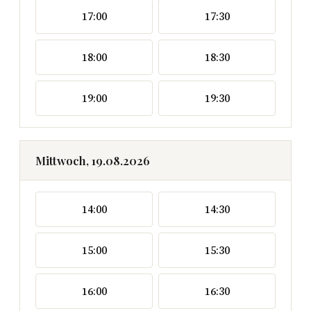
17:00
17:30
18:00
18:30
19:00
19:30
Mittwoch, 19.08.2026
14:00
14:30
15:00
15:30
16:00
16:30