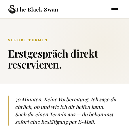
The Black Swan
SOFORT-TERMIN
Erstgespräch direkt
reservieren.
30 Minuten. Keine Vorbereitung. Ich sage dir
ehrlich, ob und wie ich dir helfen kann.
Such dir einen Termin aus — du bekommst
sofort eine Bestätigung per E-Mail.