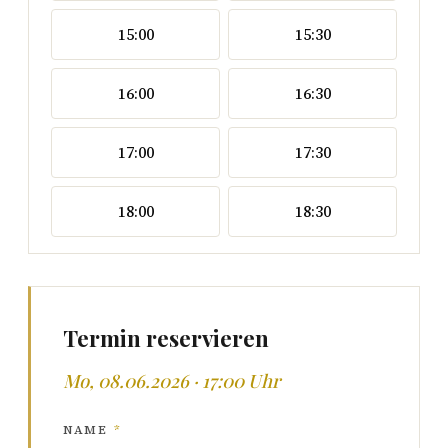
15:00
15:30
16:00
16:30
17:00
17:30
18:00
18:30
Termin reservieren
Mo, 08.06.2026 · 17:00 Uhr
NAME
*