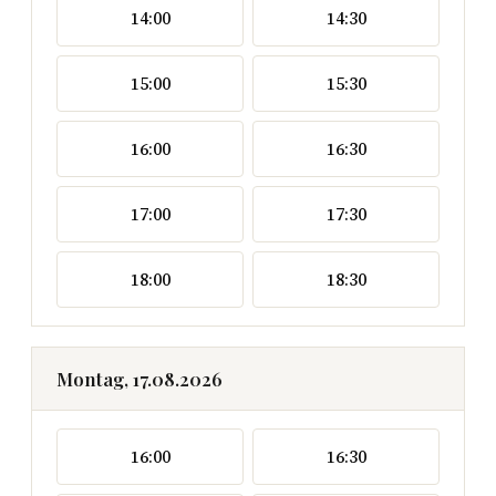
14:00
14:30
15:00
15:30
16:00
16:30
17:00
17:30
18:00
18:30
Montag, 17.08.2026
16:00
16:30