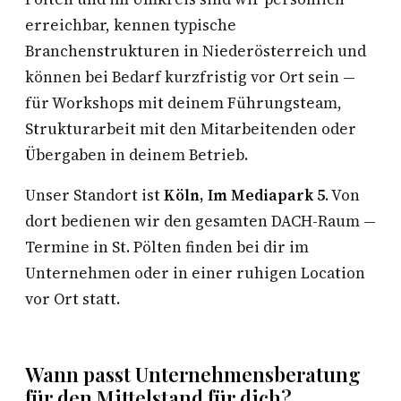
erreichbar, kennen typische
Branchenstrukturen in Niederösterreich und
können bei Bedarf kurzfristig vor Ort sein —
für Workshops mit deinem Führungsteam,
Strukturarbeit mit den Mitarbeitenden oder
Übergaben in deinem Betrieb.
Unser Standort ist
Köln, Im Mediapark 5
. Von
dort bedienen wir den gesamten DACH-Raum —
Termine in St. Pölten finden bei dir im
Unternehmen oder in einer ruhigen Location
vor Ort statt.
Wann passt Unternehmensberatung
für den Mittelstand für dich?