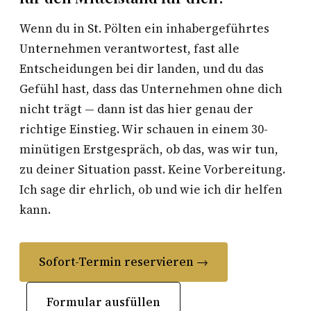
Wenn du in St. Pölten ein inhabergeführtes
Unternehmen verantwortest, fast alle
Entscheidungen bei dir landen, und du das
Gefühl hast, dass das Unternehmen ohne dich
nicht trägt — dann ist das hier genau der
richtige Einstieg. Wir schauen in einem 30-
minütigen Erstgespräch, ob das, was wir tun,
zu deiner Situation passt. Keine Vorbereitung.
Ich sage dir ehrlich, ob und wie ich dir helfen
kann.
Sofort-Termin reservieren →
Formular ausfüllen