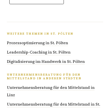
WEITERE THEMEN IN ST. PÖLTEN
Prozessoptimierung in St. Pölten
Leadership-Coaching in St. Pölten
Digitalisierung im Handwerk in St. Pölten
UNTERNEHMENSBERATUNG FÜR DEN
MITTELSTAND IN ANDEREN STÄDTEN
Unternehmensberatung für den Mittelstand in
Linz
Unternehmensberatung für den Mittelstand in St.