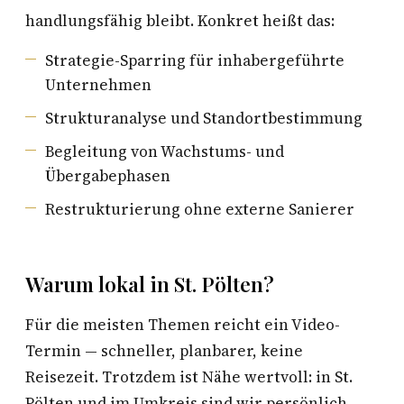
handlungsfähig bleibt. Konkret heißt das:
Strategie-Sparring für inhabergeführte
Unternehmen
Strukturanalyse und Standortbestimmung
Begleitung von Wachstums- und
Übergabephasen
Restrukturierung ohne externe Sanierer
Warum lokal in St. Pölten?
Für die meisten Themen reicht ein Video-
Termin — schneller, planbarer, keine
Reisezeit. Trotzdem ist Nähe wertvoll: in St.
Pölten und im Umkreis sind wir persönlich