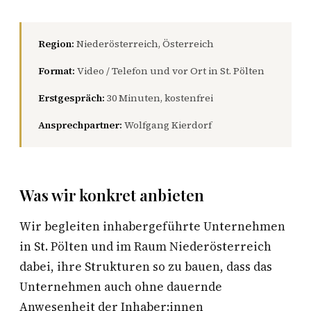
Region:
Niederösterreich, Österreich
Format:
Video / Telefon und vor Ort in St. Pölten
Erstgespräch:
30 Minuten, kostenfrei
Ansprechpartner:
Wolfgang Kierdorf
Was wir konkret anbieten
Wir begleiten inhabergeführte Unternehmen
in St. Pölten und im Raum Niederösterreich
dabei, ihre Strukturen so zu bauen, dass das
Unternehmen auch ohne dauernde
Anwesenheit der Inhaber:innen