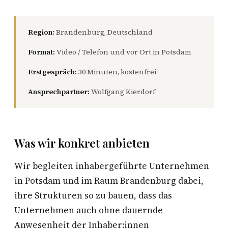
Region:
Brandenburg, Deutschland
Format:
Video / Telefon und vor Ort in Potsdam
Erstgespräch:
30 Minuten, kostenfrei
Ansprechpartner:
Wolfgang Kierdorf
Was wir konkret anbieten
Wir begleiten inhabergeführte Unternehmen
in Potsdam und im Raum Brandenburg dabei,
ihre Strukturen so zu bauen, dass das
Unternehmen auch ohne dauernde
Anwesenheit der Inhaber:innen