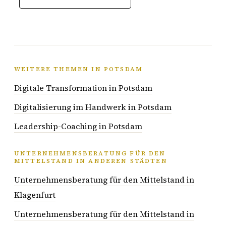
WEITERE THEMEN IN POTSDAM
Digitale Transformation in Potsdam
Digitalisierung im Handwerk in Potsdam
Leadership-Coaching in Potsdam
UNTERNEHMENSBERATUNG FÜR DEN
MITTELSTAND IN ANDEREN STÄDTEN
Unternehmensberatung für den Mittelstand in
Klagenfurt
Unternehmensberatung für den Mittelstand in