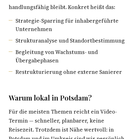
handlungsfähig bleibt. Konkret heißt das:
Strategie-Sparring für inhabergeführte
Unternehmen
Strukturanalyse und Standortbestimmung
Begleitung von Wachstums- und
Übergabephasen
Restrukturierung ohne externe Sanierer
Warum lokal in Potsdam?
Für die meisten Themen reicht ein Video-
Termin — schneller, planbarer, keine
Reisezeit. Trotzdem ist Nähe wertvoll: in
Potsdam und im Umkreis sind wir persönlich