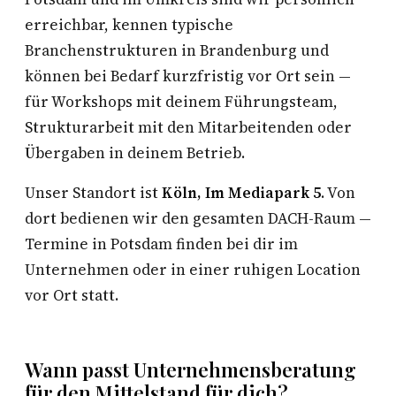
erreichbar, kennen typische
Branchenstrukturen in Brandenburg und
können bei Bedarf kurzfristig vor Ort sein —
für Workshops mit deinem Führungsteam,
Strukturarbeit mit den Mitarbeitenden oder
Übergaben in deinem Betrieb.
Unser Standort ist
Köln, Im Mediapark 5
. Von
dort bedienen wir den gesamten DACH-Raum —
Termine in Potsdam finden bei dir im
Unternehmen oder in einer ruhigen Location
vor Ort statt.
Wann passt Unternehmensberatung
für den Mittelstand für dich?