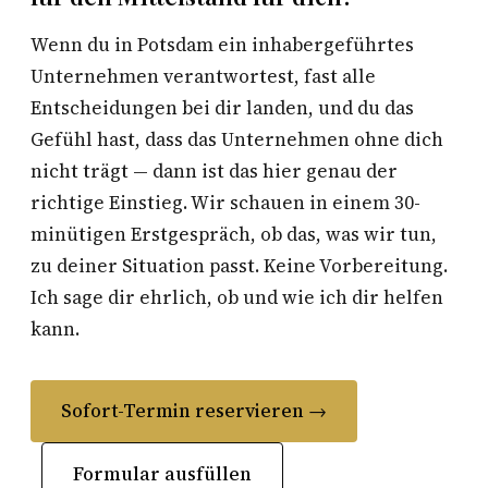
Wenn du in Potsdam ein inhabergeführtes
Unternehmen verantwortest, fast alle
Entscheidungen bei dir landen, und du das
Gefühl hast, dass das Unternehmen ohne dich
nicht trägt — dann ist das hier genau der
richtige Einstieg. Wir schauen in einem 30-
minütigen Erstgespräch, ob das, was wir tun,
zu deiner Situation passt. Keine Vorbereitung.
Ich sage dir ehrlich, ob und wie ich dir helfen
kann.
Sofort-Termin reservieren →
Formular ausfüllen