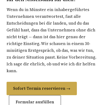
Wenn du in Münster ein inhabergeführtes
Unternehmen verantwortest, fast alle
Entscheidungen bei dir landen, und du das
Gefühl hast, dass das Unternehmen ohne dich
nicht trägt — dann ist das hier genau der
richtige Einstieg. Wir schauen in einem 30-
minütigen Erstgespräch, ob das, was wir tun,
zu deiner Situation passt. Keine Vorbereitung.
Ich sage dir ehrlich, ob und wie ich dir helfen
kann.
Sofort-Termin reservieren →
Formular ausfüllen