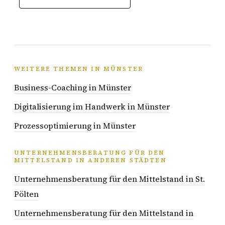
WEITERE THEMEN IN MÜNSTER
Business-Coaching in Münster
Digitalisierung im Handwerk in Münster
Prozessoptimierung in Münster
UNTERNEHMENSBERATUNG FÜR DEN
MITTELSTAND IN ANDEREN STÄDTEN
Unternehmensberatung für den Mittelstand in St.
Pölten
Unternehmensberatung für den Mittelstand in