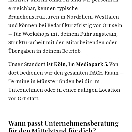
erreichbar, kennen typische
Branchenstrukturen in Nordrhein-Westfalen
und können bei Bedarf kurzfristig vor Ort sein
— für Workshops mit deinem Führungsteam,
Strukturarbeit mit den Mitarbeitenden oder
Übergaben in deinem Betrieb.
Unser Standort ist
Köln, Im Mediapark 5
. Von
dort bedienen wir den gesamten DACH-Raum —
Termine in Münster finden bei dir im
Unternehmen oder in einer ruhigen Location
vor Ort statt.
Wann passt Unternehmensberatung
für den Mittelstand für dich?