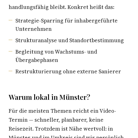
handlungsfähig bleibt. Konkret heißt das:
Strategie-Sparring für inhabergeführte
Unternehmen
Strukturanalyse und Standortbestimmung
Begleitung von Wachstums- und
Übergabephasen
Restrukturierung ohne externe Sanierer
Warum lokal in Münster?
Für die meisten Themen reicht ein Video-
Termin — schneller, planbarer, keine
Reisezeit. Trotzdem ist Nähe wertvoll: in
Münster und im Umkreis sind wir persönlich