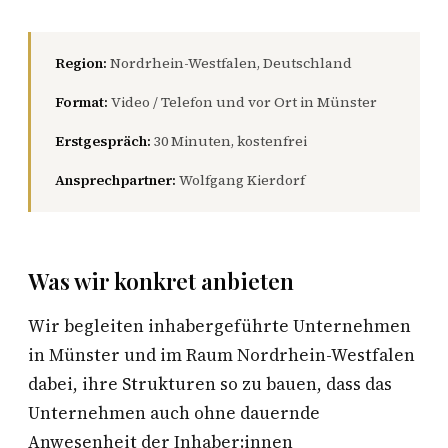
Region:
Nordrhein-Westfalen, Deutschland
Format:
Video / Telefon und vor Ort in Münster
Erstgespräch:
30 Minuten, kostenfrei
Ansprechpartner:
Wolfgang Kierdorf
Was wir konkret anbieten
Wir begleiten inhabergeführte Unternehmen
in Münster und im Raum Nordrhein-Westfalen
dabei, ihre Strukturen so zu bauen, dass das
Unternehmen auch ohne dauernde
Anwesenheit der Inhaber:innen