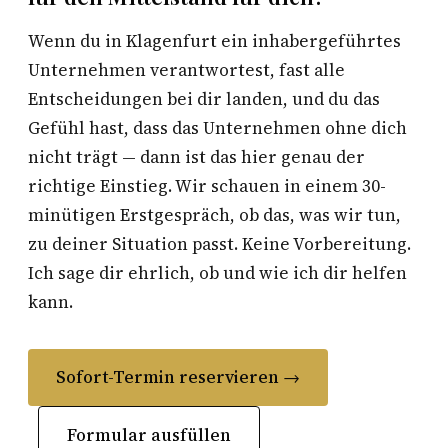
Wenn du in Klagenfurt ein inhabergeführtes
Unternehmen verantwortest, fast alle
Entscheidungen bei dir landen, und du das
Gefühl hast, dass das Unternehmen ohne dich
nicht trägt — dann ist das hier genau der
richtige Einstieg. Wir schauen in einem 30-
minütigen Erstgespräch, ob das, was wir tun,
zu deiner Situation passt. Keine Vorbereitung.
Ich sage dir ehrlich, ob und wie ich dir helfen
kann.
Sofort-Termin reservieren →
Formular ausfüllen