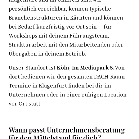
persönlich erreichbar, kennen typische
Branchenstrukturen in Kärnten und können
bei Bedarf kurzfristig vor Ort sein — für
Workshops mit deinem Führungsteam,
Strukturarbeit mit den Mitarbeitenden oder
Übergaben in deinem Betrieb.
Unser Standort ist
Köln, Im Mediapark 5
. Von
dort bedienen wir den gesamten DACH-Raum —
Termine in Klagenfurt finden bei dir im
Unternehmen oder in einer ruhigen Location
vor Ort statt.
Wann passt Unternehmensberatung
für den Mittelstand für dich?