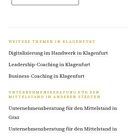
WEITERE THEMEN IN KLAGENFURT
Digitalisierung im Handwerk in Klagenfurt
Leadership-Coaching in Klagenfurt
Business-Coaching in Klagenfurt
UNTERNEHMENSBERATUNG FÜR DEN
MITTELSTAND IN ANDEREN STÄDTEN
Unternehmensberatung für den Mittelstand in
Graz
Unternehmensberatung für den Mittelstand in