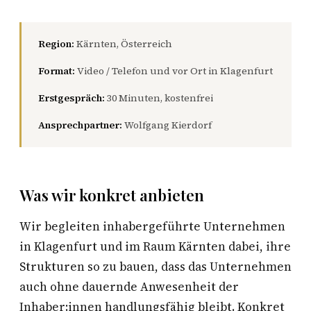
Region:
Kärnten, Österreich
Format:
Video / Telefon und vor Ort in Klagenfurt
Erstgespräch:
30 Minuten, kostenfrei
Ansprechpartner:
Wolfgang Kierdorf
Was wir konkret anbieten
Wir begleiten inhabergeführte Unternehmen
in Klagenfurt und im Raum Kärnten dabei, ihre
Strukturen so zu bauen, dass das Unternehmen
auch ohne dauernde Anwesenheit der
Inhaber:innen handlungsfähig bleibt. Konkret