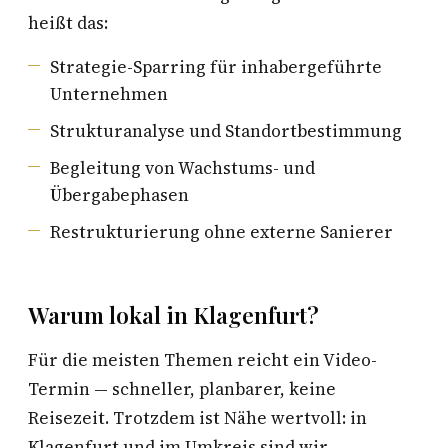
heißt das:
Strategie-Sparring für inhabergeführte
Unternehmen
Strukturanalyse und Standortbestimmung
Begleitung von Wachstums- und
Übergabephasen
Restrukturierung ohne externe Sanierer
Warum lokal in Klagenfurt?
Für die meisten Themen reicht ein Video-
Termin — schneller, planbarer, keine
Reisezeit. Trotzdem ist Nähe wertvoll: in
Klagenfurt und im Umkreis sind wir