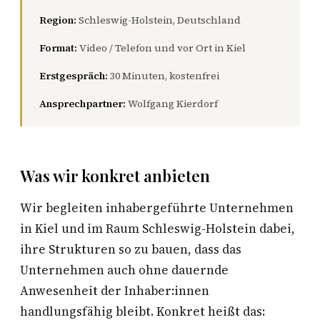
Region:
Schleswig-Holstein, Deutschland
Format:
Video / Telefon und vor Ort in Kiel
Erstgespräch:
30 Minuten, kostenfrei
Ansprechpartner:
Wolfgang Kierdorf
Was wir konkret anbieten
Wir begleiten inhabergeführte Unternehmen
in Kiel und im Raum Schleswig-Holstein dabei,
ihre Strukturen so zu bauen, dass das
Unternehmen auch ohne dauernde
Anwesenheit der Inhaber:innen
handlungsfähig bleibt. Konkret heißt das: