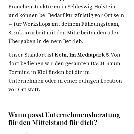
Branchenstrukturen in Schleswig-Holstein
und können bei Bedarf kurzfristig vor Ort sein
— für Workshops mit deinem Führungsteam,
Strukturarbeit mit den Mitarbeitenden oder
Übergaben in deinem Betrieb.
Unser Standort ist
Köln, Im Mediapark 5
. Von
dort bedienen wir den gesamten DACH-Raum —
Termine in Kiel finden bei dir im
Unternehmen oder in einer ruhigen Location
vor Ort statt.
Wann passt Unternehmensberatung
für den Mittelstand für dich?