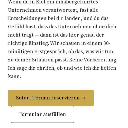
Wenn du in Kiel ein inhabergeführtes
Unternehmen verantwortest, fast alle
Entscheidungen bei dir landen, und du das
Gefühl hast, dass das Unternehmen ohne dich
nicht trägt — dann ist das hier genau der
richtige Einstieg. Wir schauen in einem 30-
minütigen Erstgespräch, ob das, was wir tun,
zu deiner Situation passt. Keine Vorbereitung.
Ich sage dir ehrlich, ob und wie ich dir helfen
kann.
Sofort-Termin reservieren →
Formular ausfüllen