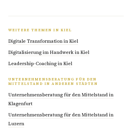
WEITERE THEMEN IN KIEL
Digitale Transformation in Kiel
Digitalisierung im Handwerk in Kiel
Leadership-Coaching in Kiel
UNTERNEHMENSBERATUNG FÜR DEN
MITTELSTAND IN ANDEREN STÄDTEN
Unternehmensberatung für den Mittelstand in
Klagenfurt
Unternehmensberatung für den Mittelstand in
Luzern