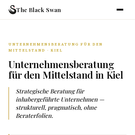
The Black Swan
UNTERNEHMENSBERATUNG FÜR DEN
MITTELSTAND · KIEL
Unternehmensberatung
für den Mittelstand in Kiel
Strategische Beratung für
inhabergeführte Unternehmen —
strukturell, pragmatisch, ohne
Beraterfolien.