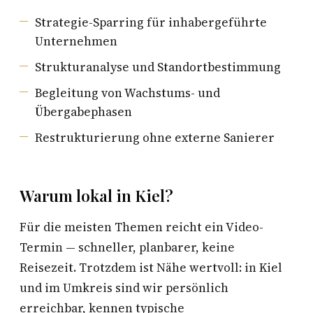
Strategie-Sparring für inhabergeführte
Unternehmen
Strukturanalyse und Standortbestimmung
Begleitung von Wachstums- und
Übergabephasen
Restrukturierung ohne externe Sanierer
Warum lokal in Kiel?
Für die meisten Themen reicht ein Video-
Termin — schneller, planbarer, keine
Reisezeit. Trotzdem ist Nähe wertvoll: in Kiel
und im Umkreis sind wir persönlich
erreichbar, kennen typische