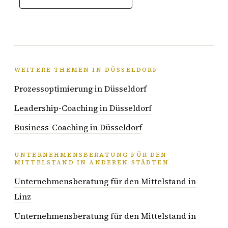
WEITERE THEMEN IN DÜSSELDORF
Prozessoptimierung in Düsseldorf
Leadership-Coaching in Düsseldorf
Business-Coaching in Düsseldorf
UNTERNEHMENSBERATUNG FÜR DEN
MITTELSTAND IN ANDEREN STÄDTEN
Unternehmensberatung für den Mittelstand in
Linz
Unternehmensberatung für den Mittelstand in