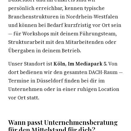
persönlich erreichbar, kennen typische
Branchenstrukturen in Nordrhein-Westfalen
und können bei Bedarf kurzfristig vor Ort sein
— für Workshops mit deinem Führungsteam,
Strukturarbeit mit den Mitarbeitenden oder
Übergaben in deinem Betrieb.
Unser Standort ist
Köln, Im Mediapark 5
. Von
dort bedienen wir den gesamten DACH-Raum —
Termine in Düsseldorf finden bei dir im
Unternehmen oder in einer ruhigen Location
vor Ort statt.
Wann passt Unternehmensberatung
für den Mittelstand für dich?