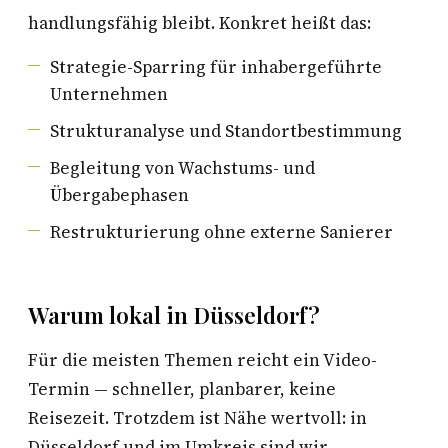
handlungsfähig bleibt. Konkret heißt das:
Strategie-Sparring für inhabergeführte
Unternehmen
Strukturanalyse und Standortbestimmung
Begleitung von Wachstums- und
Übergabephasen
Restrukturierung ohne externe Sanierer
Warum lokal in Düsseldorf?
Für die meisten Themen reicht ein Video-
Termin — schneller, planbarer, keine
Reisezeit. Trotzdem ist Nähe wertvoll: in
Düsseldorf und im Umkreis sind wir