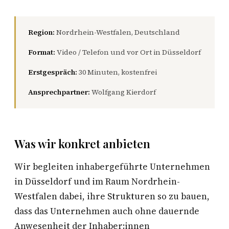
Region:
Nordrhein-Westfalen, Deutschland
Format:
Video / Telefon und vor Ort in Düsseldorf
Erstgespräch:
30 Minuten, kostenfrei
Ansprechpartner:
Wolfgang Kierdorf
Was wir konkret anbieten
Wir begleiten inhabergeführte Unternehmen
in Düsseldorf und im Raum Nordrhein-
Westfalen dabei, ihre Strukturen so zu bauen,
dass das Unternehmen auch ohne dauernde
Anwesenheit der Inhaber:innen