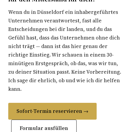
Wenn du in Düsseldorf ein inhabergeführtes
Unternehmen verantwortest, fast alle
Entscheidungen bei dir landen, und du das
Gefühl hast, dass das Unternehmen ohne dich
nicht trägt — dann ist das hier genau der
richtige Einstieg. Wir schauen in einem 30-
minütigen Erstgespräch, ob das, was wir tun,
zu deiner Situation passt. Keine Vorbereitung.
Ich sage dir ehrlich, ob und wie ich dir helfen
kann.
Sofort-Termin reservieren →
Formular ausfüllen