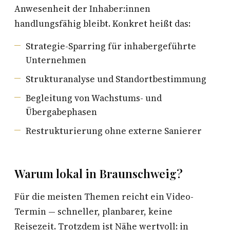
Anwesenheit der Inhaber:innen
handlungsfähig bleibt. Konkret heißt das:
Strategie-Sparring für inhabergeführte
Unternehmen
Strukturanalyse und Standortbestimmung
Begleitung von Wachstums- und
Übergabephasen
Restrukturierung ohne externe Sanierer
Warum lokal in Braunschweig?
Für die meisten Themen reicht ein Video-
Termin — schneller, planbarer, keine
Reisezeit. Trotzdem ist Nähe wertvoll: in