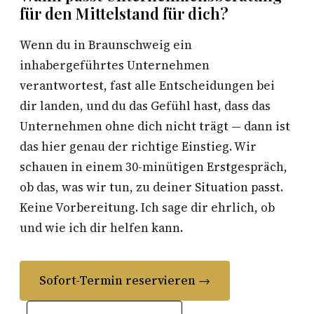
für den Mittelstand für dich?
Wenn du in Braunschweig ein
inhabergeführtes Unternehmen
verantwortest, fast alle Entscheidungen bei
dir landen, und du das Gefühl hast, dass das
Unternehmen ohne dich nicht trägt — dann ist
das hier genau der richtige Einstieg. Wir
schauen in einem 30-minütigen Erstgespräch,
ob das, was wir tun, zu deiner Situation passt.
Keine Vorbereitung. Ich sage dir ehrlich, ob
und wie ich dir helfen kann.
Sofort-Termin reservieren →