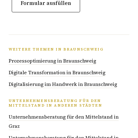
Formular ausfüllen
WEITERE THEMEN IN BRAUNSCHWEIG
Prozessoptimierung in Braunschweig
Digitale Transformation in Braunschweig
Digitalisierung im Handwerk in Braunschweig
UNTERNEHMENSBERATUNG FÜR DEN
MITTELSTAND IN ANDEREN STÄDTEN
Unternehmensberatung für den Mittelstand in
Graz
Unternehmensberatung für den Mittelstand in