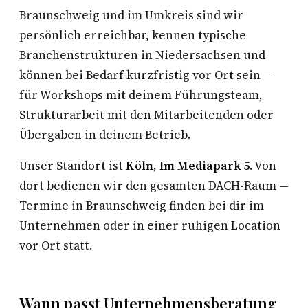
Braunschweig und im Umkreis sind wir
persönlich erreichbar, kennen typische
Branchenstrukturen in Niedersachsen und
können bei Bedarf kurzfristig vor Ort sein —
für Workshops mit deinem Führungsteam,
Strukturarbeit mit den Mitarbeitenden oder
Übergaben in deinem Betrieb.
Unser Standort ist
Köln, Im Mediapark 5
. Von
dort bedienen wir den gesamten DACH-Raum —
Termine in Braunschweig finden bei dir im
Unternehmen oder in einer ruhigen Location
vor Ort statt.
Wann passt Unternehmensberatung