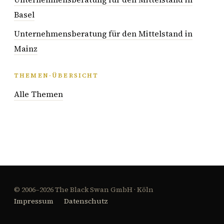
Basel
Unternehmensberatung für den Mittelstand in
Mainz
THEMEN-ÜBERSICHT
Alle Themen
© 2006–2026 The Black Swan GmbH · Köln
Impressum
Datenschutz