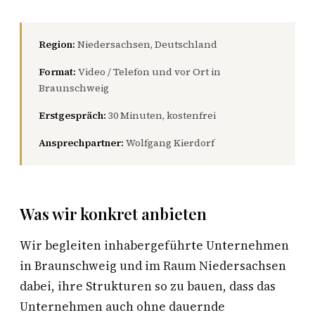
Region:
Niedersachsen, Deutschland
Format:
Video / Telefon und vor Ort in
Braunschweig
Erstgespräch:
30 Minuten, kostenfrei
Ansprechpartner:
Wolfgang Kierdorf
Was wir konkret anbieten
Wir begleiten inhabergeführte Unternehmen
in Braunschweig und im Raum Niedersachsen
dabei, ihre Strukturen so zu bauen, dass das
Unternehmen auch ohne dauernde