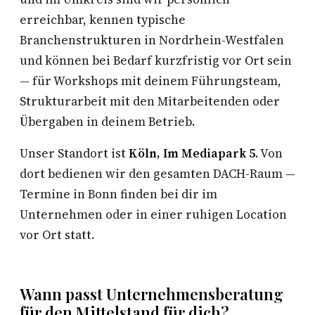
erreichbar, kennen typische
Branchenstrukturen in Nordrhein-Westfalen
und können bei Bedarf kurzfristig vor Ort sein
— für Workshops mit deinem Führungsteam,
Strukturarbeit mit den Mitarbeitenden oder
Übergaben in deinem Betrieb.
Unser Standort ist
Köln, Im Mediapark 5
. Von
dort bedienen wir den gesamten DACH-Raum —
Termine in Bonn finden bei dir im
Unternehmen oder in einer ruhigen Location
vor Ort statt.
Wann passt Unternehmensberatung
für den Mittelstand für dich?