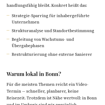
handlungsfähig bleibt. Konkret heißt das:
Strategie-Sparring für inhabergeführte
Unternehmen
Strukturanalyse und Standortbestimmung
Begleitung von Wachstums- und
Übergabephasen
Restrukturierung ohne externe Sanierer
Warum lokal in Bonn?
Für die meisten Themen reicht ein Video-
Termin — schneller, planbarer, keine
Reisezeit. Trotzdem ist Nähe wertvoll: in Bonn
und im Umkreis sind wir persönlich