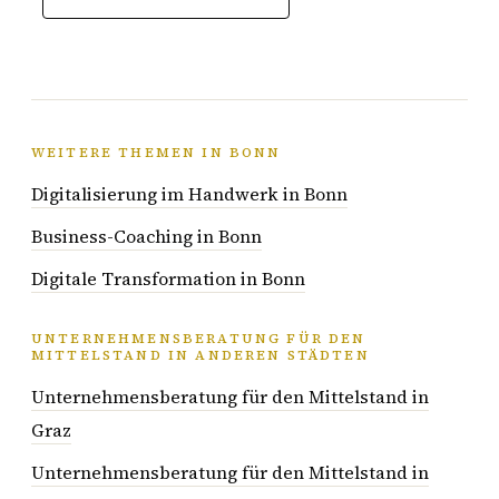
WEITERE THEMEN IN BONN
Digitalisierung im Handwerk in Bonn
Business-Coaching in Bonn
Digitale Transformation in Bonn
UNTERNEHMENSBERATUNG FÜR DEN
MITTELSTAND IN ANDEREN STÄDTEN
Unternehmensberatung für den Mittelstand in
Graz
Unternehmensberatung für den Mittelstand in