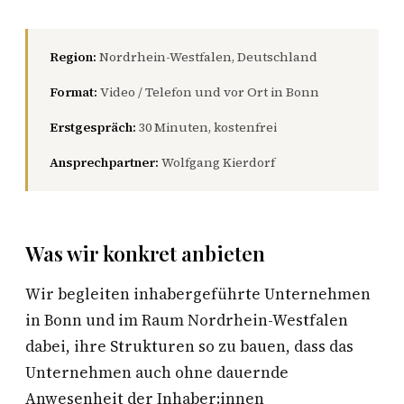
Region:
Nordrhein-Westfalen, Deutschland
Format:
Video / Telefon und vor Ort in Bonn
Erstgespräch:
30 Minuten, kostenfrei
Ansprechpartner:
Wolfgang Kierdorf
Was wir konkret anbieten
Wir begleiten inhabergeführte Unternehmen
in Bonn und im Raum Nordrhein-Westfalen
dabei, ihre Strukturen so zu bauen, dass das
Unternehmen auch ohne dauernde
Anwesenheit der Inhaber:innen