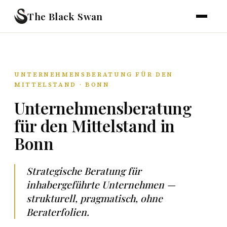
The Black Swan
UNTERNEHMENSBERATUNG FÜR DEN
MITTELSTAND · BONN
Unternehmensberatung
für den Mittelstand in
Bonn
Strategische Beratung für
inhabergeführte Unternehmen —
strukturell, pragmatisch, ohne
Beraterfolien.