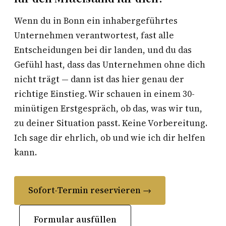
Wenn du in Bonn ein inhabergeführtes
Unternehmen verantwortest, fast alle
Entscheidungen bei dir landen, und du das
Gefühl hast, dass das Unternehmen ohne dich
nicht trägt — dann ist das hier genau der
richtige Einstieg. Wir schauen in einem 30-
minütigen Erstgespräch, ob das, was wir tun,
zu deiner Situation passt. Keine Vorbereitung.
Ich sage dir ehrlich, ob und wie ich dir helfen
kann.
Sofort-Termin reservieren →
Formular ausfüllen