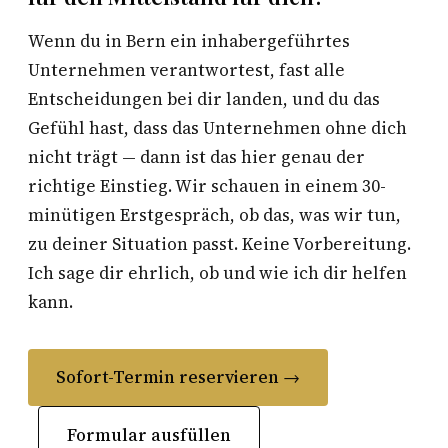
Wenn du in Bern ein inhabergeführtes
Unternehmen verantwortest, fast alle
Entscheidungen bei dir landen, und du das
Gefühl hast, dass das Unternehmen ohne dich
nicht trägt — dann ist das hier genau der
richtige Einstieg. Wir schauen in einem 30-
minütigen Erstgespräch, ob das, was wir tun,
zu deiner Situation passt. Keine Vorbereitung.
Ich sage dir ehrlich, ob und wie ich dir helfen
kann.
Sofort-Termin reservieren →
Formular ausfüllen