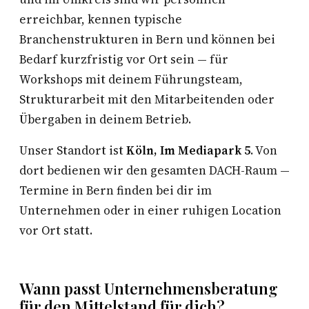
erreichbar, kennen typische
Branchenstrukturen in Bern und können bei
Bedarf kurzfristig vor Ort sein — für
Workshops mit deinem Führungsteam,
Strukturarbeit mit den Mitarbeitenden oder
Übergaben in deinem Betrieb.
Unser Standort ist
Köln, Im Mediapark 5
. Von
dort bedienen wir den gesamten DACH-Raum —
Termine in Bern finden bei dir im
Unternehmen oder in einer ruhigen Location
vor Ort statt.
Wann passt Unternehmensberatung
für den Mittelstand für dich?