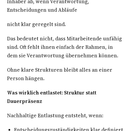
Inhaber ab, wenn Verantwortung,
Entscheidungen und Abläufe
nicht klar geregelt sind.
Das bedeutet nicht, dass Mitarbeitende unfähig
sind. Oft fehlt ihnen einfach der Rahmen, in
dem sie Verantwortung übernehmen können.
Ohne klare Strukturen bleibt alles an einer
Person hängen.
Was wirklich entlastet: Struktur statt
Dauerpräsenz
Nachhaltige Entlastung entsteht, wenn:
Entscheidungszuständigkeiten klar definiert