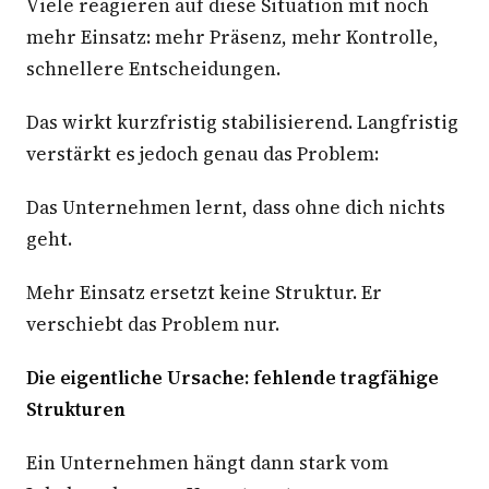
Viele reagieren auf diese Situation mit noch
mehr Einsatz: mehr Präsenz, mehr Kontrolle,
schnellere Entscheidungen.
Das wirkt kurzfristig stabilisierend. Langfristig
verstärkt es jedoch genau das Problem:
Das Unternehmen lernt, dass ohne dich nichts
geht.
Mehr Einsatz ersetzt keine Struktur. Er
verschiebt das Problem nur.
Die eigentliche Ursache: fehlende tragfähige
Strukturen
Ein Unternehmen hängt dann stark vom