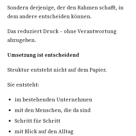
Sondern derjenige, der den Rahmen schafft, in
dem andere entscheiden können.
Das reduziert Druck – ohne Verantwortung
abzugeben.
Umsetzung ist entscheidend
Struktur entsteht nicht auf dem Papier.
Sie entsteht:
im bestehenden Unternehmen
mit den Menschen, die da sind
Schritt für Schritt
mit Blick auf den Alltag