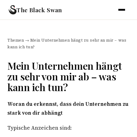
The Black Swan
Themen
→
Mein Unternehmen hängt zu sehr an mir – was
kann ich tun?
Mein Unternehmen hängt
zu sehr von mir ab – was
kann ich tun?
Woran du erkennst, dass dein Unternehmen zu
stark von dir abhängt
Typische Anzeichen sind: