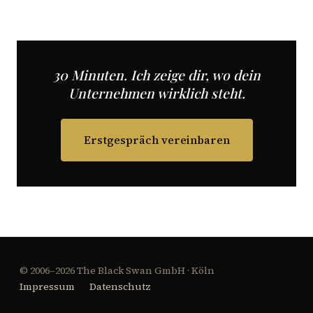
30 Minuten. Ich zeige dir, wo dein
Unternehmen wirklich steht.
Erstgespräch vereinbaren
© 2006–2026 The Black Swan GmbH · Köln
Impressum
Datenschutz