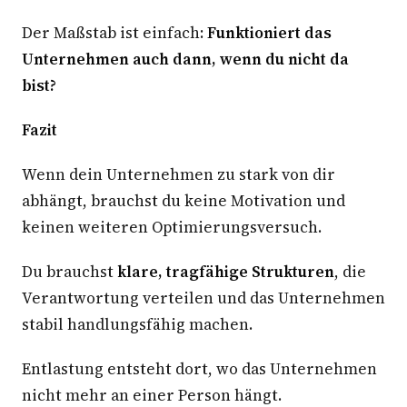
Der Maßstab ist einfach:
Funktioniert das
Unternehmen auch dann, wenn du nicht da
bist?
Fazit
Wenn dein Unternehmen zu stark von dir
abhängt, brauchst du keine Motivation und
keinen weiteren Optimierungsversuch.
Du brauchst
klare, tragfähige Strukturen
, die
Verantwortung verteilen und das Unternehmen
stabil handlungsfähig machen.
Entlastung entsteht dort, wo das Unternehmen
nicht mehr an einer Person hängt.