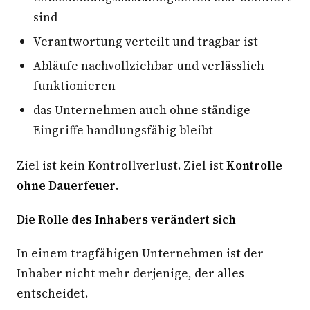
sind
Verantwortung verteilt und tragbar ist
Abläufe nachvollziehbar und verlässlich
funktionieren
das Unternehmen auch ohne ständige
Eingriffe handlungsfähig bleibt
Ziel ist kein Kontrollverlust. Ziel ist
Kontrolle
ohne Dauerfeuer
.
Die Rolle des Inhabers verändert sich
In einem tragfähigen Unternehmen ist der
Inhaber nicht mehr derjenige, der alles
entscheidet.