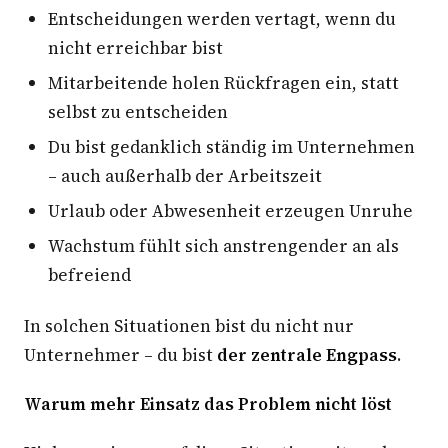
Entscheidungen werden vertagt, wenn du
nicht erreichbar bist
Mitarbeitende holen Rückfragen ein, statt
selbst zu entscheiden
Du bist gedanklich ständig im Unternehmen
– auch außerhalb der Arbeitszeit
Urlaub oder Abwesenheit erzeugen Unruhe
Wachstum fühlt sich anstrengender an als
befreiend
In solchen Situationen bist du nicht nur
Unternehmer – du bist
der zentrale Engpass
.
Warum mehr Einsatz das Problem nicht löst