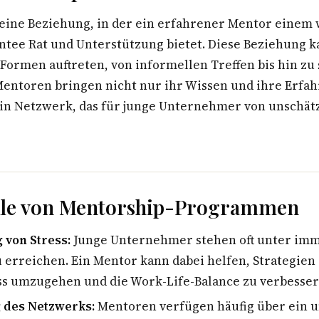
 eine Beziehung, in der ein erfahrener Mentor einem
tee Rat und Unterstützung bietet. Diese Beziehung k
Formen auftreten, von informellen Treffen bis hin zu
ntoren bringen nicht nur ihr Wissen und ihre Erfah
in Netzwerk, das für junge Unternehmer von unschä
eile von Mentorship-Programmen
 von Stress:
Junge Unternehmer stehen oft unter im
u erreichen. Ein Mentor kann dabei helfen, Strategien
ss umzugehen und die Work-Life-Balance zu verbesser
 des Netzwerks:
Mentoren verfügen häufig über ein 