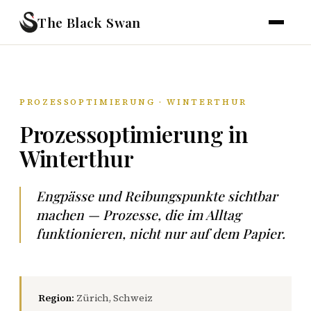
The Black Swan
PROZESSOPTIMIERUNG · WINTERTHUR
Prozessoptimierung in
Winterthur
Engpässe und Reibungspunkte sichtbar
machen — Prozesse, die im Alltag
funktionieren, nicht nur auf dem Papier.
Region:
Zürich, Schweiz