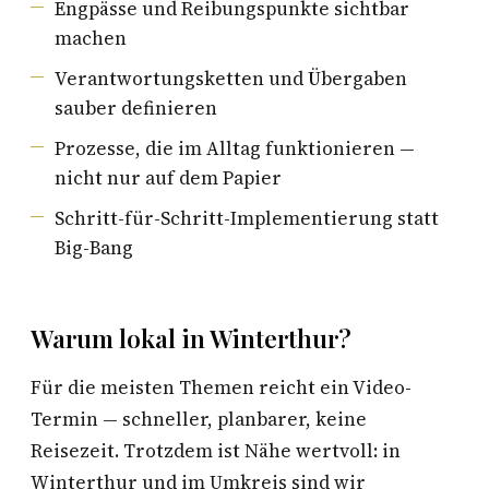
Engpässe und Reibungspunkte sichtbar
machen
Verantwortungsketten und Übergaben
sauber definieren
Prozesse, die im Alltag funktionieren —
nicht nur auf dem Papier
Schritt-für-Schritt-Implementierung statt
Big-Bang
Warum lokal in Winterthur?
Für die meisten Themen reicht ein Video-
Termin — schneller, planbarer, keine
Reisezeit. Trotzdem ist Nähe wertvoll: in
Winterthur und im Umkreis sind wir