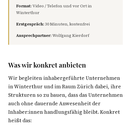
Format:
Video / Telefon und vor Ort in
Winterthur
Erstgespräch:
30 Minuten, kostenfrei
Ansprechpartner:
Wolfgang Kierdorf
Was wir konkret anbieten
Wir begleiten inhabergeführte Unternehmen
in Winterthur und im Raum Zürich dabei, ihre
Strukturen so zu bauen, dass das Unternehmen
auch ohne dauernde Anwesenheit der
Inhaber:innen handlungsfähig bleibt. Konkret
heißt das: