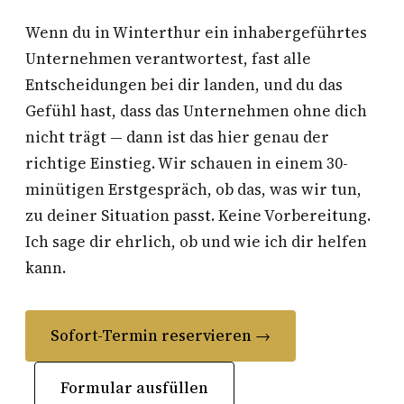
Wenn du in Winterthur ein inhabergeführtes
Unternehmen verantwortest, fast alle
Entscheidungen bei dir landen, und du das
Gefühl hast, dass das Unternehmen ohne dich
nicht trägt — dann ist das hier genau der
richtige Einstieg. Wir schauen in einem 30-
minütigen Erstgespräch, ob das, was wir tun,
zu deiner Situation passt. Keine Vorbereitung.
Ich sage dir ehrlich, ob und wie ich dir helfen
kann.
Sofort-Termin reservieren →
Formular ausfüllen