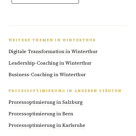
WEITERE THEMEN IN WINTERTHUR
Digitale Transformation in Winterthur
Leadership-Coaching in Winterthur
Business-Coaching in Winterthur
PROZESSOPTIMIERUNG IN ANDEREN STÄDTEN
Prozessoptimierung in Salzburg
Prozessoptimierung in Bern
Prozessoptimierung in Karlsruhe