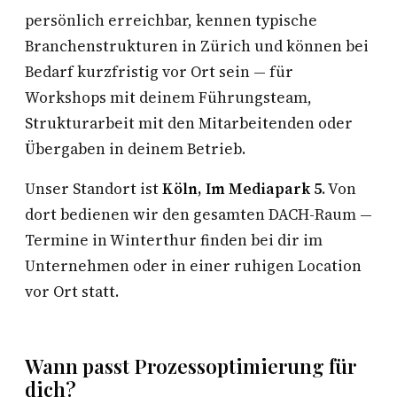
persönlich erreichbar, kennen typische
Branchenstrukturen in Zürich und können bei
Bedarf kurzfristig vor Ort sein — für
Workshops mit deinem Führungsteam,
Strukturarbeit mit den Mitarbeitenden oder
Übergaben in deinem Betrieb.
Unser Standort ist
Köln, Im Mediapark 5
. Von
dort bedienen wir den gesamten DACH-Raum —
Termine in Winterthur finden bei dir im
Unternehmen oder in einer ruhigen Location
vor Ort statt.
Wann passt Prozessoptimierung für
dich?