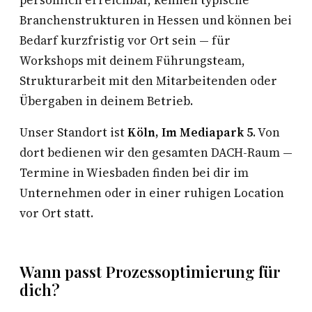
persönlich erreichbar, kennen typische
Branchenstrukturen in Hessen und können bei
Bedarf kurzfristig vor Ort sein — für
Workshops mit deinem Führungsteam,
Strukturarbeit mit den Mitarbeitenden oder
Übergaben in deinem Betrieb.
Unser Standort ist
Köln, Im Mediapark 5
. Von
dort bedienen wir den gesamten DACH-Raum —
Termine in Wiesbaden finden bei dir im
Unternehmen oder in einer ruhigen Location
vor Ort statt.
Wann passt Prozessoptimierung für
dich?