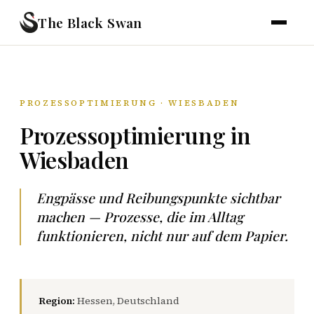
The Black Swan
PROZESSOPTIMIERUNG · WIESBADEN
Prozessoptimierung in
Wiesbaden
Engpässe und Reibungspunkte sichtbar
machen — Prozesse, die im Alltag
funktionieren, nicht nur auf dem Papier.
Region:
Hessen, Deutschland