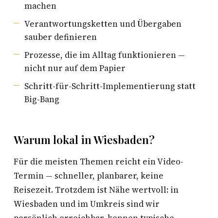
machen
Verantwortungsketten und Übergaben
sauber definieren
Prozesse, die im Alltag funktionieren —
nicht nur auf dem Papier
Schritt-für-Schritt-Implementierung statt
Big-Bang
Warum lokal in Wiesbaden?
Für die meisten Themen reicht ein Video-
Termin — schneller, planbarer, keine
Reisezeit. Trotzdem ist Nähe wertvoll: in
Wiesbaden und im Umkreis sind wir