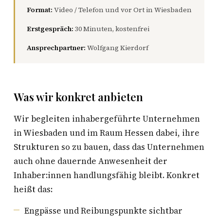
Format:
Video / Telefon und vor Ort in Wiesbaden
Erstgespräch:
30 Minuten, kostenfrei
Ansprechpartner:
Wolfgang Kierdorf
Was wir konkret anbieten
Wir begleiten inhabergeführte Unternehmen
in Wiesbaden und im Raum Hessen dabei, ihre
Strukturen so zu bauen, dass das Unternehmen
auch ohne dauernde Anwesenheit der
Inhaber:innen handlungsfähig bleibt. Konkret
heißt das:
Engpässe und Reibungspunkte sichtbar