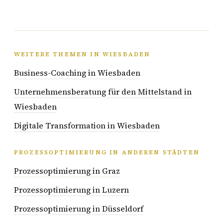
WEITERE THEMEN IN WIESBADEN
Business-Coaching in Wiesbaden
Unternehmensberatung für den Mittelstand in
Wiesbaden
Digitale Transformation in Wiesbaden
PROZESSOPTIMIERUNG IN ANDEREN STÄDTEN
Prozessoptimierung in Graz
Prozessoptimierung in Luzern
Prozessoptimierung in Düsseldorf