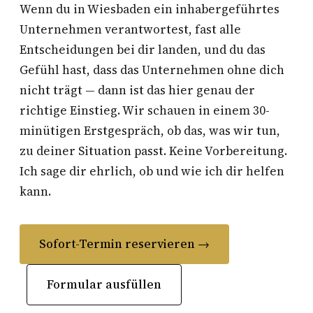
Wenn du in Wiesbaden ein inhabergeführtes
Unternehmen verantwortest, fast alle
Entscheidungen bei dir landen, und du das
Gefühl hast, dass das Unternehmen ohne dich
nicht trägt — dann ist das hier genau der
richtige Einstieg. Wir schauen in einem 30-
minütigen Erstgespräch, ob das, was wir tun,
zu deiner Situation passt. Keine Vorbereitung.
Ich sage dir ehrlich, ob und wie ich dir helfen
kann.
Sofort-Termin reservieren →
Formular ausfüllen