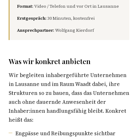
Format:
Video / Telefon und vor Ort in Lausanne
Erstgespräch:
30 Minuten, kostenfrei
Ansprechpartner:
Wolfgang Kierdorf
Was wir konkret anbieten
Wir begleiten inhabergeführte Unternehmen
in Lausanne und im Raum Waadt dabei, ihre
Strukturen so zu bauen, dass das Unternehmen
auch ohne dauernde Anwesenheit der
Inhaber:innen handlungsfähig bleibt. Konkret
heißt das:
Engpässe und Reibungspunkte sichtbar