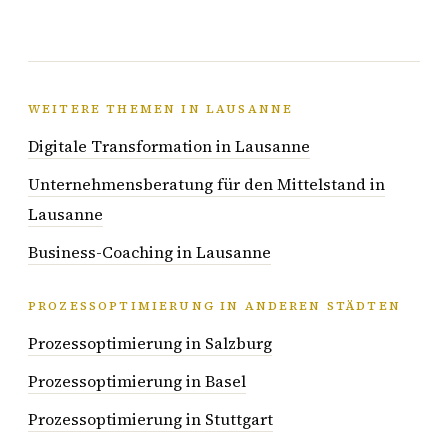
WEITERE THEMEN IN LAUSANNE
Digitale Transformation in Lausanne
Unternehmensberatung für den Mittelstand in
Lausanne
Business-Coaching in Lausanne
PROZESSOPTIMIERUNG IN ANDEREN STÄDTEN
Prozessoptimierung in Salzburg
Prozessoptimierung in Basel
Prozessoptimierung in Stuttgart