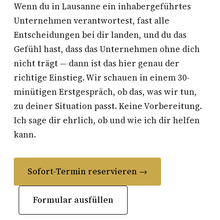
Wenn du in Lausanne ein inhabergeführtes
Unternehmen verantwortest, fast alle
Entscheidungen bei dir landen, und du das
Gefühl hast, dass das Unternehmen ohne dich
nicht trägt — dann ist das hier genau der
richtige Einstieg. Wir schauen in einem 30-
minütigen Erstgespräch, ob das, was wir tun,
zu deiner Situation passt. Keine Vorbereitung.
Ich sage dir ehrlich, ob und wie ich dir helfen
kann.
Sofort-Termin reservieren →
Formular ausfüllen