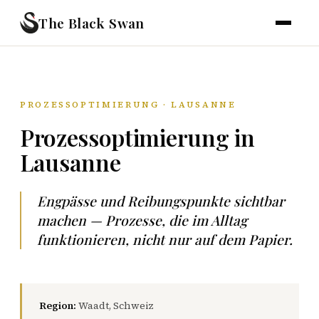
The Black Swan
PROZESSOPTIMIERUNG · LAUSANNE
Prozessoptimierung in
Lausanne
Engpässe und Reibungspunkte sichtbar
machen — Prozesse, die im Alltag
funktionieren, nicht nur auf dem Papier.
Region:
Waadt, Schweiz