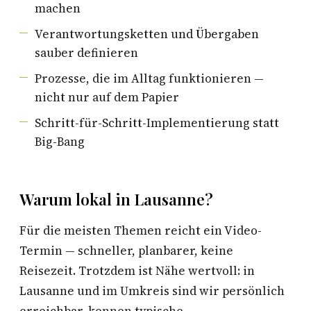
machen
Verantwortungsketten und Übergaben
sauber definieren
Prozesse, die im Alltag funktionieren —
nicht nur auf dem Papier
Schritt-für-Schritt-Implementierung statt
Big-Bang
Warum lokal in Lausanne?
Für die meisten Themen reicht ein Video-
Termin — schneller, planbarer, keine
Reisezeit. Trotzdem ist Nähe wertvoll: in
Lausanne und im Umkreis sind wir persönlich