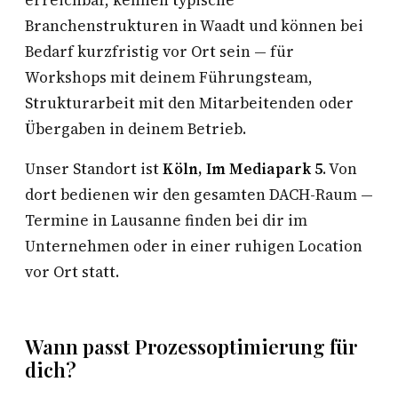
erreichbar, kennen typische
Branchenstrukturen in Waadt und können bei
Bedarf kurzfristig vor Ort sein — für
Workshops mit deinem Führungsteam,
Strukturarbeit mit den Mitarbeitenden oder
Übergaben in deinem Betrieb.
Unser Standort ist
Köln, Im Mediapark 5
. Von
dort bedienen wir den gesamten DACH-Raum —
Termine in Lausanne finden bei dir im
Unternehmen oder in einer ruhigen Location
vor Ort statt.
Wann passt Prozessoptimierung für
dich?