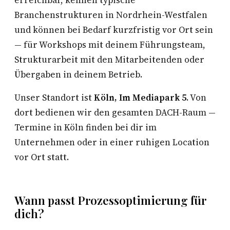
erreichbar, kennen typische
Branchenstrukturen in Nordrhein-Westfalen
und können bei Bedarf kurzfristig vor Ort sein
— für Workshops mit deinem Führungsteam,
Strukturarbeit mit den Mitarbeitenden oder
Übergaben in deinem Betrieb.
Unser Standort ist
Köln, Im Mediapark 5
. Von
dort bedienen wir den gesamten DACH-Raum —
Termine in Köln finden bei dir im
Unternehmen oder in einer ruhigen Location
vor Ort statt.
Wann passt Prozessoptimierung für
dich?