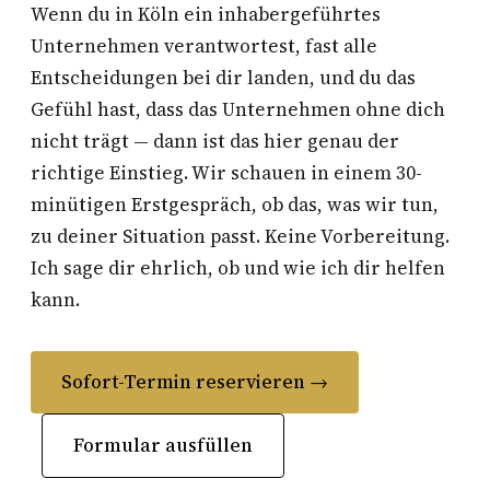
Wenn du in Köln ein inhabergeführtes
Unternehmen verantwortest, fast alle
Entscheidungen bei dir landen, und du das
Gefühl hast, dass das Unternehmen ohne dich
nicht trägt — dann ist das hier genau der
richtige Einstieg. Wir schauen in einem 30-
minütigen Erstgespräch, ob das, was wir tun,
zu deiner Situation passt. Keine Vorbereitung.
Ich sage dir ehrlich, ob und wie ich dir helfen
kann.
Sofort-Termin reservieren →
Formular ausfüllen