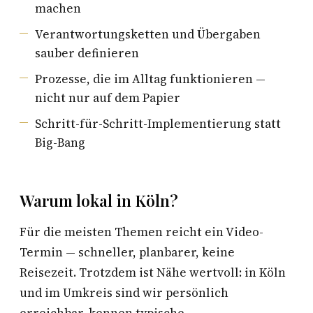
machen
Verantwortungsketten und Übergaben
sauber definieren
Prozesse, die im Alltag funktionieren —
nicht nur auf dem Papier
Schritt-für-Schritt-Implementierung statt
Big-Bang
Warum lokal in Köln?
Für die meisten Themen reicht ein Video-
Termin — schneller, planbarer, keine
Reisezeit. Trotzdem ist Nähe wertvoll: in Köln
und im Umkreis sind wir persönlich