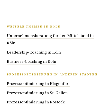
WEITERE THEMEN IN KÖLN
Unternehmensberatung für den Mittelstand in
Köln
Leadership-Coaching in Köln
Business-Coaching in Köln
PROZESSOPTIMIERUNG IN ANDEREN STÄDTEN
Prozessoptimierung in Klagenfurt
Prozessoptimierung in St. Gallen
Prozessoptimierung in Rostock