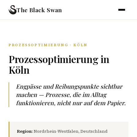
The Black Swan
PROZESSOPTIMIERUNG · KÖLN
Prozessoptimierung in
Köln
Engpässe und Reibungspunkte sichtbar
machen — Prozesse, die im Alltag
funktionieren, nicht nur auf dem Papier.
Region:
Nordrhein-Westfalen, Deutschland