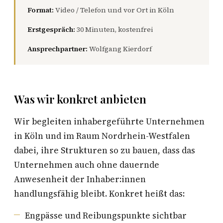
Format:
Video / Telefon und vor Ort in Köln
Erstgespräch:
30 Minuten, kostenfrei
Ansprechpartner:
Wolfgang Kierdorf
Was wir konkret anbieten
Wir begleiten inhabergeführte Unternehmen
in Köln und im Raum Nordrhein-Westfalen
dabei, ihre Strukturen so zu bauen, dass das
Unternehmen auch ohne dauernde
Anwesenheit der Inhaber:innen
handlungsfähig bleibt. Konkret heißt das:
Engpässe und Reibungspunkte sichtbar